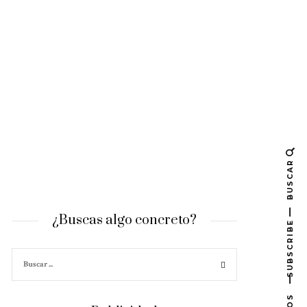
BUSCAR
¿Buscas algo concreto?
SUBSCRIBE