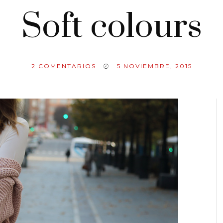
Soft colours
2
COMENTARIOS
5 NOVIEMBRE, 2015