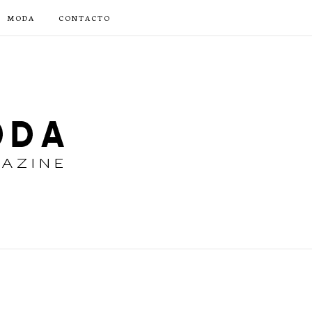
MODA
CONTACTO