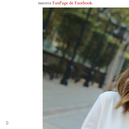
nuestra
FanPage de Facebook
.