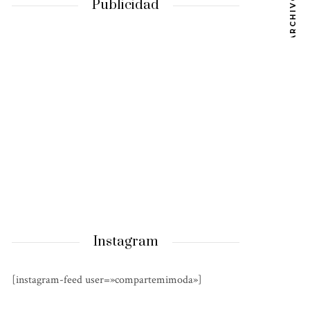
ARCHIVOS
Publicidad
Instagram
[instagram-feed user=»compartemimoda»]