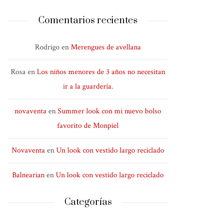
Comentarios recientes
Rodrigo
en
Merengues de avellana
Rosa
en
Los niños menores de 3 años no necesitan
ir a la guardería.
novaventa
en
Summer look con mi nuevo bolso
favorito de Monpiel
Novaventa
en
Un look con vestido largo reciclado
Balnearian
en
Un look con vestido largo reciclado
Categorías