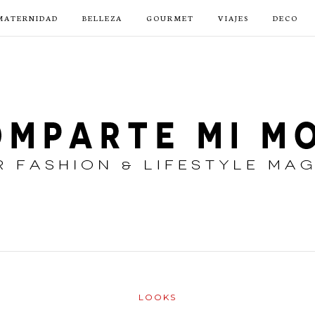
MATERNIDAD
BELLEZA
GOURMET
VIAJES
DECO
LOOKS