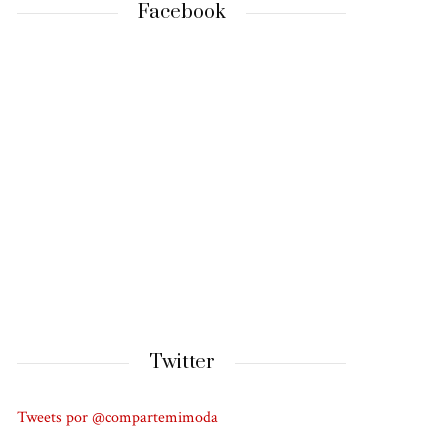
Facebook
Twitter
Tweets por @compartemimoda