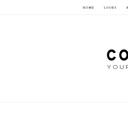
HOME
LOOKS