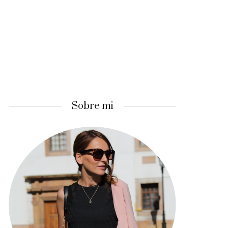
Sobre mi