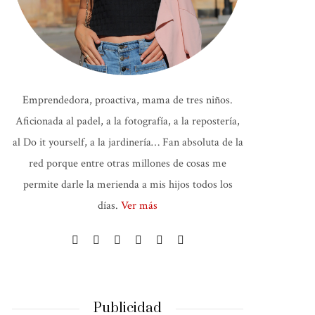
Emprendedora, proactiva, mama de tres niños.
Aficionada al padel, a la fotografía, a la repostería,
al Do it yourself, a la jardinería… Fan absoluta de la
red porque entre otras millones de cosas me
permite darle la merienda a mis hijos todos los
días.
Ver más
Publicidad