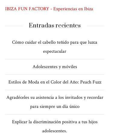
IBIZA FUN FACTORY - Experiencias en Ibiza
Entradas recientes
Cómo cuidar el cabello teñido para que luzca
espectacular
Adolescentes y móviles
Estilos de Moda en el Color del Año: Peach Fuzz
Agradéceles su asistencia a los invitados y recordar
para siempre un día único
Explicar la discriminación positiva a tus hijos
adolescentes.