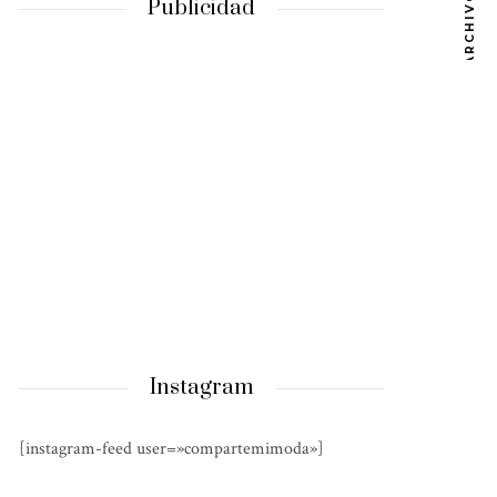
ARCHIVOS
Publicidad
Instagram
[instagram-feed user=»compartemimoda»]