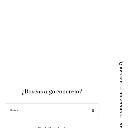
BUSCAR
¿Buscas algo concreto?
SUBSCRIBE