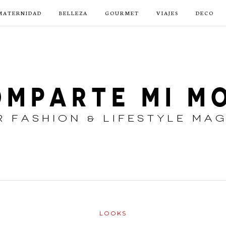
MATERNIDAD
BELLEZA
GOURMET
VIAJES
DECO
LOOKS