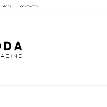
MODA
CONTACTO