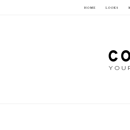
HOME
LOOKS