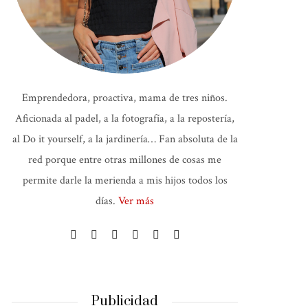
Emprendedora, proactiva, mama de tres niños.
Aficionada al padel, a la fotografía, a la repostería,
al Do it yourself, a la jardinería… Fan absoluta de la
red porque entre otras millones de cosas me
permite darle la merienda a mis hijos todos los
días.
Ver más
Publicidad