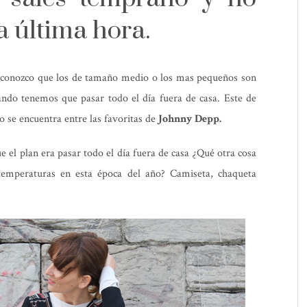
a última hora.
econozco que los de tamaño medio o los mas pequeños son
ndo tenemos que pasar todo el día fuera de casa. Este de
o se encuentra entre las favoritas de
Johnny Depp.
e el plan era pasar todo el día fuera de casa ¿Qué otra cosa
 temperaturas en esta época del año? Camiseta, chaqueta