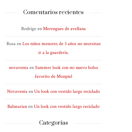
Comentarios recientes
Rodrigo
en
Merengues de avellana
Rosa
en
Los niños menores de 3 años no necesitan
ir a la guardería.
novaventa
en
Summer look con mi nuevo bolso
favorito de Monpiel
Novaventa
en
Un look con vestido largo reciclado
Balnearian
en
Un look con vestido largo reciclado
Categorías