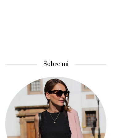
Sobre mi