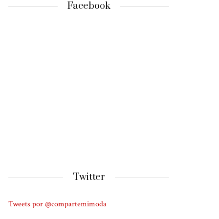
Facebook
Twitter
Tweets por @compartemimoda