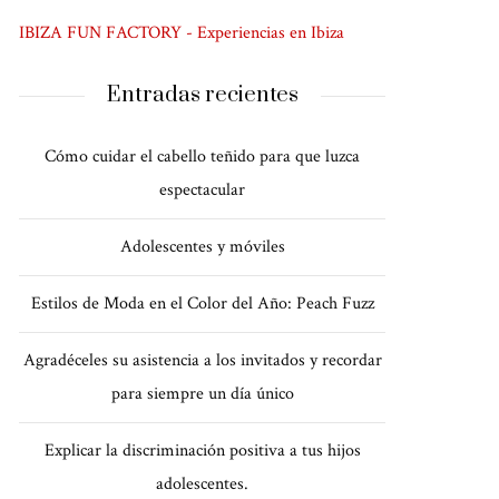
IBIZA FUN FACTORY - Experiencias en Ibiza
Entradas recientes
Cómo cuidar el cabello teñido para que luzca
espectacular
Adolescentes y móviles
Estilos de Moda en el Color del Año: Peach Fuzz
Agradéceles su asistencia a los invitados y recordar
para siempre un día único
Explicar la discriminación positiva a tus hijos
adolescentes.