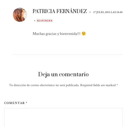
PATRICIA FERNÁNDEZ
•
17 JULIO, 2015 LAS 18:40
•
RESPONDER
Muchas gracias y bienvenida!!!
Deja un comentario
Tu dirección de correo electrónico no será publicada. Required fields are marked
*
COMENTAR *