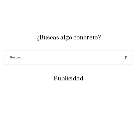
¿Buscas algo concreto?
Publicidad