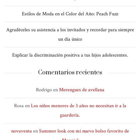
Estilos de Moda en el Color del Año: Peach Fuzz
Agradéceles su asistencia a los invitados y recordar para siempre
un día único
Explicar la discriminación positiva a tus hijos adolescentes.
Comentarios recientes
Rodrigo
en
Merengues de avellana
Rosa
en
Los niños menores de 3 años no necesitan ir a la
guardería.
novaventa
en
Summer look con mi nuevo bolso favorito de