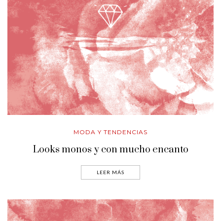
MODA Y TENDENCIAS
Looks monos y con mucho encanto
LEER MÁS