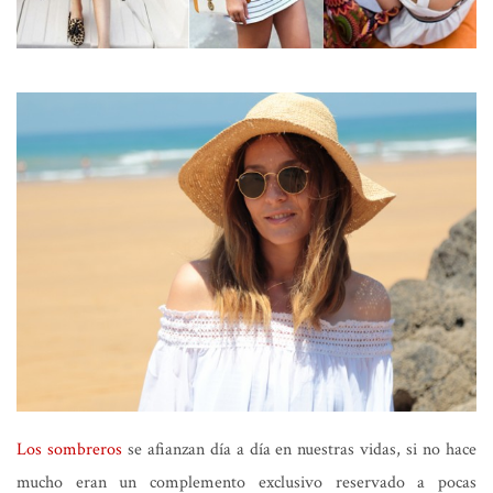
Los sombreros
se afianzan día a día en nuestras vidas, si no hace
mucho eran un complemento exclusivo reservado a pocas