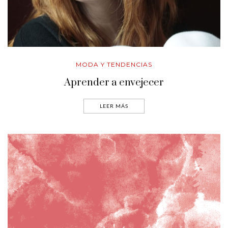
MODA Y TENDENCIAS
Aprender a envejecer
LEER MÁS