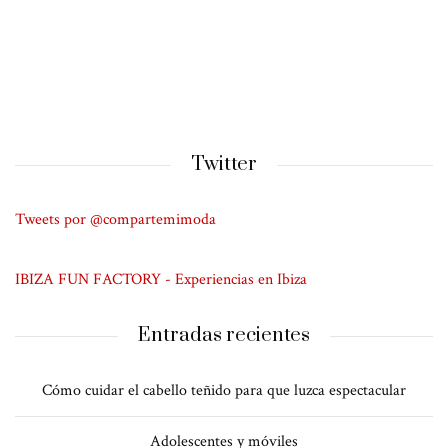
Twitter
Tweets por @compartemimoda
IBIZA FUN FACTORY - Experiencias en Ibiza
Entradas recientes
Cómo cuidar el cabello teñido para que luzca espectacular
Adolescentes y móviles