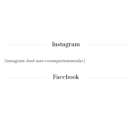
Instagram
[instagram-feed user=»compartemimoda»]
Facebook