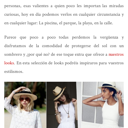
personas, esas valientes a quien poco les importan las miradas
curiosas, hoy en día podemos verlos en cualquier circunstancia y
en cualquier lugar: La piscina, el parque, la playa, en la calle.
Parece que poco a poco todas perdemos la vergüenza y
disfrutamos de la comodidad de protegerse del sol con un
sombrero y ¿por qué no? de ese toque extra que ofrece a
nuestros
looks
. En esta selección de looks podréis inspiraros para vuestros
estilismos.