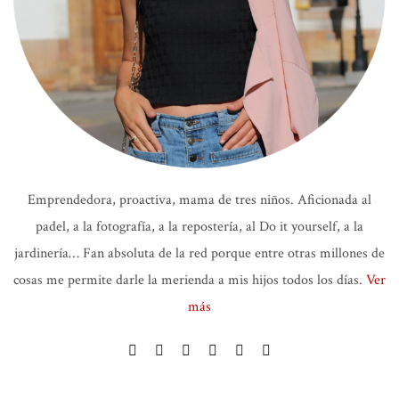
Emprendedora, proactiva, mama de tres niños. Aficionada al
padel, a la fotografía, a la repostería, al Do it yourself, a la
jardinería… Fan absoluta de la red porque entre otras millones de
cosas me permite darle la merienda a mis hijos todos los días.
Ver
más