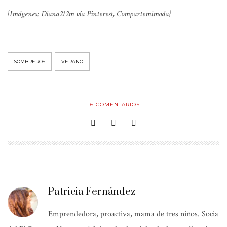
{Imágenes: Diana212m vía Pinterest, Compartemimoda}
SOMBREROS
VERANO
6
COMENTARIOS
Patricia Fernández
Emprendedora, proactiva, mama de tres niños. Socia