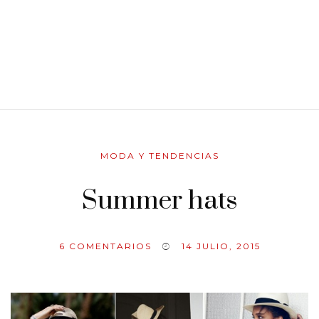
MODA Y TENDENCIAS
Summer hats
6
COMENTARIOS
14 JULIO, 2015