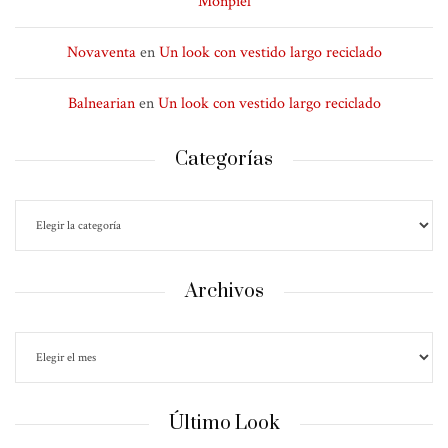
Monpiel
Novaventa
en
Un look con vestido largo reciclado
Balnearian
en
Un look con vestido largo reciclado
Categorías
Archivos
Último Look