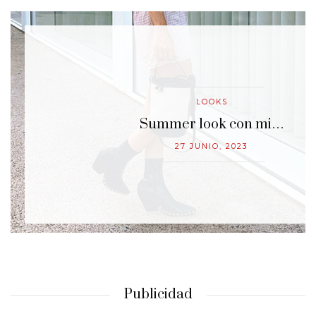
LOOKS
…
Summer look con mi…
27 JUNIO, 2023
Publicidad