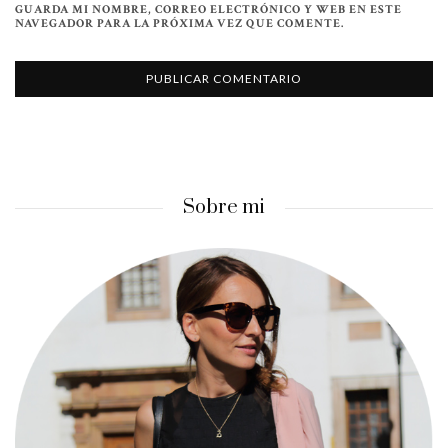
GUARDA MI NOMBRE, CORREO ELECTRÓNICO Y WEB EN ESTE
NAVEGADOR PARA LA PRÓXIMA VEZ QUE COMENTE.
Sobre mi