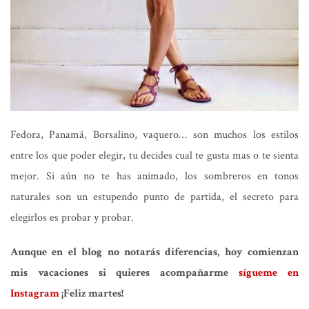
Fedora, Panamá, Borsalino, vaquero… son muchos los estilos
entre los que poder elegir, tu decides cual te gusta mas o te sienta
mejor. Si aún no te has animado, los sombreros en tonos
naturales son un estupendo punto de partida, el secreto para
elegirlos es probar y probar.
Aunque en el blog no notarás diferencias, hoy comienzan
mis vacaciones si quieres acompañarme
sígueme en
Instagram
¡Feliz martes!