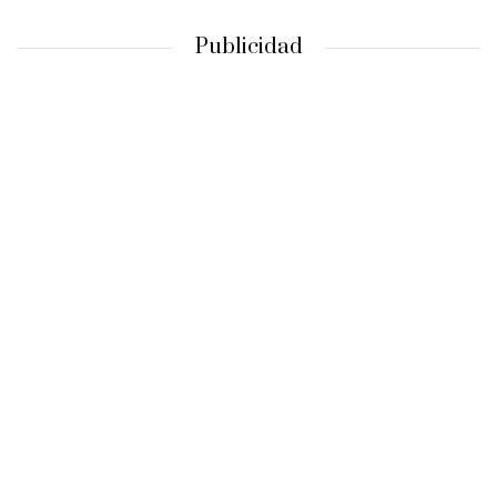
Publicidad