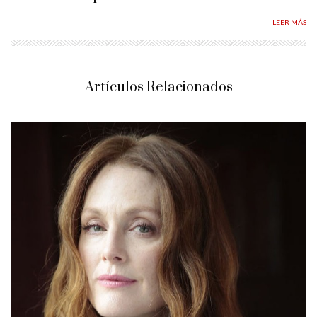
LEER MÁS
Artículos Relacionados