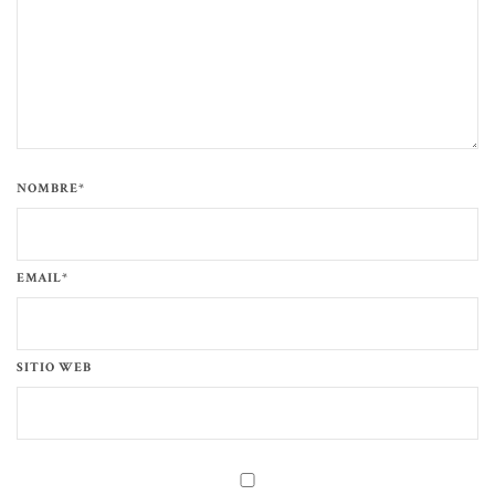
NOMBRE*
EMAIL*
SITIO WEB