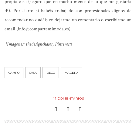
propia casa (seguro que en mucho menos de lo que me gustaría
:P). Por cierto si habéis trabajado con profesionales dignos de
recomendar no dudéis en dejarme un comentario o escribirme un
email (info@compartemimoda.es)
{Imágenes: thedesignchaser, Pinterest}
CAMPO
CASA
DECO
MADERA
11
COMENTARIOS