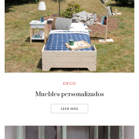
DECO
Muebles personalizados
LEER MÁS