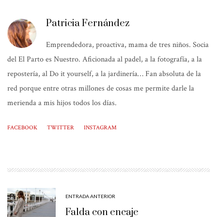
Patricia Fernández
Emprendedora, proactiva, mama de tres niños. Socia
del El Parto es Nuestro. Aficionada al padel, a la fotografía, a la
repostería, al Do it yourself, a la jardinería… Fan absoluta de la
red porque entre otras millones de cosas me permite darle la
merienda a mis hijos todos los días.
FACEBOOK
TWITTER
INSTAGRAM
ENTRADA ANTERIOR
Falda con encaje