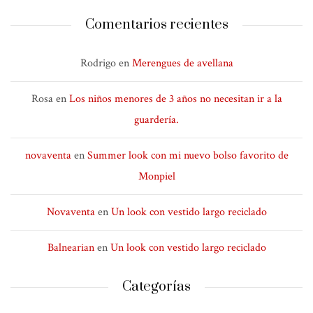
Comentarios recientes
Rodrigo
en
Merengues de avellana
Rosa
en
Los niños menores de 3 años no necesitan ir a la
guardería.
novaventa
en
Summer look con mi nuevo bolso favorito de
Monpiel
Novaventa
en
Un look con vestido largo reciclado
Balnearian
en
Un look con vestido largo reciclado
Categorías