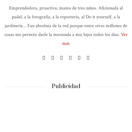
Emprendedora, proactiva, mama de tres niños. Aficionada al
padel, a la fotografía, a la repostería, al Do it yourself, a la
jardinería… Fan absoluta de la red porque entre otras millones de
cosas me permite darle la merienda a mis hijos todos los días.
Ver
más
Publicidad