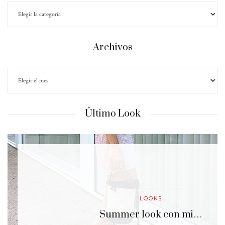
Archivos
Último Look
LOOKS
…
Summer look con mi…