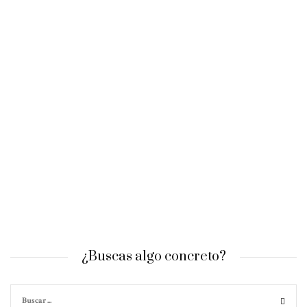
¿Buscas algo concreto?