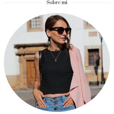
Sobre mi