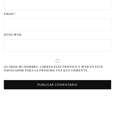
EMAIL*
SITIO WEB
GUARDA MI NOMBRE, CORREO ELECTRÓNICO Y WEB EN ESTE
NAVEGADOR PARA LA PRÓXIMA VEZ QUE COMENTE.