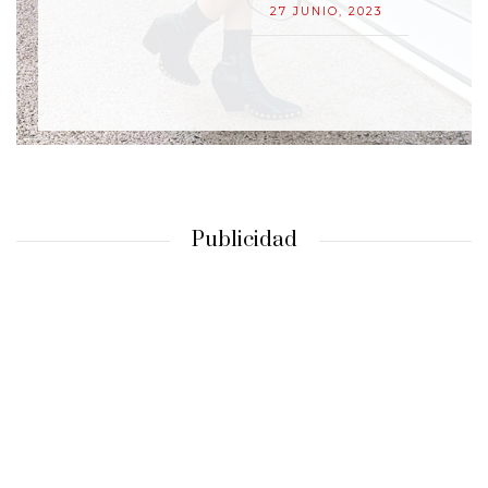
27 JUNIO, 2023
Publicidad