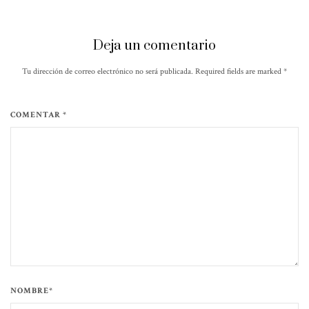
Deja un comentario
Tu dirección de correo electrónico no será publicada. Required fields are marked
*
COMENTAR *
NOMBRE*