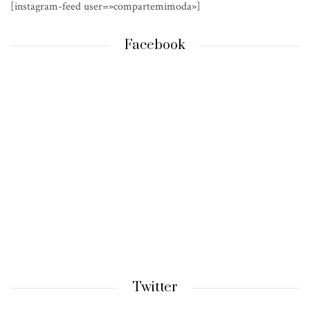
[instagram-feed user=»compartemimoda»]
Facebook
Twitter