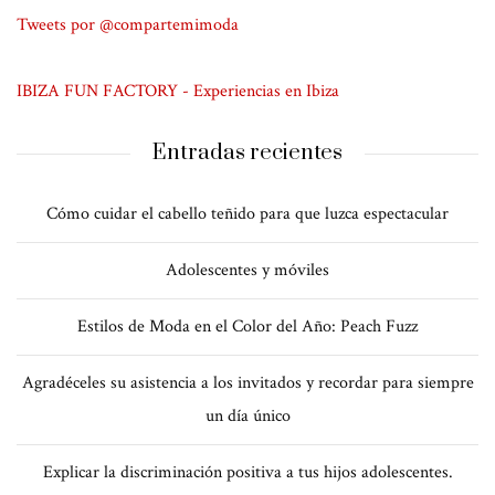
Tweets por @compartemimoda
IBIZA FUN FACTORY - Experiencias en Ibiza
Entradas recientes
Cómo cuidar el cabello teñido para que luzca espectacular
Adolescentes y móviles
Estilos de Moda en el Color del Año: Peach Fuzz
Agradéceles su asistencia a los invitados y recordar para siempre
un día único
Explicar la discriminación positiva a tus hijos adolescentes.