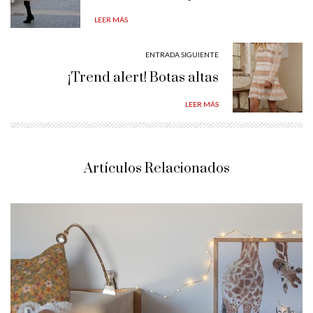
LEER MÁS
ENTRADA SIGUIENTE
¡Trend alert! Botas altas
LEER MÁS
Artículos Relacionados