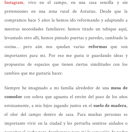
Instagram
, vivo en el campo, en una casa sencilla y sin
pretensiones en una zona rural de Asturias. Desde que la
compramos hace 5 años la hemos ido reformando y adaptando a
nuestras necesidades familiares: hemos tirado un tabique aquí,
levantado otro allí, hemos pintado puertas y paredes, cambiado la
cocina… pero aún nos quedan varias
reformas
que son
importantes para mi. Por eso me gusta ir guardando ideas y
propuestas de espacios que tienen ciertas similitudes con los
cambios que me gustaría hacer.
Siempre he imaginado a mi familia alrededor de una
mesa de
comedor
con solera que aguanta el envite del paso de los años
estoicamente, a mis hijos jugando juntos en el
suelo de madera
,
el olor del campo dentro de casa. Para muchas personas es
importante vivir en la ciudad y les perturba sentirse aislados o