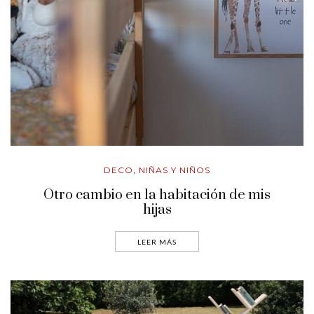
DECO
NIÑAS Y NIÑOS
,
Otro cambio en la habitación de mis
hijas
LEER MÁS