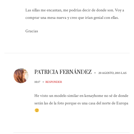
Las sillas me encantan, me podrías decir de donde son. Voy a
comprar una mesa nueva y creo que irían genial con ellas.
Gracias
PATRICIA FERNÁNDEZ
•
20 AGOSTO, 2015 LAS
•
10:17
RESPONDER
He visto un modelo similar en kenayhome no sé de donde
serán las de la foto porque es una casa del norte de Europa