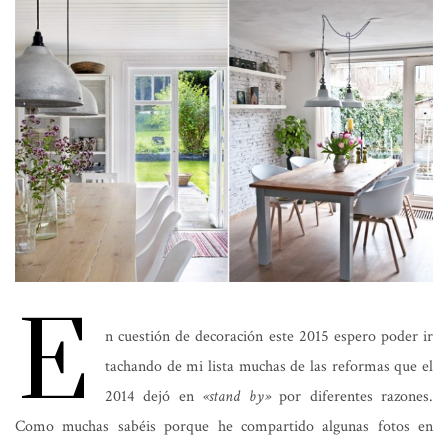
E
n cuestión de decoración este 2015 espero poder ir
tachando de mi lista muchas de las reformas que el
2014 dejó en
«stand by»
por diferentes razones.
Como muchas sabéis porque he compartido algunas fotos en