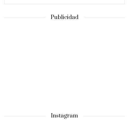
Publicidad
Instagram