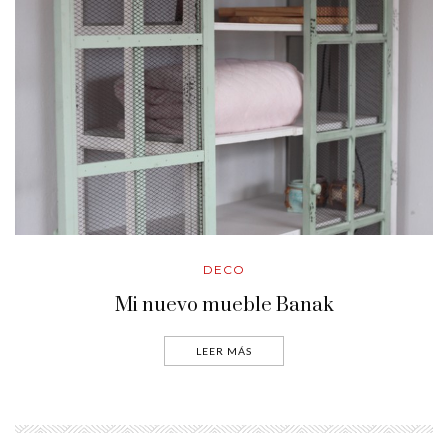
DECO
Mi nuevo mueble Banak
LEER MÁS