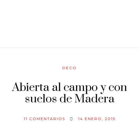
DECO
Abierta al campo y con
suelos de Madera
11
COMENTARIOS
14 ENERO, 2015