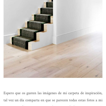
Espero que os gusten las imágenes de mi carpeta de inspiración,
tal vez un día comparta en que se parecen todas estas fotos a mi