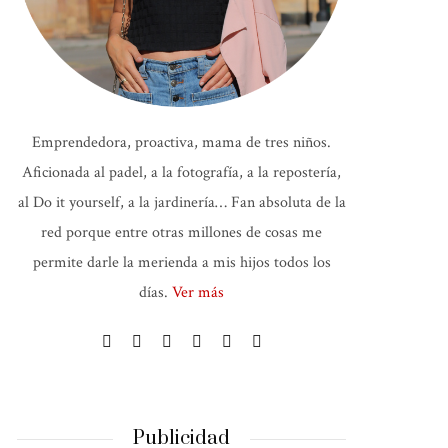
Emprendedora, proactiva, mama de tres niños.
Aficionada al padel, a la fotografía, a la repostería,
al Do it yourself, a la jardinería… Fan absoluta de la
red porque entre otras millones de cosas me
permite darle la merienda a mis hijos todos los
días.
Ver más
Publicidad