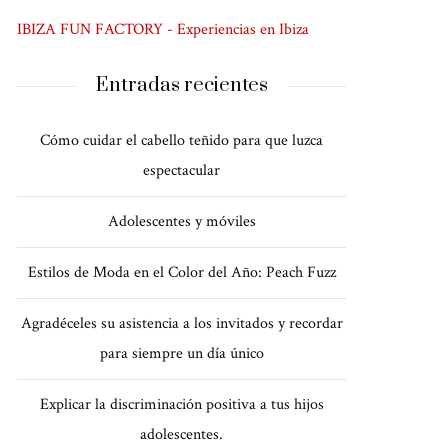
IBIZA FUN FACTORY - Experiencias en Ibiza
Entradas recientes
Cómo cuidar el cabello teñido para que luzca
espectacular
Adolescentes y móviles
Estilos de Moda en el Color del Año: Peach Fuzz
Agradéceles su asistencia a los invitados y recordar
para siempre un día único
Explicar la discriminación positiva a tus hijos
adolescentes.