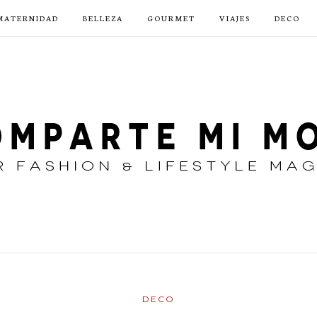
MATERNIDAD
BELLEZA
GOURMET
VIAJES
DECO
DECO