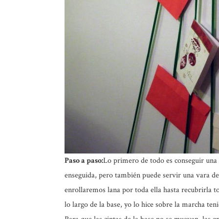
Paso a paso:
Lo primero de todo es conseguir una 
enseguida, pero también puede servir una vara de
enrollaremos lana por toda ella hasta recubrirla to
lo largo de la base, yo lo hice sobre la marcha te