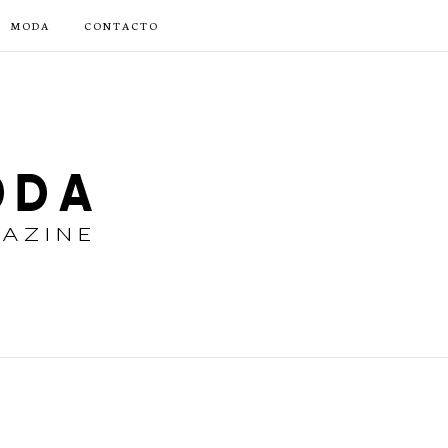
MODA
CONTACTO