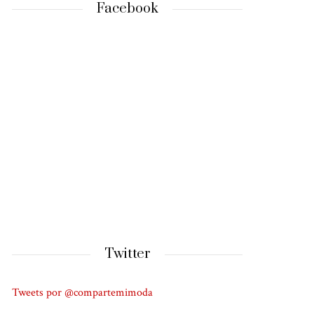
Facebook
Twitter
Tweets por @compartemimoda