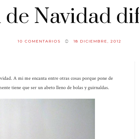
 de Navidad d
10
COMENTARIOS
18 DICIEMBRE, 2012
vidad. A mi me encanta entre otras cosas porque pone de
ente tiene que ser un abeto lleno de bolas y guirnaldas.