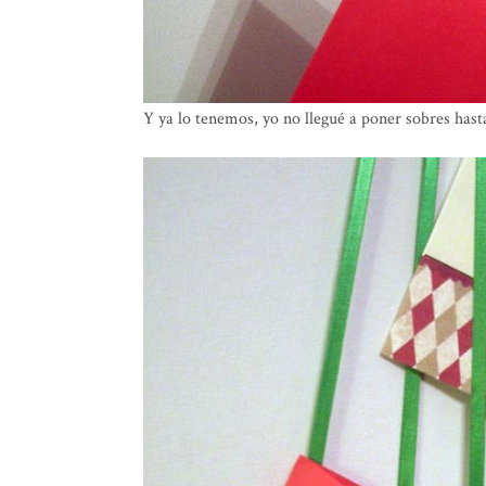
Y ya lo tenemos, yo no llegué a poner sobres hast