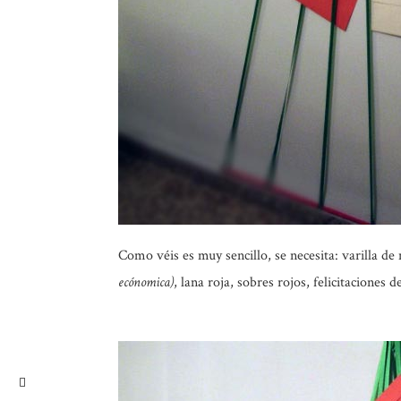
Como véis es muy sencillo, se necesita: varilla de
ecónomica)
, lana roja, sobres rojos, felicitaciones 