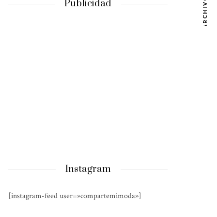
ARCHIVOS
Publicidad
Instagram
[instagram-feed user=»compartemimoda»]