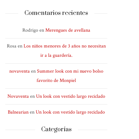
Comentarios recientes
Rodrigo
en
Merengues de avellana
Rosa
en
Los niños menores de 3 años no necesitan
ir a la guardería.
novaventa
en
Summer look con mi nuevo bolso
favorito de Monpiel
Novaventa
en
Un look con vestido largo reciclado
Balnearian
en
Un look con vestido largo reciclado
Categorías