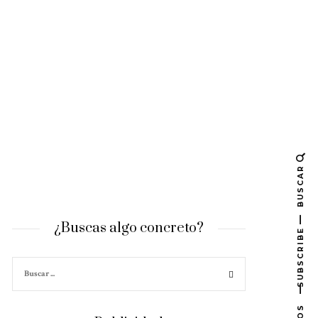
BUSCAR
¿Buscas algo concreto?
SUBSCRIBE