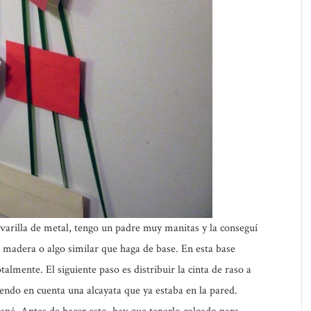
varilla de metal, tengo un padre muy manitas y la conseguí
 madera o algo similar que haga de base. En esta base
talmente. El siguiente paso es distribuir la cinta de raso a
niendo en cuenta una alcayata que ya estaba en la pared.