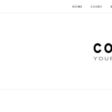
HOME
LOOKS