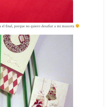
a el final, porque no quiero desafiar a mi mascota