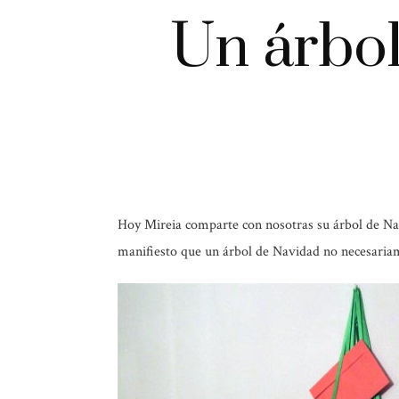
Un árbol
Hoy Mireia comparte con nosotras su árbol de Na
manifiesto que un árbol de Navidad no necesariam