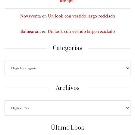
Monpiel
Novaventa
en
Un look con vestido largo reciclado
Balnearian
en
Un look con vestido largo reciclado
Categorías
Archivos
Último Look