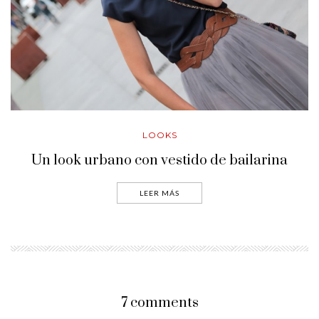
LOOKS
Un look urbano con vestido de bailarina
LEER MÁS
7 comments