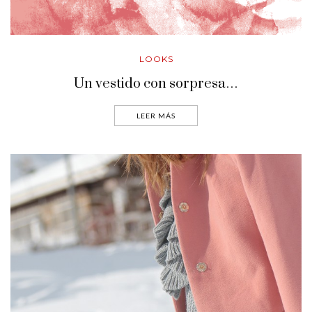
LOOKS
Un vestido con sorpresa…
LEER MÁS