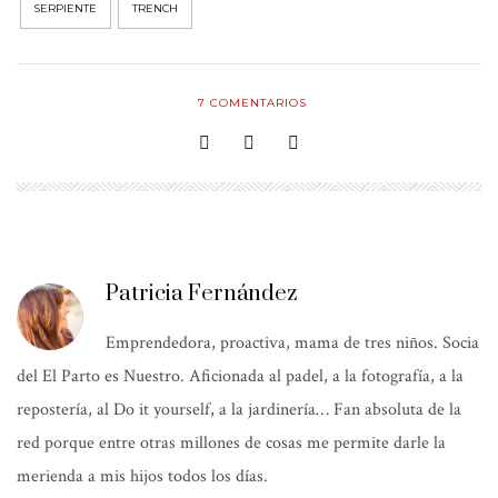
SERPIENTE
TRENCH
7
COMENTARIOS
Patricia Fernández
Emprendedora, proactiva, mama de tres niños. Socia
del El Parto es Nuestro. Aficionada al padel, a la fotografía, a la
repostería, al Do it yourself, a la jardinería… Fan absoluta de la
red porque entre otras millones de cosas me permite darle la
merienda a mis hijos todos los días.