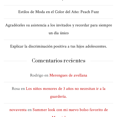
Estilos de Moda en el Color del Año: Peach Fuzz
Agradéceles su asistencia a los invitados y recordar para siempre
un día único
Explicar la discriminación positiva a tus hijos adolescentes.
Comentarios recientes
Rodrigo
en
Merengues de avellana
Rosa
en
Los niños menores de 3 años no necesitan ir a la
guardería.
novaventa
en
Summer look con mi nuevo bolso favorito de