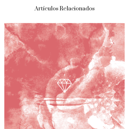
Artículos Relacionados