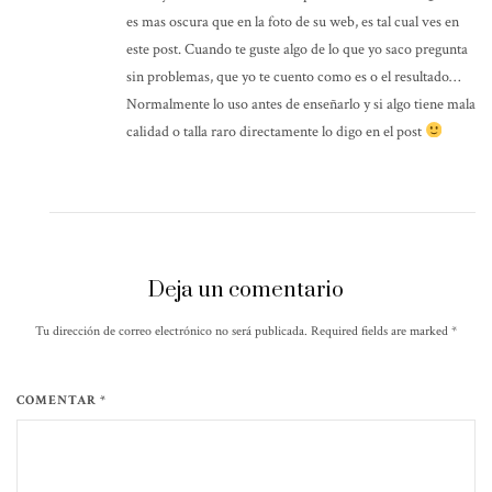
es mas oscura que en la foto de su web, es tal cual ves en
este post. Cuando te guste algo de lo que yo saco pregunta
sin problemas, que yo te cuento como es o el resultado…
Normalmente lo uso antes de enseñarlo y si algo tiene mala
calidad o talla raro directamente lo digo en el post
Deja un comentario
Tu dirección de correo electrónico no será publicada. Required fields are marked
*
COMENTAR *