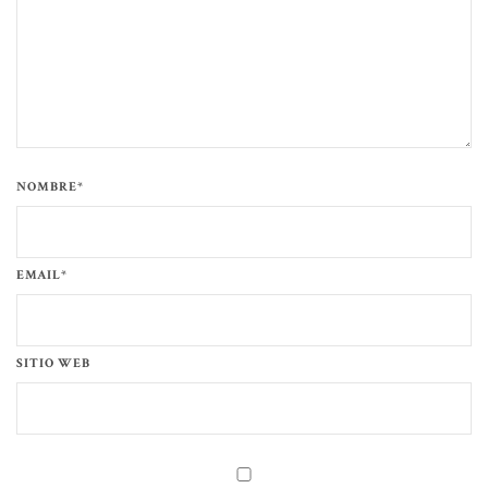
NOMBRE*
EMAIL*
SITIO WEB