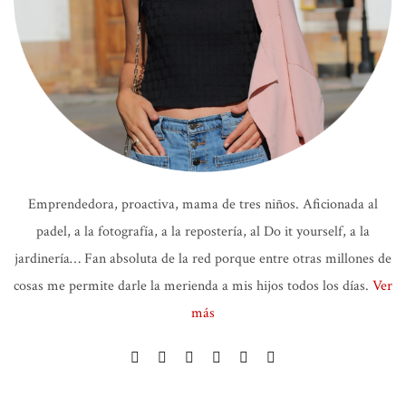
Emprendedora, proactiva, mama de tres niños. Aficionada al
padel, a la fotografía, a la repostería, al Do it yourself, a la
jardinería… Fan absoluta de la red porque entre otras millones de
cosas me permite darle la merienda a mis hijos todos los días.
Ver
más