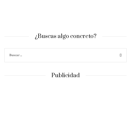
¿Buscas algo concreto?
Publicidad