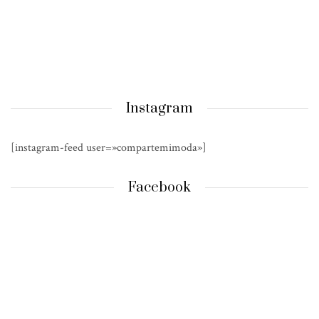
Instagram
[instagram-feed user=»compartemimoda»]
Facebook