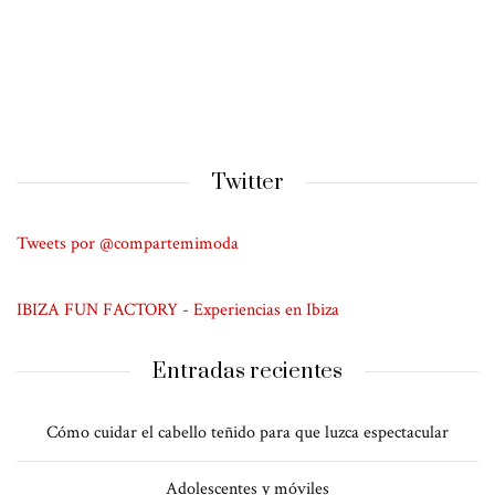
Twitter
Tweets por @compartemimoda
IBIZA FUN FACTORY - Experiencias en Ibiza
Entradas recientes
Cómo cuidar el cabello teñido para que luzca espectacular
Adolescentes y móviles