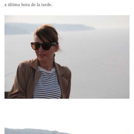
a última hora de la tarde.