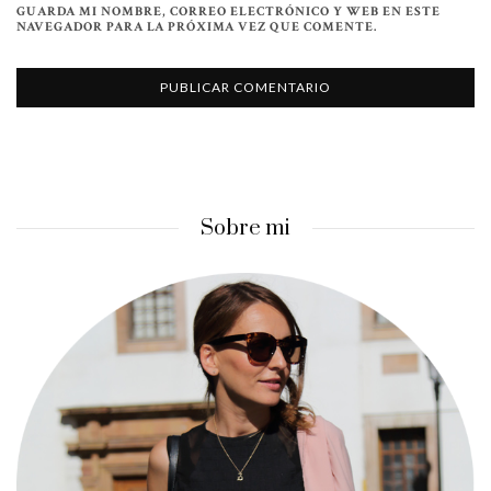
GUARDA MI NOMBRE, CORREO ELECTRÓNICO Y WEB EN ESTE
NAVEGADOR PARA LA PRÓXIMA VEZ QUE COMENTE.
Sobre mi