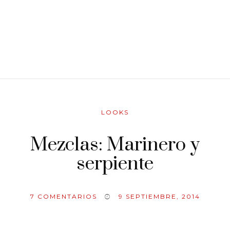
LOOKS
Mezclas: Marinero y
serpiente
7
COMENTARIOS
9 SEPTIEMBRE, 2014