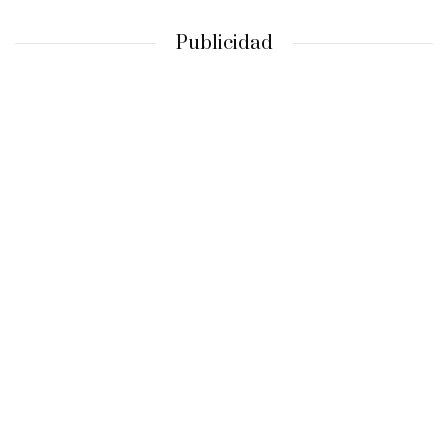
Publicidad