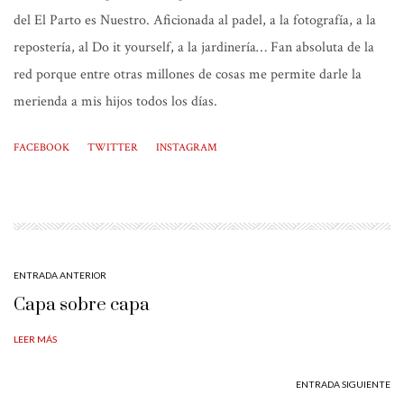
del El Parto es Nuestro. Aficionada al padel, a la fotografía, a la
repostería, al Do it yourself, a la jardinería… Fan absoluta de la
red porque entre otras millones de cosas me permite darle la
merienda a mis hijos todos los días.
FACEBOOK
TWITTER
INSTAGRAM
ENTRADA ANTERIOR
Capa sobre capa
LEER MÁS
ENTRADA SIGUIENTE