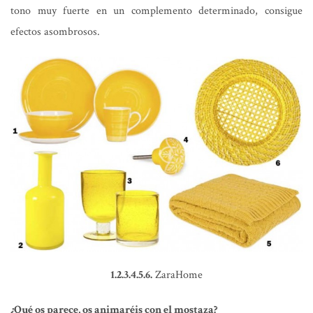
tono muy fuerte en un complemento determinado, consigue
efectos asombrosos.
1.2.3.4.5.6.
ZaraHome
¿Qué os parece, os animaréis con el mostaza?