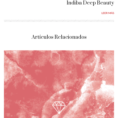
Indiba Deep Beauty
LEER MÁS
Artículos Relacionados