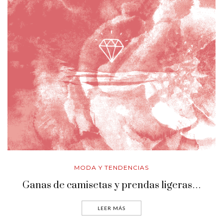
MODA Y TENDENCIAS
Ganas de camisetas y prendas ligeras…
LEER MÁS