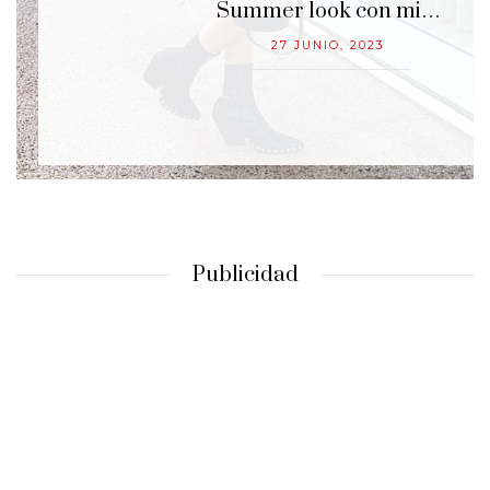
…
Summer look con mi…
27 JUNIO, 2023
Publicidad