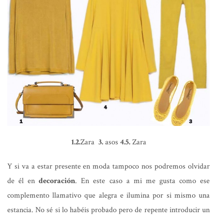
1.2.
Zara
3.
asos
4.5.
Zara
Y si va a estar presente en moda tampoco nos podremos olvidar
de él en
decoración
. En este caso a mi me gusta como ese
complemento llamativo que alegra e ilumina por si mismo una
estancia. No sé si lo habéis probado pero de repente introducir un