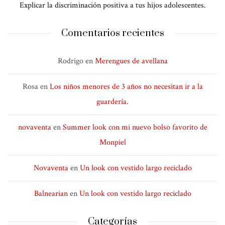
Explicar la discriminación positiva a tus hijos adolescentes.
Comentarios recientes
Rodrigo
en
Merengues de avellana
Rosa
en
Los niños menores de 3 años no necesitan ir a la
guardería.
novaventa
en
Summer look con mi nuevo bolso favorito de
Monpiel
Novaventa
en
Un look con vestido largo reciclado
Balnearian
en
Un look con vestido largo reciclado
Categorías