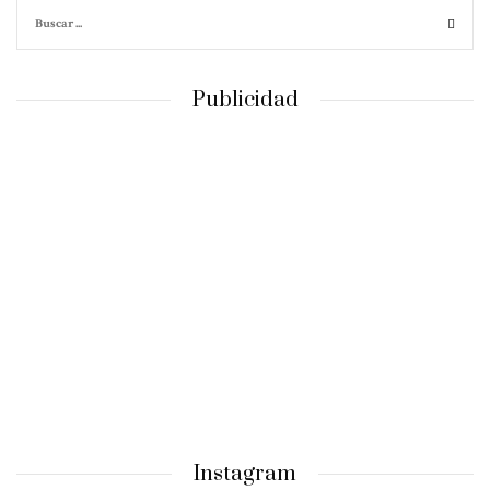
Publicidad
Instagram