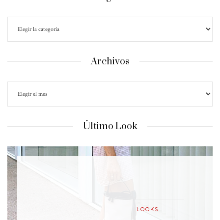
Archivos
Último Look
LOOKS