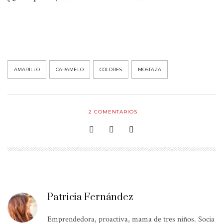
AMARILLO
CARAMELO
COLORES
MOSTAZA
2
COMENTARIOS
Patricia Fernández
Emprendedora, proactiva, mama de tres niños. Socia