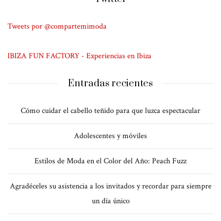
Tweets por @compartemimoda
IBIZA FUN FACTORY - Experiencias en Ibiza
Entradas recientes
Cómo cuidar el cabello teñido para que luzca espectacular
Adolescentes y móviles
Estilos de Moda en el Color del Año: Peach Fuzz
Agradéceles su asistencia a los invitados y recordar para siempre
un día único