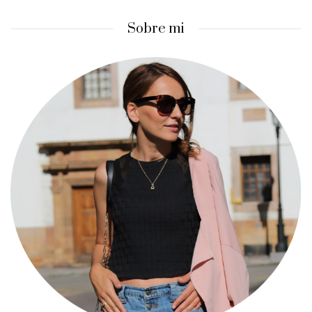
Sobre mi