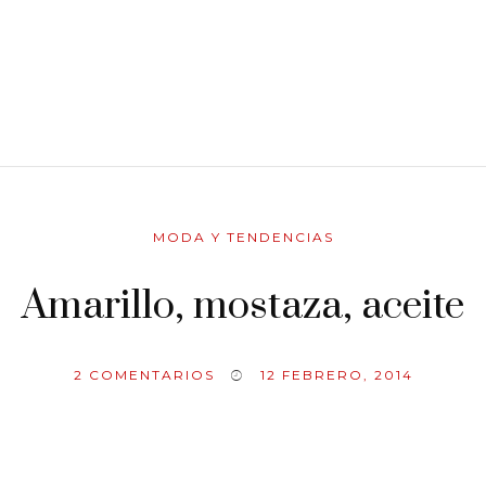
MODA Y TENDENCIAS
Amarillo, mostaza, aceite
2
COMENTARIOS
12 FEBRERO, 2014