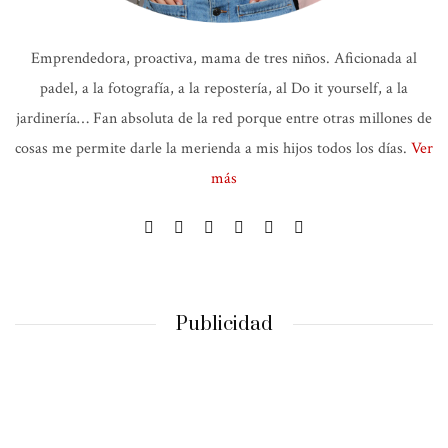
Emprendedora, proactiva, mama de tres niños. Aficionada al
padel, a la fotografía, a la repostería, al Do it yourself, a la
jardinería… Fan absoluta de la red porque entre otras millones de
cosas me permite darle la merienda a mis hijos todos los días.
Ver
más
Publicidad