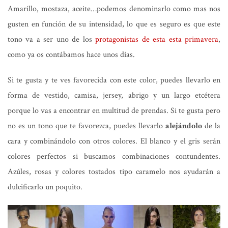
Amarillo, mostaza, aceite…podemos denominarlo como mas nos
gusten en función de su intensidad, lo que es seguro es que este
tono va a ser uno de los
protagonistas de esta esta primavera
,
como ya os contábamos hace unos días.
Si te gusta y te ves favorecida con este color, puedes llevarlo en
forma de vestido, camisa, jersey, abrigo y un largo etcétera
porque lo vas a encontrar en multitud de prendas. Si te gusta pero
no es un tono que te favorezca, puedes llevarlo
alejándolo
de la
cara y combinándolo con otros colores. El blanco y el gris serán
colores perfectos si buscamos combinaciones contundentes.
Azúles, rosas y colores tostados tipo caramelo nos ayudarán a
dulcificarlo un poquito.