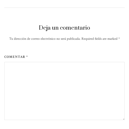
Deja un comentario
Tu dirección de correo electrónico no será publicada. Required fields are marked
*
COMENTAR *