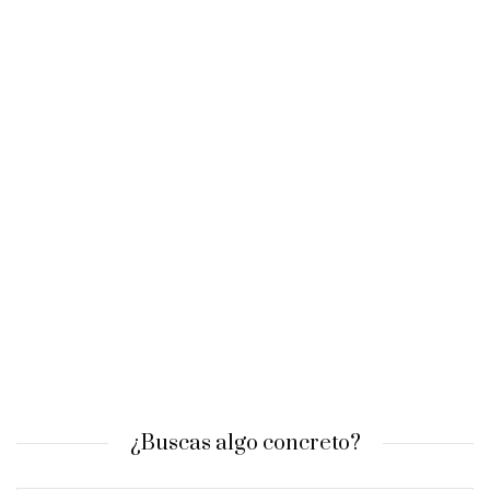
¿Buscas algo concreto?