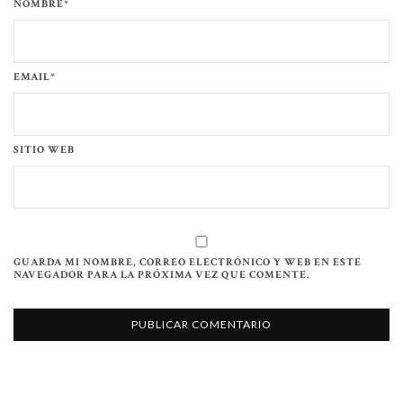
NOMBRE*
EMAIL*
SITIO WEB
GUARDA MI NOMBRE, CORREO ELECTRÓNICO Y WEB EN ESTE
NAVEGADOR PARA LA PRÓXIMA VEZ QUE COMENTE.