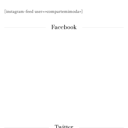
[instagram-feed user=»compartemimoda»]
Facebook
Twitter