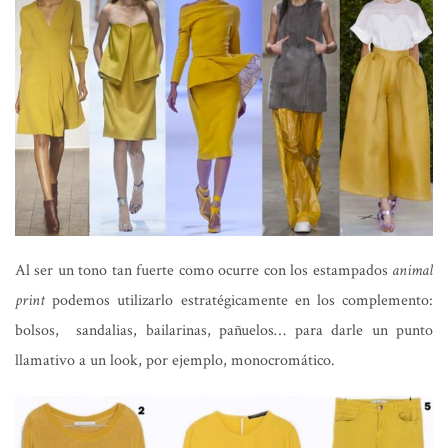
Al ser un tono tan fuerte como ocurre con los estampados
animal
print
podemos utilizarlo estratégicamente en los complemento:
bolsos, sandalias, bailarinas, pañuelos… para darle un punto
llamativo a un look, por ejemplo, monocromático.