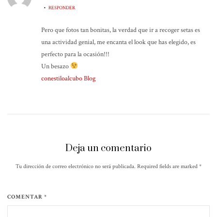
•
RESPONDER
Pero que fotos tan bonitas, la verdad que ir a recoger setas es
una actividad genial, me encanta el look que has elegido, es
perfecto para la ocasión!!!
Un besazo
conestiloalcubo Blog
Deja un comentario
Tu dirección de correo electrónico no será publicada. Required fields are marked
*
COMENTAR *