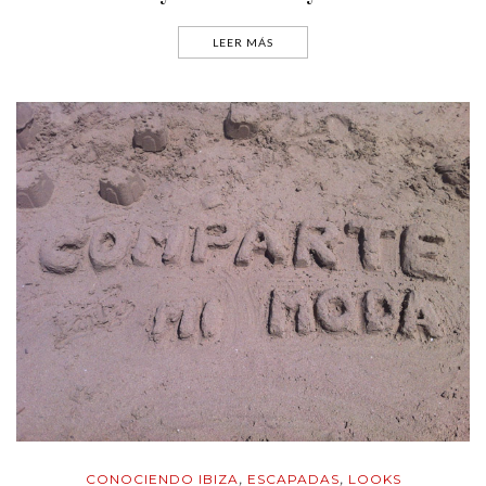
LEER MÁS
CONOCIENDO IBIZA
ESCAPADAS
LOOKS
,
,