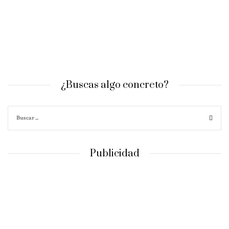
¿Buscas algo concreto?
Publicidad