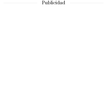
Publicidad