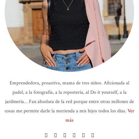
Emprendedora, proactiva, mama de tres niños. Aficionada al
padel, a la fotografía, a la repostería, al Do it yourself, a la
jardinería… Fan absoluta de la red porque entre otras millones de
cosas me permite darle la merienda a mis hijos todos los días.
Ver
más