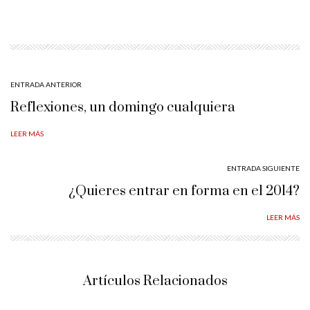
ENTRADA ANTERIOR
Reflexiones, un domingo cualquiera
LEER MÁS
ENTRADA SIGUIENTE
¿Quieres entrar en forma en el 2014?
LEER MÁS
Artículos Relacionados