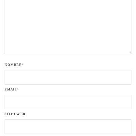
NOMBRE*
EMAIL*
SITIO WEB