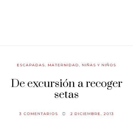
ESCAPADAS
,
MATERNIDAD
,
NIÑAS Y NIÑOS
De excursión a recoger
setas
3
COMENTARIOS
2 DICIEMBRE, 2013