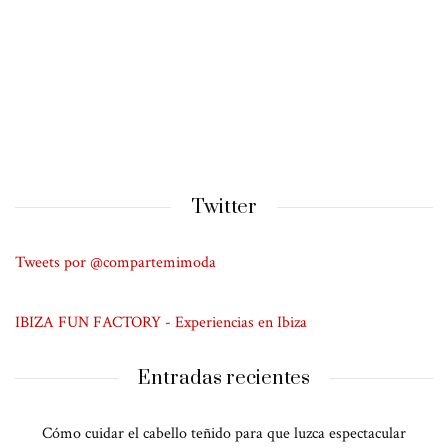
Twitter
Tweets por @compartemimoda
IBIZA FUN FACTORY - Experiencias en Ibiza
Entradas recientes
Cómo cuidar el cabello teñido para que luzca espectacular