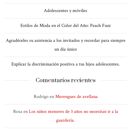
Adolescentes y móviles
Estilos de Moda en el Color del Año: Peach Fuzz
Agradéceles su asistencia a los invitados y recordar para siempre
un día único
Explicar la discriminación positiva a tus hijos adolescentes.
Comentarios recientes
Rodrigo
en
Merengues de avellana
Rosa
en
Los niños menores de 3 años no necesitan ir a la
guardería.