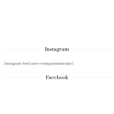
Instagram
[instagram-feed user=»compartemimoda»]
Facebook