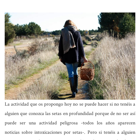
La actividad que os propongo hoy no se puede hacer si no tenéis a
alguien que conozca las setas en profundidad porque de no ser así
puede ser una actividad peligrosa -todos los años aparecen
noticias sobre intoxicaciones por setas-. Pero si tenéis a alguien