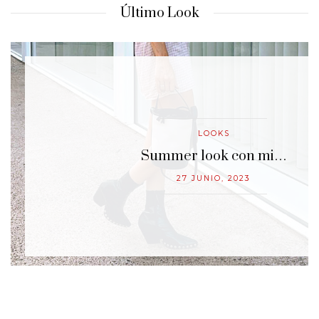
Último Look
LOOKS
…
Summer look con mi…
27 JUNIO, 2023