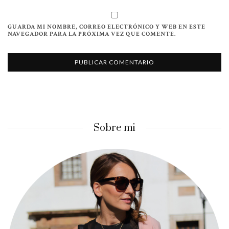
GUARDA MI NOMBRE, CORREO ELECTRÓNICO Y WEB EN ESTE
NAVEGADOR PARA LA PRÓXIMA VEZ QUE COMENTE.
Sobre mi