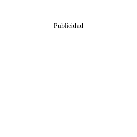
Publicidad