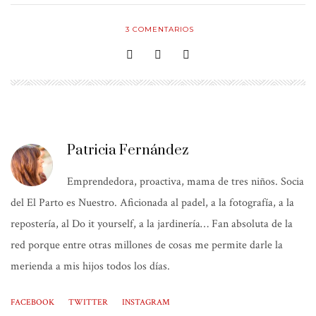
3
COMENTARIOS
Patricia Fernández
Emprendedora, proactiva, mama de tres niños. Socia
del El Parto es Nuestro. Aficionada al padel, a la fotografía, a la
repostería, al Do it yourself, a la jardinería… Fan absoluta de la
red porque entre otras millones de cosas me permite darle la
merienda a mis hijos todos los días.
FACEBOOK
TWITTER
INSTAGRAM