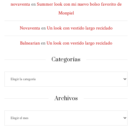
novaventa
en
Summer look con mi nuevo bolso favorito de
Monpiel
Novaventa
en
Un look con vestido largo reciclado
Balnearian
en
Un look con vestido largo reciclado
Categorías
Archivos