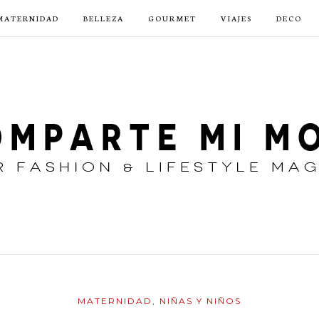
MATERNIDAD
BELLEZA
GOURMET
VIAJES
DECO
MATERNIDAD
,
NIÑAS Y NIÑOS