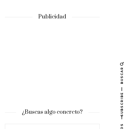
Publicidad
BUSCAR
SUBSCRIBE
¿Buscas algo concreto?