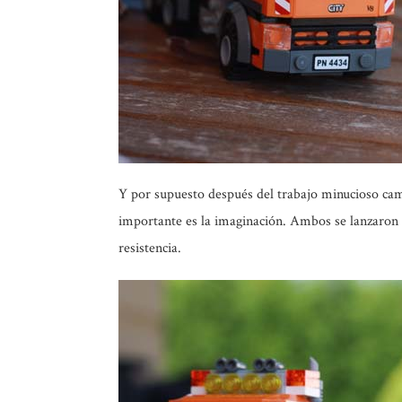
Y por supuesto después del trabajo minucioso camb
importante es la imaginación. Ambos se lanzaron 
resistencia.