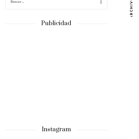
ARCHIVOS
Publicidad
Instagram