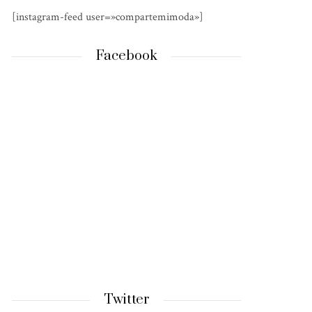
[instagram-feed user=»compartemimoda»]
Facebook
Twitter