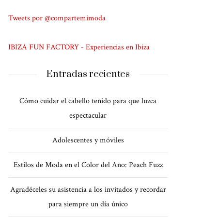
Tweets por @compartemimoda
IBIZA FUN FACTORY - Experiencias en Ibiza
Entradas recientes
Cómo cuidar el cabello teñido para que luzca
espectacular
Adolescentes y móviles
Estilos de Moda en el Color del Año: Peach Fuzz
Agradéceles su asistencia a los invitados y recordar
para siempre un día único