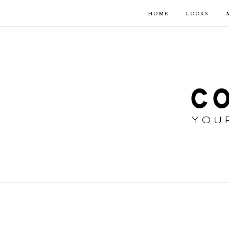
HOME
LOOKS