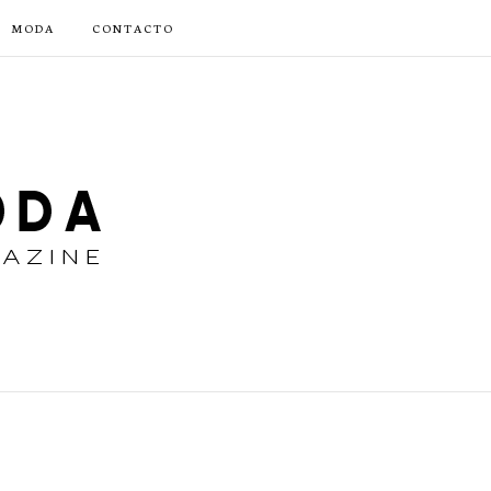
MODA
CONTACTO