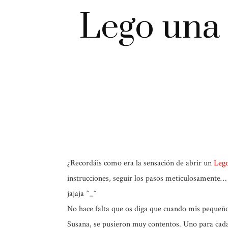
Lego una 
¿Recordáis como era la sensación de abrir un
Leg
instrucciones, seguir los pasos meticulosamente…
jajaja ^_^
No hace falta que os diga que cuando mis pequeño
Susana, se pusieron muy contentos. Uno para cad