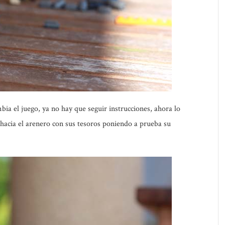
ia el juego, ya no hay que seguir instrucciones, ahora lo
hacia el arenero con sus tesoros poniendo a prueba su