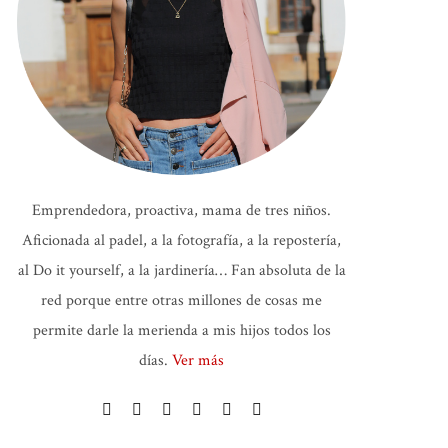
Emprendedora, proactiva, mama de tres niños.
Aficionada al padel, a la fotografía, a la repostería,
al Do it yourself, a la jardinería… Fan absoluta de la
red porque entre otras millones de cosas me
permite darle la merienda a mis hijos todos los
días.
Ver más