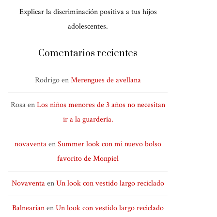
Explicar la discriminación positiva a tus hijos
adolescentes.
Comentarios recientes
Rodrigo
en
Merengues de avellana
Rosa
en
Los niños menores de 3 años no necesitan
ir a la guardería.
novaventa
en
Summer look con mi nuevo bolso
favorito de Monpiel
Novaventa
en
Un look con vestido largo reciclado
Balnearian
en
Un look con vestido largo reciclado