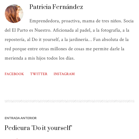
Patricia Fernández
Emprendedora, proactiva, mama de tres niños. Socia
del El Parto es Nuestro. Aficionada al padel, a la fotografía, a la
repostería, al Do it yourself, a la jardinería… Fan absoluta de la
red porque entre otras millones de cosas me permite darle la
merienda a mis hijos todos los días.
FACEBOOK
TWITTER
INSTAGRAM
ENTRADA ANTERIOR
Pedicura "Do it yourself"