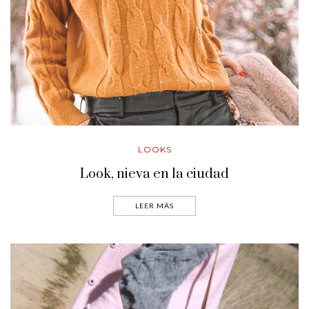
LOOKS
Look, nieva en la ciudad
LEER MÁS