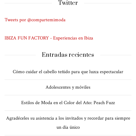
Twitter
Tweets por @compartemimoda
IBIZA FUN FACTORY - Experiencias en Ibiza
Entradas recientes
Cómo cuidar el cabello teñido para que luzca espectacular
Adolescentes y móviles
Estilos de Moda en el Color del Año: Peach Fuzz
Agradéceles su asistencia a los invitados y recordar para siempre
un día único