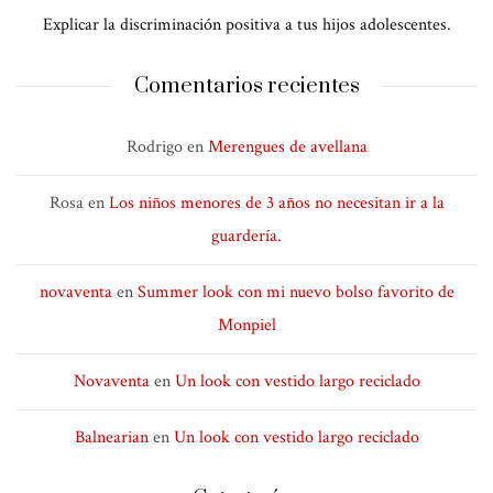
Explicar la discriminación positiva a tus hijos adolescentes.
Comentarios recientes
Rodrigo
en
Merengues de avellana
Rosa
en
Los niños menores de 3 años no necesitan ir a la
guardería.
novaventa
en
Summer look con mi nuevo bolso favorito de
Monpiel
Novaventa
en
Un look con vestido largo reciclado
Balnearian
en
Un look con vestido largo reciclado