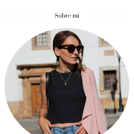
Sobre mi