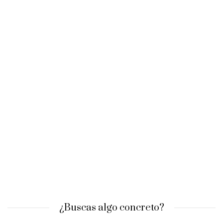
¿Buscas algo concreto?