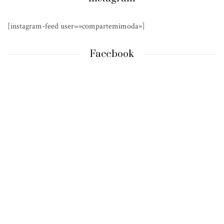
[instagram-feed user=»compartemimoda»]
Facebook