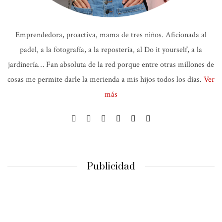
Emprendedora, proactiva, mama de tres niños. Aficionada al
padel, a la fotografía, a la repostería, al Do it yourself, a la
jardinería… Fan absoluta de la red porque entre otras millones de
cosas me permite darle la merienda a mis hijos todos los días.
Ver
más
Publicidad