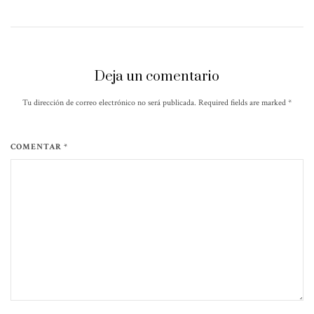
Deja un comentario
Tu dirección de correo electrónico no será publicada. Required fields are marked
*
COMENTAR *