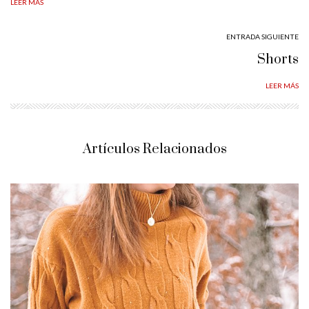
LEER MÁS
ENTRADA SIGUIENTE
Shorts
LEER MÁS
Artículos Relacionados