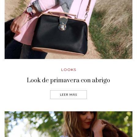
LOOKS
Look de primavera con abrigo
LEER MÁS