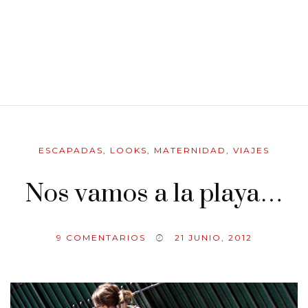
ESCAPADAS
,
LOOKS
,
MATERNIDAD
,
VIAJES
Nos vamos a la playa…
9
COMENTARIOS
21 JUNIO, 2012