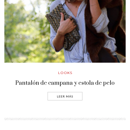
LOOKS
Pantalón de campana y estola de pelo
LEER MÁS