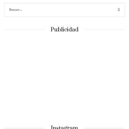
Publicidad
Instagram