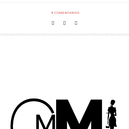
9
COMENTARIOS