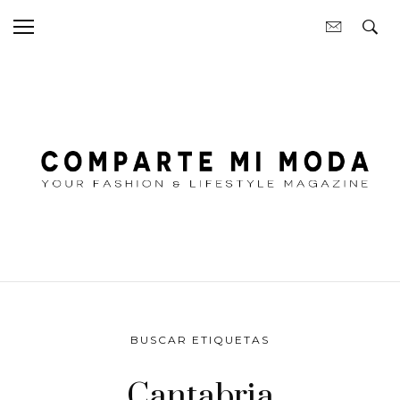
BUSCAR ETIQUETAS
Cantabria