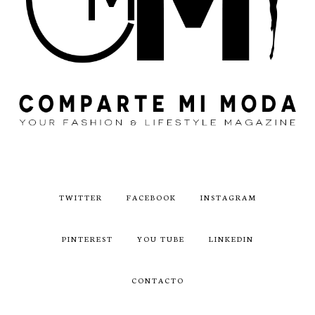
TWITTER
FACEBOOK
INSTAGRAM
PINTEREST
YOU TUBE
LINKEDIN
CONTACTO