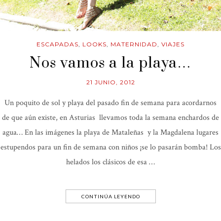
ESCAPADAS
,
LOOKS
,
MATERNIDAD
,
VIAJES
Nos vamos a la playa…
21 JUNIO, 2012
Un poquito de sol y playa del pasado fin de semana para acordarnos
de que aún existe, en Asturias llevamos toda la semana enchardos de
agua… En las imágenes la playa de Mataleñas y la Magdalena lugares
estupendos para un fin de semana con niños ¡se lo pasarán bomba! Los
helados los clásicos de esa …
CONTINÚA LEYENDO