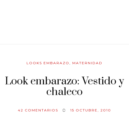
LOOKS EMBARAZO
,
MATERNIDAD
Look embarazo: Vestido y
chaleco
42
COMENTARIOS
15 OCTUBRE, 2010