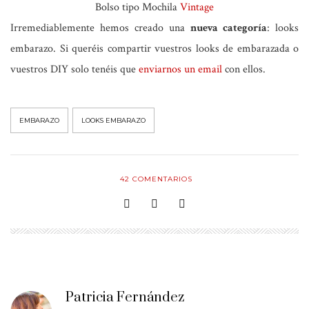
Bolso tipo Mochila
Vintage
Irremediablemente hemos creado una
nueva categoría
: looks
embarazo. Si queréis compartir vuestros looks de embarazada o
vuestros DIY solo tenéis que
enviarnos un email
con ellos.
EMBARAZO
LOOKS EMBARAZO
42
COMENTARIOS
Patricia Fernández