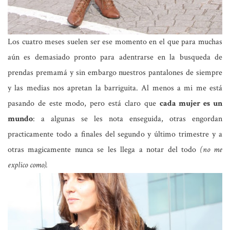
Los cuatro meses suelen ser ese momento en el que para muchas
aún es demasiado pronto para adentrarse en la busqueda de
prendas premamá y sin embargo nuestros pantalones de siempre
y las medias nos apretan la barriguita. Al menos a mi me está
pasando de este modo, pero está claro que
cada mujer es un
mundo
: a algunas se les nota enseguida, otras engordan
practicamente todo a finales del segundo y último trimestre y a
otras magicamente nunca se les llega a notar del todo
(no me
explico como).