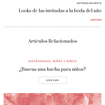
ENTRADA SIGUIENTE
Looks de las invitadas a la boda del año
LEER MÁS
Artículos Relacionados
MATERNIDAD
NIÑAS Y NIÑOS
,
¿Buscas una hucha para niños?
LEER MÁS