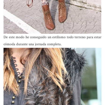
De este modo he conseguido un estilismo todo terreno para estar
cómoda durante una jornada completa.