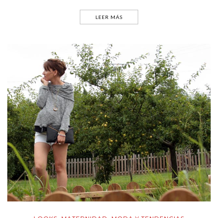
LEER MÁS