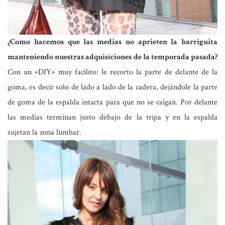
¿Como hacemos que las medias no aprieten la barriguita
manteniendo nuestras adquisiciones de la temporada pasada?
Con un «DIY» muy facilito: le recorto la parte de delante de la
goma, es decir solo de lado a lado de la cadera, dejándole la parte
de goma de la espalda intacta para que no se caígan. Por delante
las medias terminan justo debajo de la tripa y en la espalda
sujetan la zona lumbar.