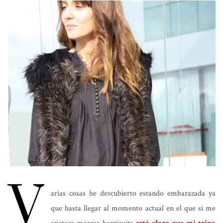
V
arias cosas he descubierto estando embarazada ya
que hasta llegar al momento actual en el que si me