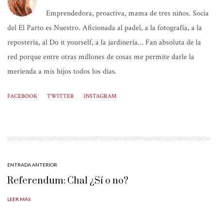
Emprendedora, proactiva, mama de tres niños. Socia
del El Parto es Nuestro. Aficionada al padel, a la fotografía, a la
repostería, al Do it yourself, a la jardinería… Fan absoluta de la
red porque entre otras millones de cosas me permite darle la
merienda a mis hijos todos los días.
FACEBOOK
TWITTER
INSTAGRAM
ENTRADA ANTERIOR
Referendum: Chal ¿Sí o no?
LEER MÁS