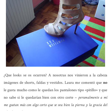
¿Que looks se os ocurren? A nosotras nos vinieron a la cabeza
imágenes de shorts, faldas y vestidos.
Laura
me comentó que
no
le gusta mucho como le quedan los pantalones tipo «pitillo» y que
no sabe si le quedarían bien con otro corte –
personalmente a mí
me gustan más con algo corto que se vea bien la pierna y la gracia del