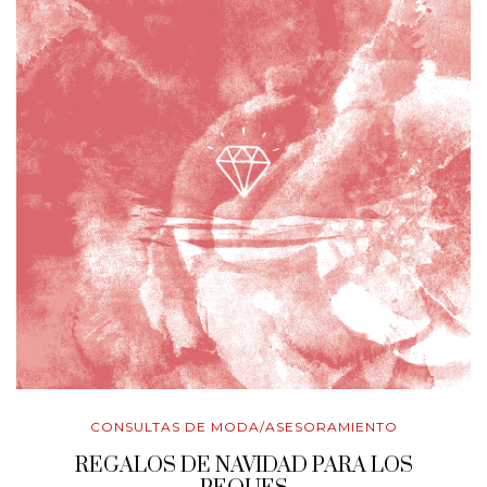
CONSULTAS DE MODA/ASESORAMIENTO
REGALOS DE NAVIDAD PARA LOS