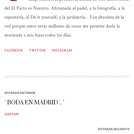
del El Parto es Nuestro. Aficionada al padel, a la fotografía, a la
repostería, al Do it yourself, a la jardinería… Fan absoluta de la
red porque entre otras millones de cosas me permite darle la
merienda a mis hijos todos los días.
FACEBOOK
TWITTER
INSTAGRAM
ENTRADA ANTERIOR
" BODA EN MADRID .. "
LEER MÁS
ENTRADA SIGUIENTE