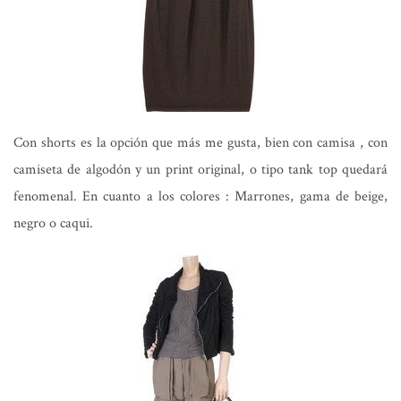
Con shorts es la opción que más me gusta, bien con camisa , con
camiseta de algodón y un print original, o tipo tank top quedará
fenomenal. En cuanto a los colores : Marrones, gama de beige,
negro o caqui.