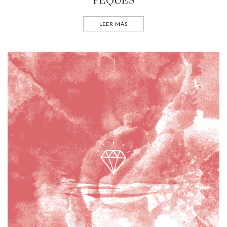
PEQUES
LEER MÁS