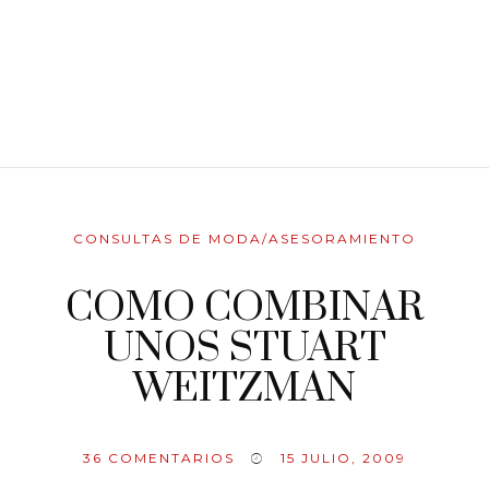
CONSULTAS DE MODA/ASESORAMIENTO
COMO COMBINAR
UNOS STUART
WEITZMAN
36
COMENTARIOS
15 JULIO, 2009