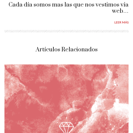
Cada día somos mas las que nos vestimos vía
web…
LEER MÁS
Artículos Relacionados