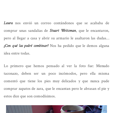
Laura
nos envió un correo contándonos que se acababa de
comprar unas sandalias de
Stuart
Weitzman
, que le encantaron,
pero al llegar a casa y abrir su armario le asaltaron las dudas…
¿Con qué las podré combinar?
Nos ha pedido que le demos alguna
idea entre todas.
Lo primero que hemos pensado al ver la foto fue: Menudo
taconazo, deben ser un poco incómodos, pero ella misma
comentó que tiene los pies muy delicados y que nunca pude
comprar zapatos de zara, que le encantan pero le abrasan el pie y
estos dice que son comodísimos.