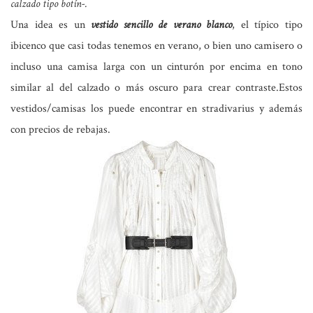
calzado tipo botín-.
Una idea es un
vestido sencillo de verano blanco
, el típico tipo
ibicenco que casi todas tenemos en verano, o bien uno camisero o
incluso una camisa larga con un cinturón por encima en tono
similar al del calzado o más oscuro para crear contraste.Estos
vestidos/camisas los puede encontrar en stradivarius y además
con precios de rebajas.