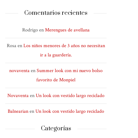
Comentarios recientes
Rodrigo
en
Merengues de avellana
Rosa
en
Los niños menores de 3 años no necesitan
ir a la guardería.
novaventa
en
Summer look con mi nuevo bolso
favorito de Monpiel
Novaventa
en
Un look con vestido largo reciclado
Balnearian
en
Un look con vestido largo reciclado
Categorías