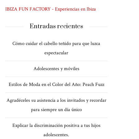
IBIZA FUN FACTORY - Experiencias en Ibiza
Entradas recientes
Cómo cuidar el cabello teñido para que luzca
espectacular
Adolescentes y móviles
Estilos de Moda en el Color del Año: Peach Fuzz
Agradéceles su asistencia a los invitados y recordar
para siempre un día único
Explicar la discriminación positiva a tus hijos
adolescentes.