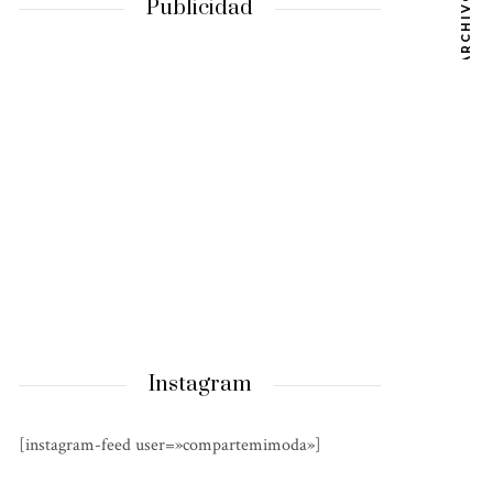
ARCHIVOS
Publicidad
Instagram
[instagram-feed user=»compartemimoda»]