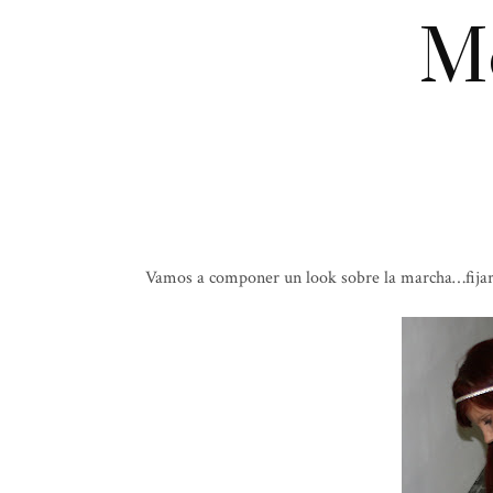
Me
Vamos a componer un look sobre la marcha…fijar