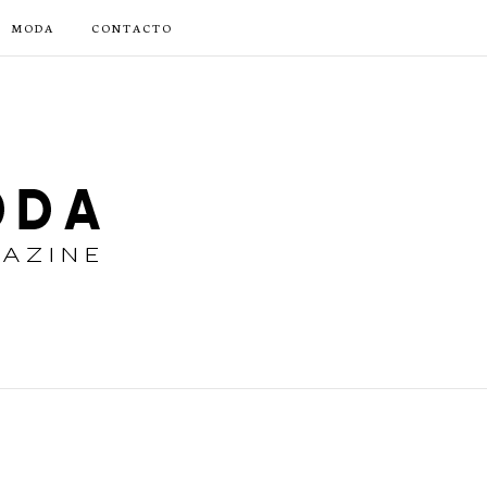
MODA
CONTACTO