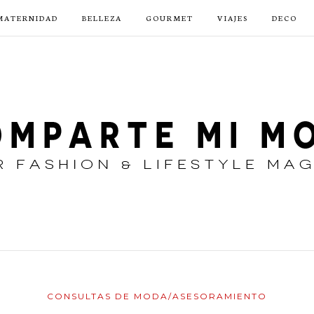
MATERNIDAD
BELLEZA
GOURMET
VIAJES
DECO
CONSULTAS DE MODA/ASESORAMIENTO