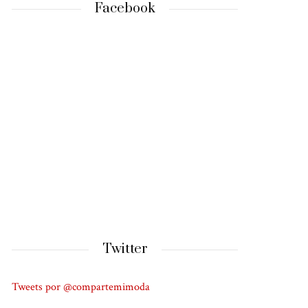
Facebook
Twitter
Tweets por @compartemimoda