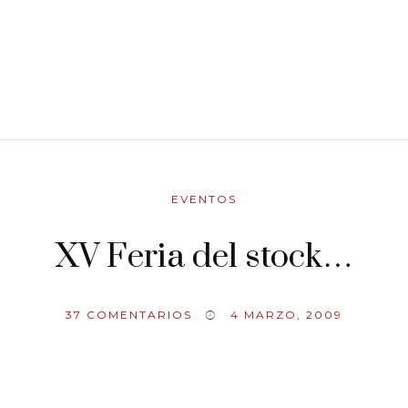
EVENTOS
XV Feria del stock…
37
COMENTARIOS
4 MARZO, 2009