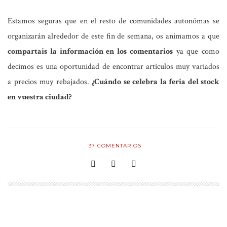
Estamos seguras que en el resto de comunidades autonómas se
organizarán alrededor de este fin de semana, os animamos a que
compartais la información en los comentarios
ya que como
decimos es una oportunidad de encontrar artículos muy variados
a precios muy rebajados.
¿Cuándo se celebra la feria del stock
en vuestra ciudad?
37
COMENTARIOS