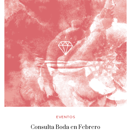
EVENTOS
Consulta Boda en Febrero