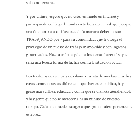
solo una semana…
Y por ultimo, espero que no estes entrando en internet y
participando en blogs de moda en tu horario de trabajo, porque
una funcionaria a casi las once de la mañana deberia estar
TRABAJANDO por y para su comunidad, que le otorga el
privilegio de un puesto de trabajo inamovible y con ingresos
garantizados. Haz tu trabajo y deja a los demas hacer el suyo,
seria una buena forma de luchar contra la situacion actual.
Los tenderos de este pais nos damos cuenta de muchas, muchas
cosas…entre otras las diferencias que hay en el publico, hay
gente maravillosa, educada y con la que se disfruta atendiendola
y hay gente que no se mereceria ni un minuto de nuestro
tiempo. Cada uno puede escoger a que grupo quiere pertenecer,
es libre…