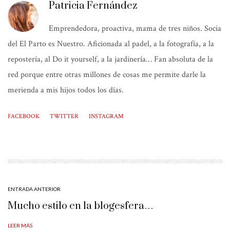
Patricia Fernández
Emprendedora, proactiva, mama de tres niños. Socia
del El Parto es Nuestro. Aficionada al padel, a la fotografía, a la
repostería, al Do it yourself, a la jardinería… Fan absoluta de la
red porque entre otras millones de cosas me permite darle la
merienda a mis hijos todos los días.
FACEBOOK
TWITTER
INSTAGRAM
ENTRADA ANTERIOR
Mucho estilo en la blogesfera…
LEER MÁS