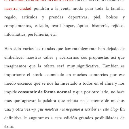
nuestra ciudad
pondrán a la venta moda para toda la familia,
regalo, artículos y prendas deportivas, piel, bolsos y
complementos, calzado, textil hogar, óptica, bisutería, tejidos,
informática, perfumería, etc.
Han sido varias las tiendas que lamentablemente
han dejado de
embellecer nuestras calles
y
acercarnos sus propuestas
así que
imaginamos que la oferta será muy significativa. Tambien es
importante el stock acumulado en muchos comercios por ese
miedo escénico que se nos ha insertado a todos en el alma y nos
impide
consumir de forma normal
y que por otro lado, no hace
mas que agravar la palabra que rebota en la mente de muchos
una y otra vez –
y que nosotras nos negamos a escribir en este blog-
En
definitiva le auguramos a esta edición grandes posibilidades de
éxito.