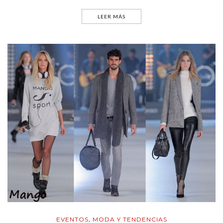
LEER MÁS
EVENTOS
MODA Y TENDENCIAS
,