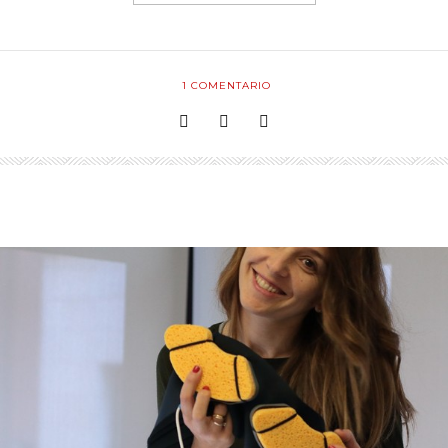
1
COMENTARIO