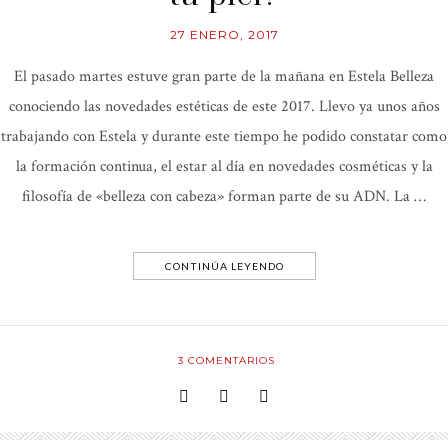
27 ENERO, 2017
El pasado martes estuve gran parte de la mañana en Estela Belleza
conociendo las novedades estéticas de este 2017. Llevo ya unos años
trabajando con Estela y durante este tiempo he podido constatar como
la formación continua, el estar al día en novedades cosméticas y la
filosofía de «belleza con cabeza» forman parte de su ADN. La …
CONTINÚA LEYENDO
3
COMENTARIOS