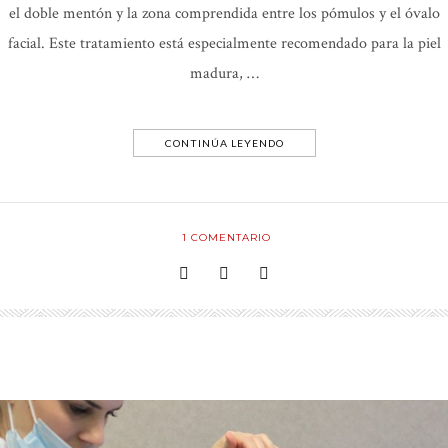
el doble mentón y la zona comprendida entre los pómulos y el óvalo
facial. Este tratamiento está especialmente recomendado para la piel
madura, …
CONTINÚA LEYENDO
1
COMENTARIO