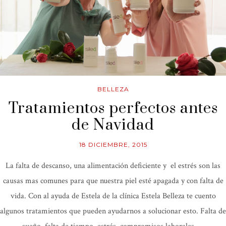
BELLEZA
Tratamientos perfectos antes
de Navidad
18 DICIEMBRE, 2015
La falta de descanso, una alimentación deficiente y el estrés son las
causas mas comunes para que nuestra piel esté apagada y con falta de
vida. Con al ayuda de Estela de la clínica Estela Belleza te cuento
algunos tratamientos que pueden ayudarnos a solucionar esto. Falta de