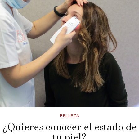
BELLEZA
¿Quieres conocer el estado de
tu piel?