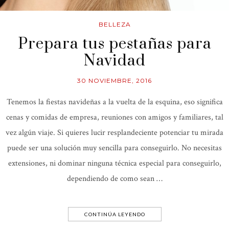
BELLEZA
Prepara tus pestañas para
Navidad
30 NOVIEMBRE, 2016
Tenemos la fiestas navideñas a la vuelta de la esquina, eso significa
cenas y comidas de empresa, reuniones con amigos y familiares, tal
vez algún viaje. Si quieres lucir resplandeciente potenciar tu mirada
puede ser una solución muy sencilla para conseguirlo. No necesitas
extensiones, ni dominar ninguna técnica especial para conseguirlo,
dependiendo de como sean …
CONTINÚA LEYENDO