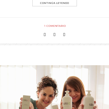
CONTINÚA LEYENDO
1
COMENTARIO