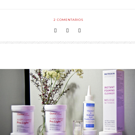
2
COMENTARIOS