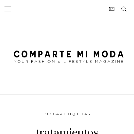
BUSCAR ETIQUETAS
tratamientos