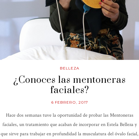
BELLEZA
¿Conoces las mentoneras
faciales?
6 FEBRERO, 2017
Hace dos semanas tuve la oportunidad de probar las Mentoneras
faciales, un tratamiento que acaban de incorporar en Estela Belleza y
que sirve para trabajar en profundidad la musculatura del óvalo facial,