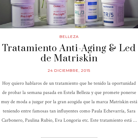
BELLEZA
Tratamiento Anti-Aging & Led
de Matriskin
24 DICIEMBRE, 2015
Hoy quiero hablaros de un tratamiento que he tenido la oportunidad
de probar la semana pasada en Estela Belleza y que promete ponerse
muy de moda a juzgar por la gran acogida que la marca Matriskin está
teniendo entre famosas tan influyentes como Paula Echevarría, Sara
Carbonero, Paulina Rubio, Eva Longoria etc. Este tratamiento está …