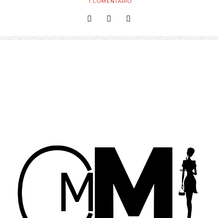
1
COMENTARIO