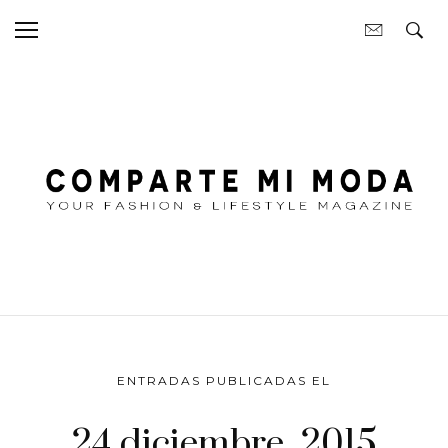
ENTRADAS PUBLICADAS EL
24 diciembre, 2015