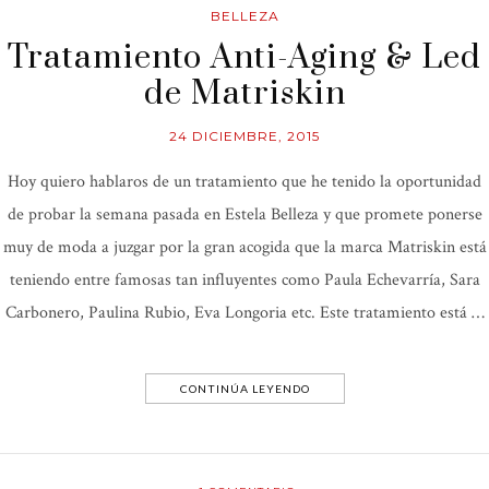
BELLEZA
Tratamiento Anti-Aging & Led
de Matriskin
24 DICIEMBRE, 2015
Hoy quiero hablaros de un tratamiento que he tenido la oportunidad
de probar la semana pasada en Estela Belleza y que promete ponerse
muy de moda a juzgar por la gran acogida que la marca Matriskin está
teniendo entre famosas tan influyentes como Paula Echevarría, Sara
Carbonero, Paulina Rubio, Eva Longoria etc. Este tratamiento está …
CONTINÚA LEYENDO