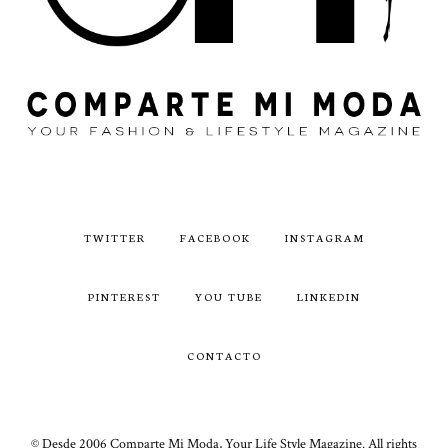
TWITTER
FACEBOOK
INSTAGRAM
PINTEREST
YOU TUBE
LINKEDIN
CONTACTO
© Desde 2006 Comparte Mi Moda, Your Life Style Magazine. All rights