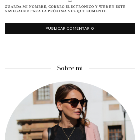
GUARDA MI NOMBRE, CORREO ELECTRÓNICO Y WEB EN ESTE
NAVEGADOR PARA LA PRÓXIMA VEZ QUE COMENTE.
Sobre mi