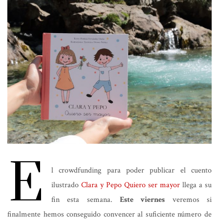
E
l crowdfunding para poder publicar el cuento
ilustrado
Clara y Pepo Quiero ser mayor
llega a su
fin esta semana.
Este viernes
veremos si
finalmente hemos conseguido convencer al suficiente número de