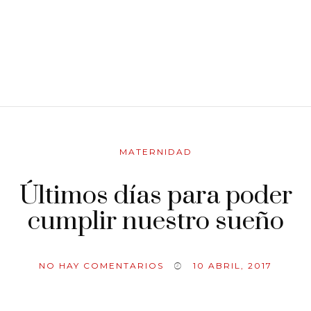
MATERNIDAD
Últimos días para poder
cumplir nuestro sueño
NO HAY COMENTARIOS
10 ABRIL, 2017