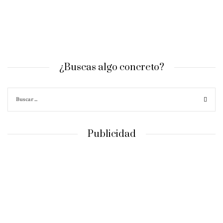
¿Buscas algo concreto?
Publicidad