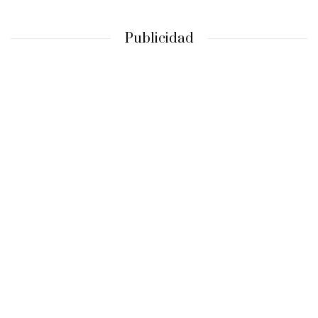
Publicidad