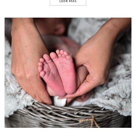
LEER MÁS