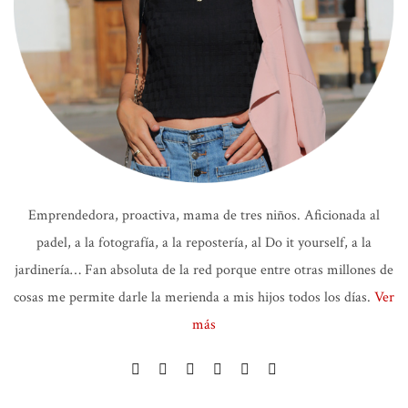
Emprendedora, proactiva, mama de tres niños. Aficionada al
padel, a la fotografía, a la repostería, al Do it yourself, a la
jardinería… Fan absoluta de la red porque entre otras millones de
cosas me permite darle la merienda a mis hijos todos los días.
Ver
más