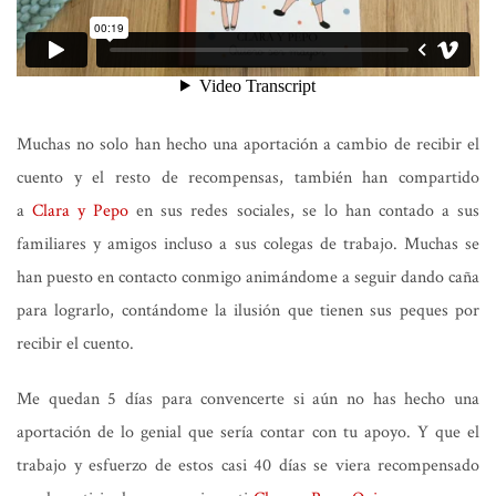
Muchas no solo han hecho una aportación a cambio de recibir el
cuento y el resto de recompensas, también han compartido
a
Clara y Pepo
en sus redes sociales, se lo han contado a sus
familiares y amigos incluso a sus colegas de trabajo. Muchas se
han puesto en contacto conmigo animándome a seguir dando caña
para lograrlo, contándome la ilusión que tienen sus peques por
recibir el cuento.
Me quedan 5 días para convencerte si aún no has hecho una
aportación de lo genial que sería contar con tu apoyo. Y que el
trabajo y esfuerzo de estos casi 40 días se viera recompensado