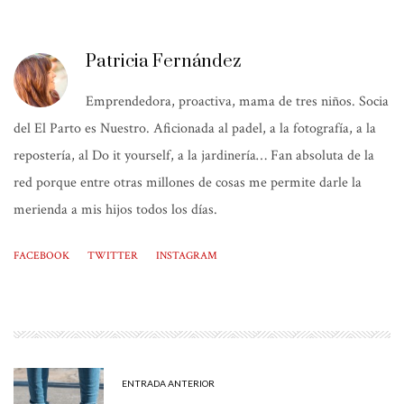
Patricia Fernández
Emprendedora, proactiva, mama de tres niños. Socia
del El Parto es Nuestro. Aficionada al padel, a la fotografía, a la
repostería, al Do it yourself, a la jardinería… Fan absoluta de la
red porque entre otras millones de cosas me permite darle la
merienda a mis hijos todos los días.
FACEBOOK
TWITTER
INSTAGRAM
ENTRADA ANTERIOR