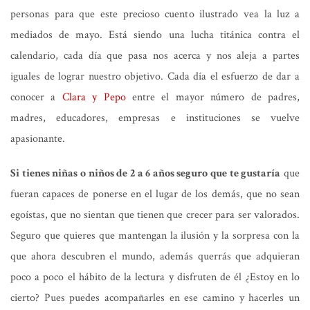
personas para que este precioso cuento ilustrado vea la luz a
mediados de mayo. Está siendo una lucha titánica contra el
calendario, cada día que pasa nos acerca y nos aleja a partes
iguales de lograr nuestro objetivo. Cada día el esfuerzo de dar a
conocer a
Clara y Pepo
entre el mayor número de padres,
madres, educadores, empresas e instituciones se vuelve
apasionante.
Si tienes niñas o niños de 2 a 6 años seguro que te gustaría
que
fueran capaces de ponerse en el lugar de los demás, que no sean
egoístas, que no sientan que tienen que crecer para ser valorados.
Seguro que quieres que mantengan la ilusión y la sorpresa con la
que ahora descubren el mundo, además querrás que adquieran
poco a poco el hábito de la lectura y disfruten de él ¿Estoy en lo
cierto? Pues puedes acompañarles en ese camino y hacerles un