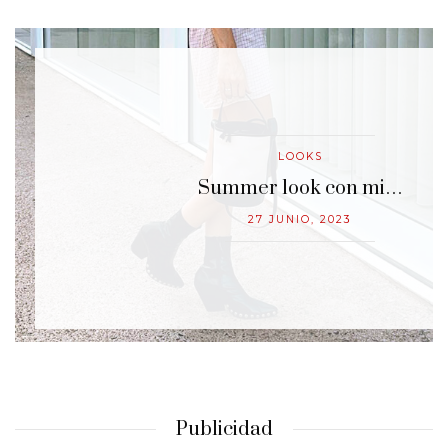
LOOKS
…
Summer look con mi…
27 JUNIO, 2023
Publicidad