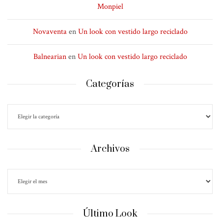
Monpiel
Novaventa
en
Un look con vestido largo reciclado
Balnearian
en
Un look con vestido largo reciclado
Categorías
Archivos
Último Look