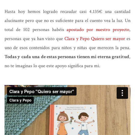
Hasta hoy hemos logrado recaudar casi 4.135€ una cantidad
alucinante pero que no es suficiente para el cuento vea la luz. Un
total de 102 personas habéis
apostado por nuestro proyecto
,
personas que ya han visto que
Clara y Pepo Quiero ser mayor
es
uno de esos contenidos para niños y niñas que merecen la pena.
Todas y cada una de estas personas tienen mi eterna gratitud
,
no te imaginas lo que este apoyo significa para mi.