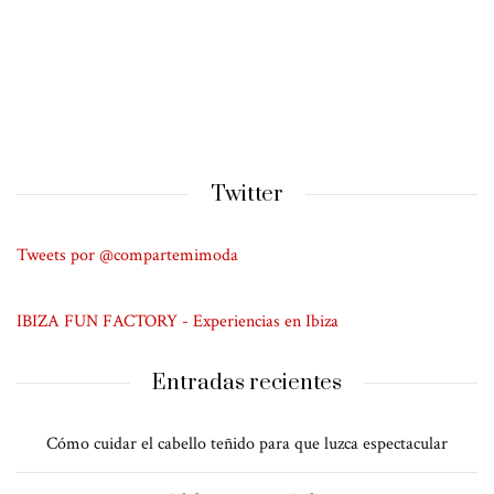
Twitter
Tweets por @compartemimoda
IBIZA FUN FACTORY - Experiencias en Ibiza
Entradas recientes
Cómo cuidar el cabello teñido para que luzca espectacular