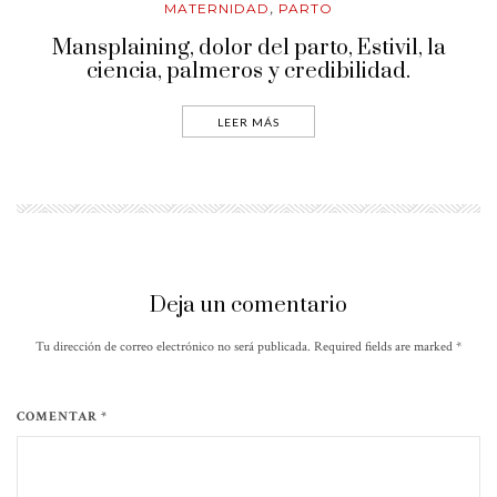
MATERNIDAD
PARTO
,
Mansplaining, dolor del parto, Estivil, la
ciencia, palmeros y credibilidad.
LEER MÁS
Deja un comentario
Tu dirección de correo electrónico no será publicada. Required fields are marked
*
COMENTAR *