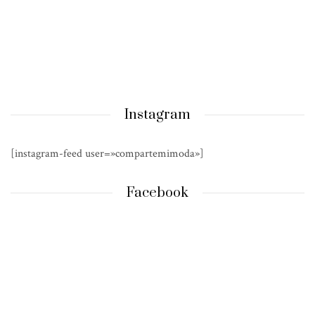
Instagram
[instagram-feed user=»compartemimoda»]
Facebook