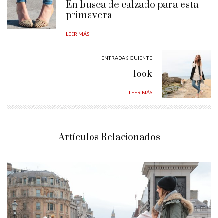
En busca de calzado para esta
primavera
LEER MÁS
ENTRADA SIGUIENTE
look
LEER MÁS
Artículos Relacionados