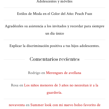
Adolescentes y móviles
Estilos de Moda en el Color del Año: Peach Fuzz
Agradéceles su asistencia a los invitados y recordar para siempre
un día único
Explicar la discriminación positiva a tus hijos adolescentes.
Comentarios recientes
Rodrigo
en
Merengues de avellana
Rosa
en
Los niños menores de 3 años no necesitan ir a la
guardería.
novaventa
en
Summer look con mi nuevo bolso favorito de