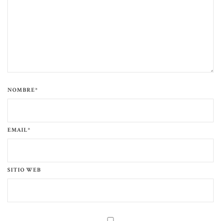
NOMBRE*
EMAIL*
SITIO WEB