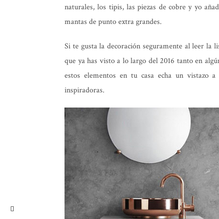
naturales, los tipis, las piezas de cobre y yo aña
mantas de punto extra grandes.
Si te gusta la decoración seguramente al leer la 
que ya has visto a lo largo del 2016 tanto en algú
estos elementos en tu casa echa un vistazo a
inspiradoras.