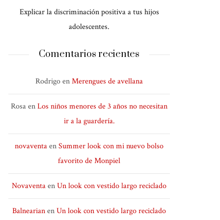
Explicar la discriminación positiva a tus hijos
adolescentes.
Comentarios recientes
Rodrigo
en
Merengues de avellana
Rosa
en
Los niños menores de 3 años no necesitan
ir a la guardería.
novaventa
en
Summer look con mi nuevo bolso
favorito de Monpiel
Novaventa
en
Un look con vestido largo reciclado
Balnearian
en
Un look con vestido largo reciclado