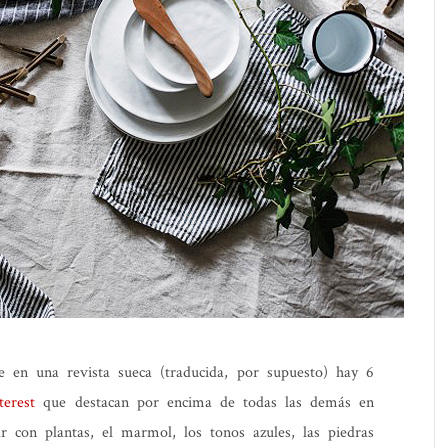
e en una revista sueca (traducida, por supuesto) hay 6
terest
que destacan por encima de todas las demás en
r con plantas, el marmol, los tonos azules, las piedras