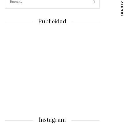
ARCHIVOS
Publicidad
Instagram