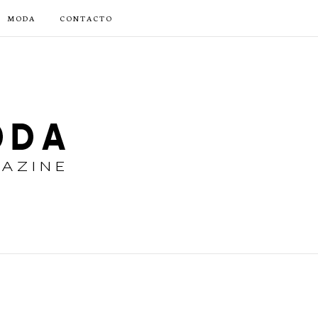
MODA
CONTACTO