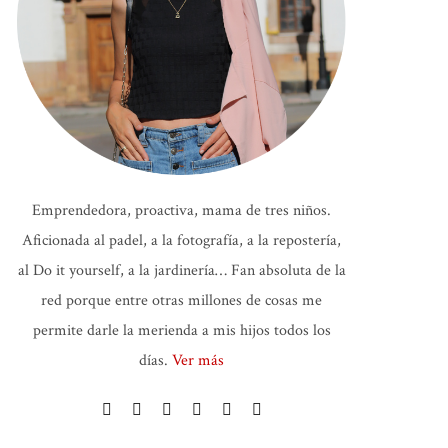
Emprendedora, proactiva, mama de tres niños.
Aficionada al padel, a la fotografía, a la repostería,
al Do it yourself, a la jardinería… Fan absoluta de la
red porque entre otras millones de cosas me
permite darle la merienda a mis hijos todos los
días.
Ver más