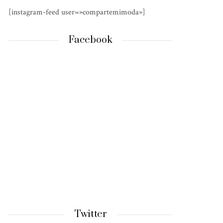
[instagram-feed user=»compartemimoda»]
Facebook
Twitter