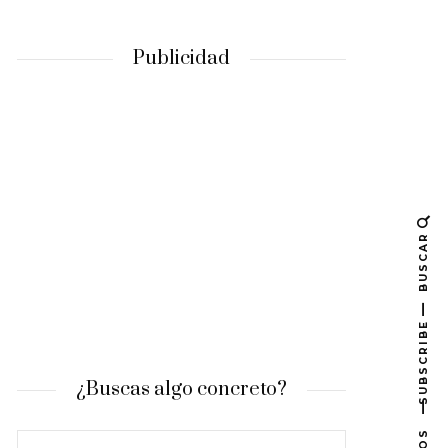
Publicidad
BUSCAR
SUBSCRIBE
¿Buscas algo concreto?