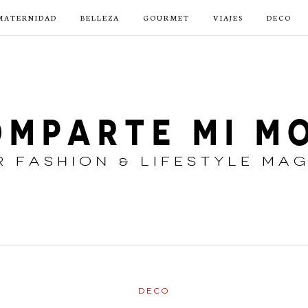
MATERNIDAD
BELLEZA
GOURMET
VIAJES
DECO
DECO