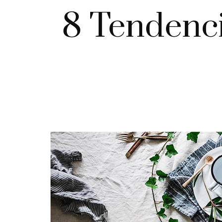
8 Tendenci