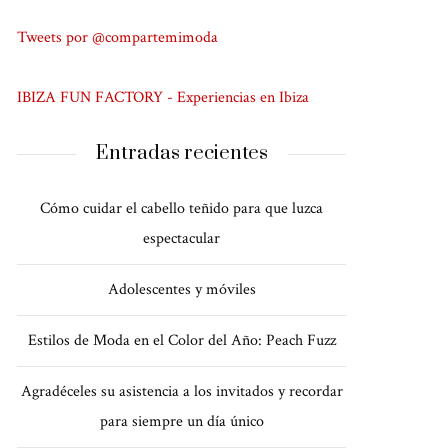
Tweets por @compartemimoda
IBIZA FUN FACTORY - Experiencias en Ibiza
Entradas recientes
Cómo cuidar el cabello teñido para que luzca
espectacular
Adolescentes y móviles
Estilos de Moda en el Color del Año: Peach Fuzz
Agradéceles su asistencia a los invitados y recordar
para siempre un día único