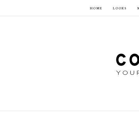
HOME
LOOKS