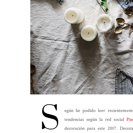
S
egún he podido leer recientement
tendencias según la red social
Pin
decoración para este 2017. Decora