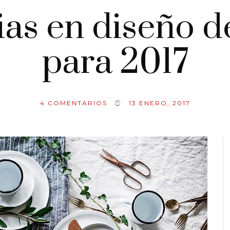
as en diseño de
para 2017
4
COMENTARIOS
13 ENERO, 2017