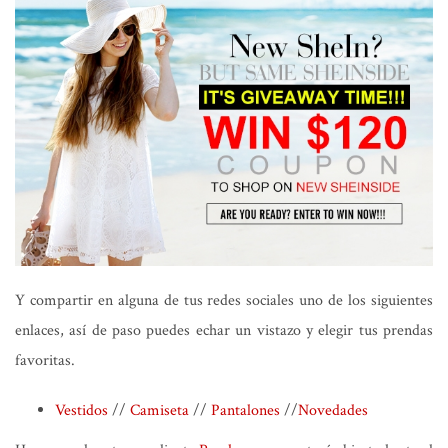
Y compartir en alguna de tus redes sociales uno de los siguientes
enlaces, así de paso puedes echar un vistazo y elegir tus prendas
favoritas.
Vestidos
//
Camiseta
//
Pantalones
//
Novedades