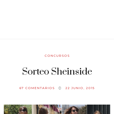
CONCURSOS
Sorteo Sheinside
67
COMENTARIOS
22 JUNIO, 2015