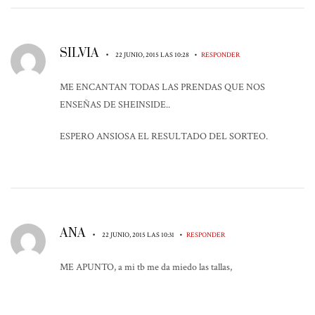
SILVIA
•
•
22 JUNIO, 2015 LAS 10:28
RESPONDER
ME ENCANTAN TODAS LAS PRENDAS QUE NOS
ENSEÑAS DE SHEINSIDE..
ESPERO ANSIOSA EL RESULTADO DEL SORTEO.
ANA
•
•
22 JUNIO, 2015 LAS 10:31
RESPONDER
ME APUNTO, a mi tb me da miedo las tallas,