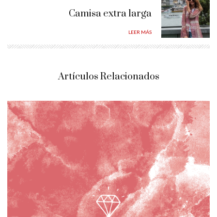
Camisa extra larga
LEER MÁS
Artículos Relacionados