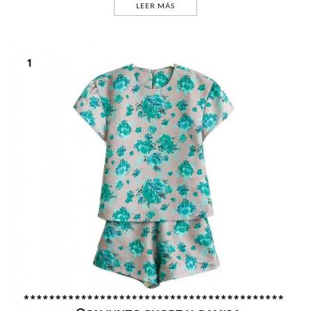
LEER MÁS