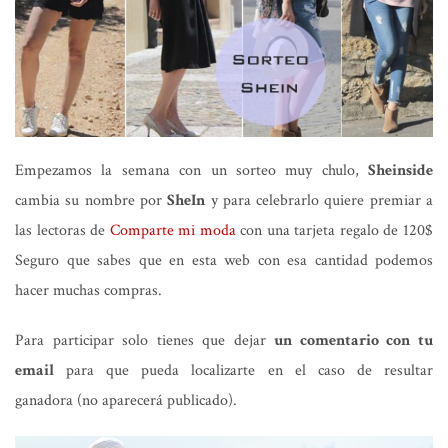
Empezamos la semana con un sorteo muy chulo,
Sheinside
cambia su nombre por
SheIn
y para celebrarlo quiere premiar a
las lectoras de
Comparte mi moda
con una tarjeta regalo de 120$
Seguro que sabes que en esta web con esa cantidad podemos
hacer muchas compras.
Para participar solo tienes que dejar
un comentario con tu
email
para que pueda localizarte en el caso de resultar
ganadora (no aparecerá publicado).