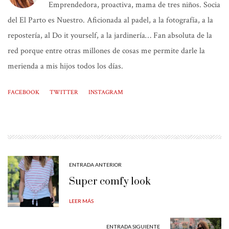
Emprendedora, proactiva, mama de tres niños. Socia
del El Parto es Nuestro. Aficionada al padel, a la fotografía, a la
repostería, al Do it yourself, a la jardinería… Fan absoluta de la
red porque entre otras millones de cosas me permite darle la
merienda a mis hijos todos los días.
FACEBOOK
TWITTER
INSTAGRAM
ENTRADA ANTERIOR
Super comfy look
LEER MÁS
ENTRADA SIGUIENTE