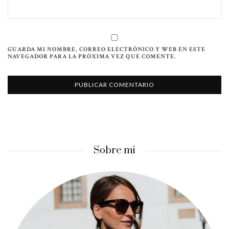
GUARDA MI NOMBRE, CORREO ELECTRÓNICO Y WEB EN ESTE
NAVEGADOR PARA LA PRÓXIMA VEZ QUE COMENTE.
Sobre mi