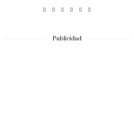
Publicidad