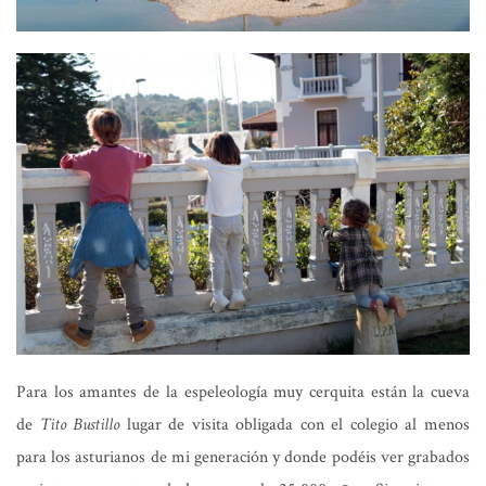
Para los amantes de la espeleología muy cerquita están la cueva
de
Tito Bustillo
lugar de visita obligada con el colegio al menos
para los asturianos de mi generación y donde podéis ver grabados