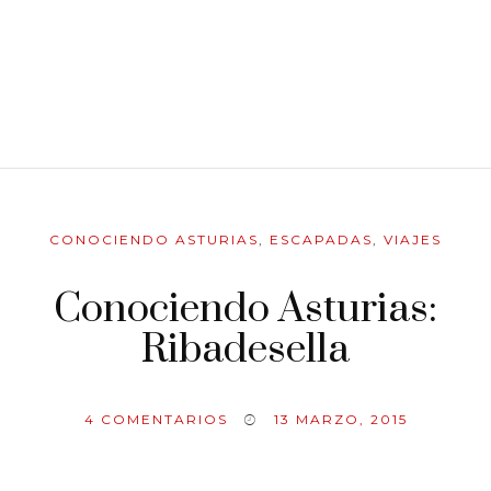
CONOCIENDO ASTURIAS
,
ESCAPADAS
,
VIAJES
Conociendo Asturias:
Ribadesella
4
COMENTARIOS
13 MARZO, 2015