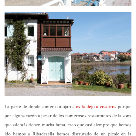
La parte de donde comer o alojaros
os la dejo a vosotros
porque
por alguna razón a pesar de los numerosos restaurantes de la zona
que además tienen mucha fama, creo que casi siempre que hemos
ido hemos a Ribadesella hemos disfrutado de un picnic en la