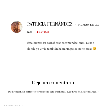
PATRICIA FERNÁNDEZ
•
17 MARZO, 2015 LAS
•
12:33
RESPONDER
Está bien!!! así corroboras recomendaciones. Desde
donde yo vivía también había un paseo no te creas
Deja un comentario
Tu dirección de correo electrónico no será publicada. Required fields are marked
*