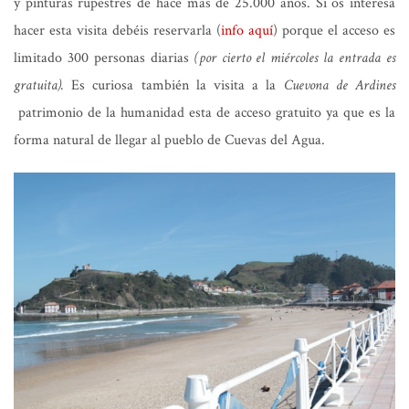
y pinturas rupestres de hace mas de 25.000 años. Si os interesa
hacer esta visita debéis reservarla (
info aquí
) porque el acceso es
limitado 300 personas diarias
(por cierto el miércoles la entrada es
gratuita).
Es curiosa también la visita a la
Cuevona de Ardines
patrimonio de la humanidad esta de acceso gratuito ya que es la
forma natural de llegar al pueblo de Cuevas del Agua.