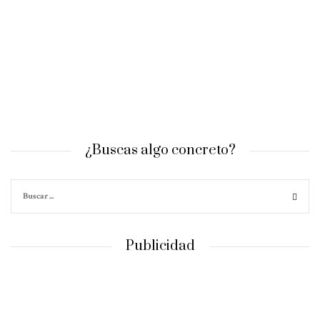
¿Buscas algo concreto?
Publicidad