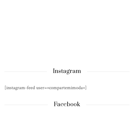
Instagram
[instagram-feed user=»compartemimoda»]
Facebook