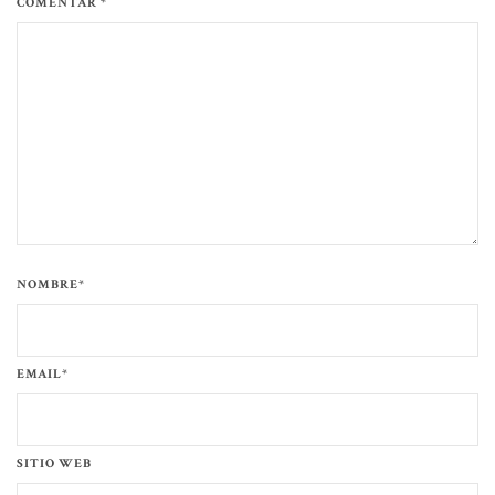
COMENTAR *
NOMBRE*
EMAIL*
SITIO WEB