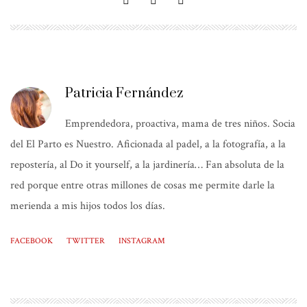
Patricia Fernández
Emprendedora, proactiva, mama de tres niños. Socia
del El Parto es Nuestro. Aficionada al padel, a la fotografía, a la
repostería, al Do it yourself, a la jardinería… Fan absoluta de la
red porque entre otras millones de cosas me permite darle la
merienda a mis hijos todos los días.
FACEBOOK
TWITTER
INSTAGRAM