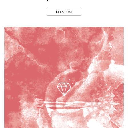
LEER MÁS