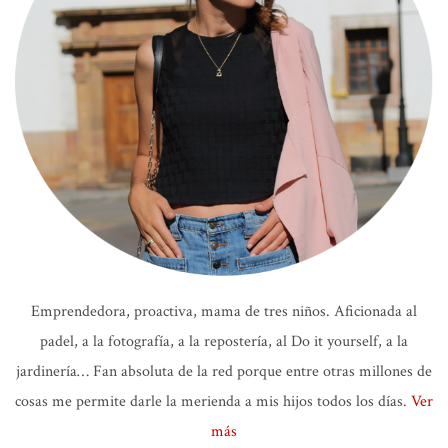
Emprendedora, proactiva, mama de tres niños. Aficionada al
padel, a la fotografía, a la repostería, al Do it yourself, a la
jardinería… Fan absoluta de la red porque entre otras millones de
cosas me permite darle la merienda a mis hijos todos los días.
Ver
más