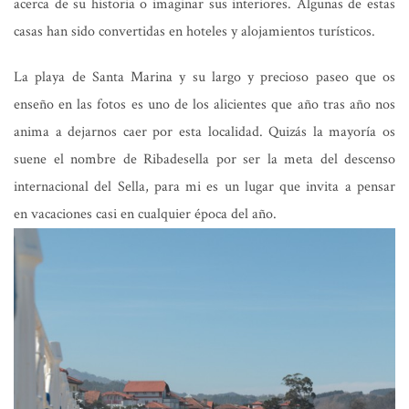
acerca de su historia o imaginar sus interiores. Algunas de estas
casas han sido convertidas en hoteles y alojamientos turísticos.
La playa de Santa Marina y su largo y precioso paseo que os
enseño en las fotos es uno de los alicientes que año tras año nos
anima a dejarnos caer por esta localidad. Quizás la mayoría os
suene el nombre de Ribadesella por ser la meta del descenso
internacional del Sella, para mi es un lugar que invita a pensar
en vacaciones casi en cualquier época del año.