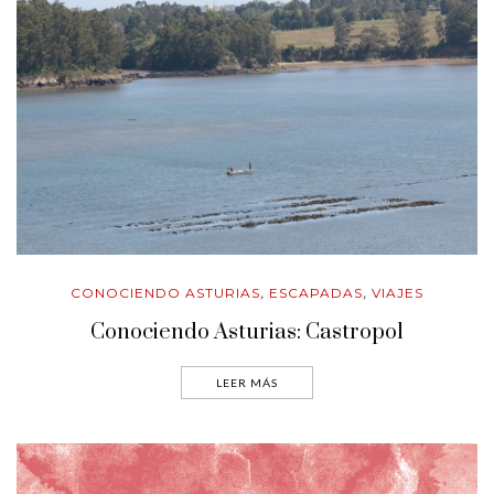
CONOCIENDO ASTURIAS
ESCAPADAS
VIAJES
,
,
Conociendo Asturias: Castropol
LEER MÁS