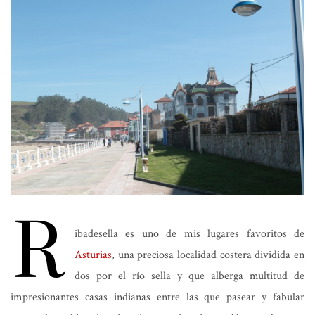
R
ibadesella es uno de mis lugares favoritos de
Asturias
, una preciosa localidad costera dividida en
dos por el río sella y que alberga multitud de
impresionantes casas indianas entre las que pasear y fabular