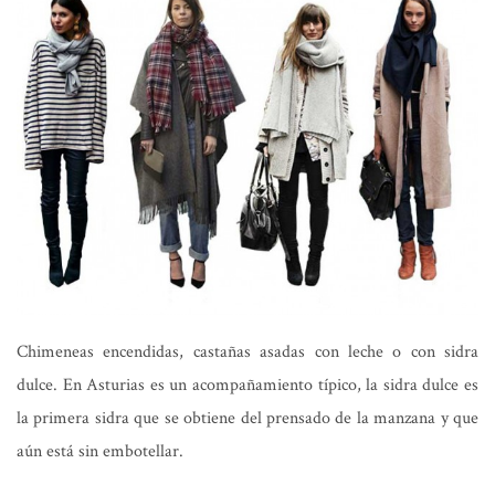
Chimeneas encendidas, castañas asadas con leche o con sidra
dulce. En Asturias es un acompañamiento típico, la sidra dulce es
la primera sidra que se obtiene del prensado de la manzana y que
aún está sin embotellar.