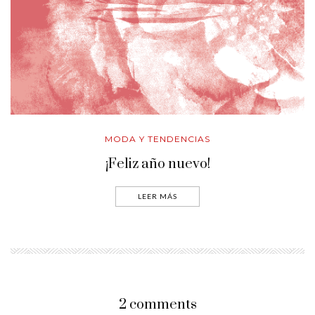
MODA Y TENDENCIAS
¡Feliz año nuevo!
LEER MÁS
2 comments