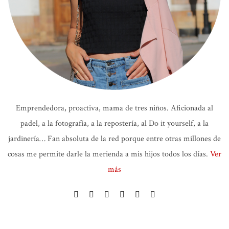
Emprendedora, proactiva, mama de tres niños. Aficionada al
padel, a la fotografía, a la repostería, al Do it yourself, a la
jardinería… Fan absoluta de la red porque entre otras millones de
cosas me permite darle la merienda a mis hijos todos los días.
Ver
más