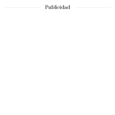
Publicidad