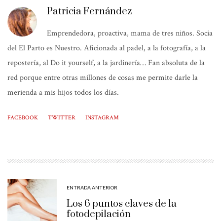
Patricia Fernández
Emprendedora, proactiva, mama de tres niños. Socia
del El Parto es Nuestro. Aficionada al padel, a la fotografía, a la
repostería, al Do it yourself, a la jardinería… Fan absoluta de la
red porque entre otras millones de cosas me permite darle la
merienda a mis hijos todos los días.
FACEBOOK
TWITTER
INSTAGRAM
ENTRADA ANTERIOR
Los 6 puntos claves de la
fotodepilación