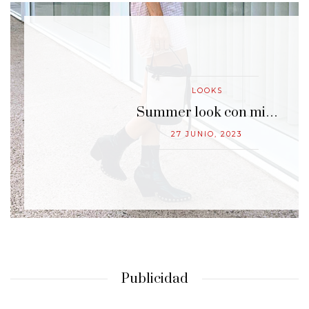
LOOKS
…
Summer look con mi…
27 JUNIO, 2023
Publicidad