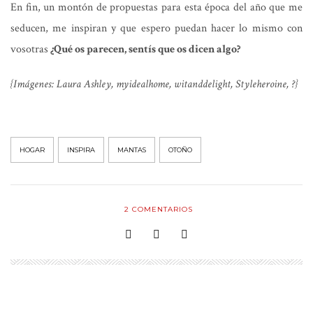
En fin, un montón de propuestas para esta época del año que me
seducen, me inspiran y que espero puedan hacer lo mismo con
vosotras
¿Qué os parecen, sentís que os dicen algo?
{Imágenes: Laura Ashley, myidealhome, witanddelight, Styleheroine, ?}
HOGAR
INSPIRA
MANTAS
OTOÑO
2
COMENTARIOS