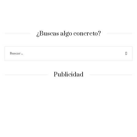
¿Buscas algo concreto?
Publicidad