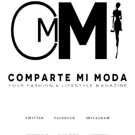
TWITTER
FACEBOOK
INSTAGRAM