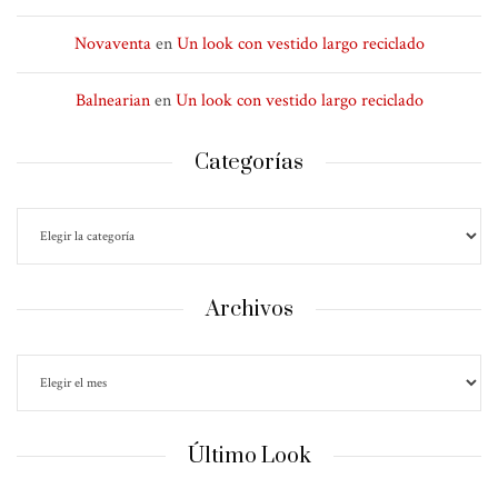
Novaventa
en
Un look con vestido largo reciclado
Balnearian
en
Un look con vestido largo reciclado
Categorías
Archivos
Último Look