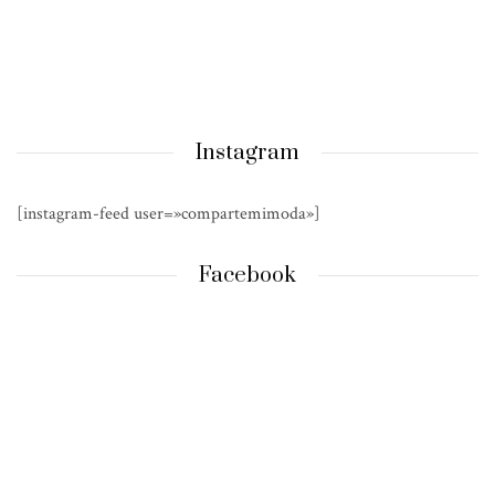
Instagram
[instagram-feed user=»compartemimoda»]
Facebook