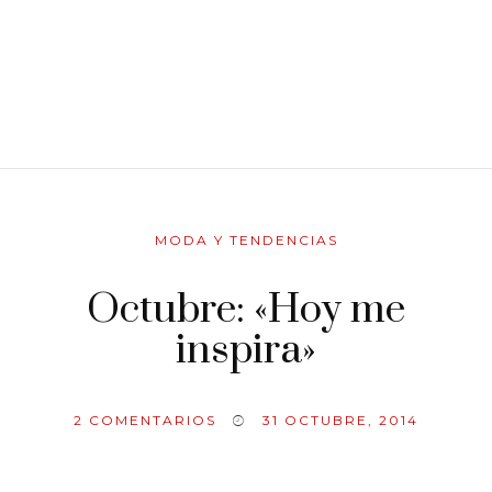
MODA Y TENDENCIAS
Octubre: «Hoy me
inspira»
2
COMENTARIOS
31 OCTUBRE, 2014