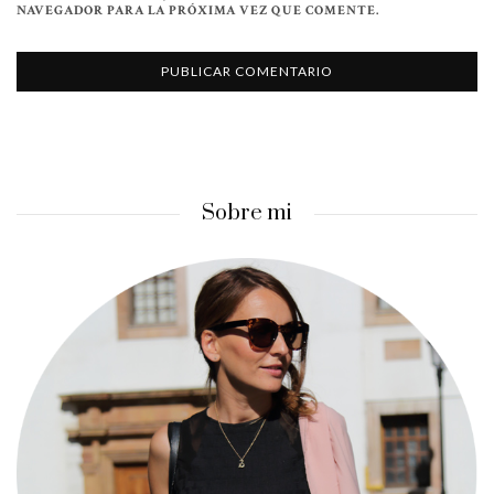
NAVEGADOR PARA LA PRÓXIMA VEZ QUE COMENTE.
Sobre mi