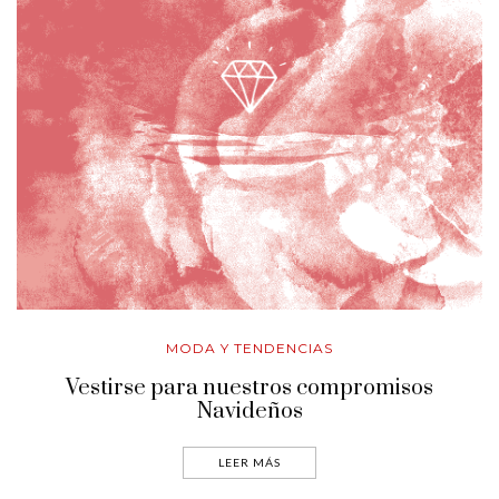
MODA Y TENDENCIAS
Vestirse para nuestros compromisos
Navideños
LEER MÁS