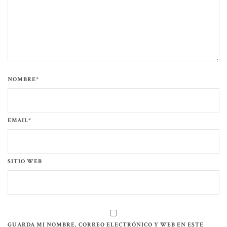
NOMBRE*
EMAIL*
SITIO WEB
GUARDA MI NOMBRE, CORREO ELECTRÓNICO Y WEB EN ESTE