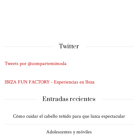
Twitter
Tweets por @compartemimoda
IBIZA FUN FACTORY - Experiencias en Ibiza
Entradas recientes
Cómo cuidar el cabello teñido para que luzca espectacular
Adolescentes y móviles