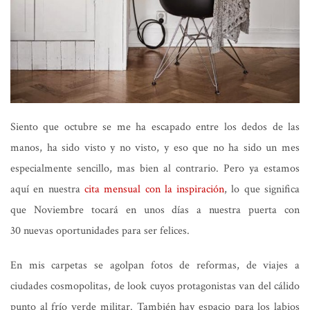
Siento que octubre se me ha escapado entre los dedos de las
manos, ha sido visto y no visto, y eso que no ha sido un mes
especialmente sencillo, mas bien al contrario. Pero ya estamos
aquí en nuestra
cita mensual con la inspiración
, lo que significa
que Noviembre tocará en unos días a nuestra puerta con
30 nuevas oportunidades para ser felices.
En mis carpetas se agolpan fotos de reformas, de viajes a
ciudades cosmopolitas, de look cuyos protagonistas van del cálido
punto al frío verde militar. También hay espacio para los labios