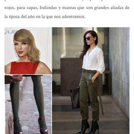
rojos, para capas, bufandas y mantas que son grandes aliadas de
la época del año en la que nos adentramos.