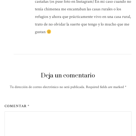
castañas (os puse foto en Instagram) En mi caso cuando no
tenía chimenea me encantaban las casas rurales o los
refugios y ahora que prácticamente vivo en una casa rural,
trato de no olvidar la suerte que tengo y lo mucho que me
gustan
Deja un comentario
Tu dirección de correo electrónico no será publicada. Required fields are marked
*
COMENTAR *