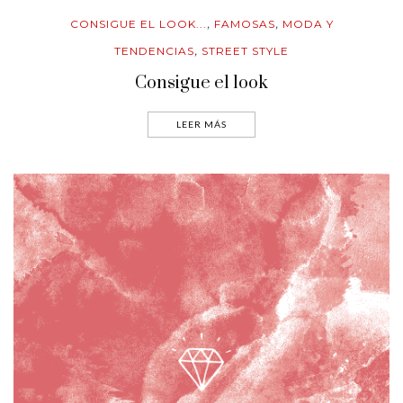
CONSIGUE EL LOOK...
FAMOSAS
MODA Y
,
,
TENDENCIAS
STREET STYLE
,
Consigue el look
LEER MÁS