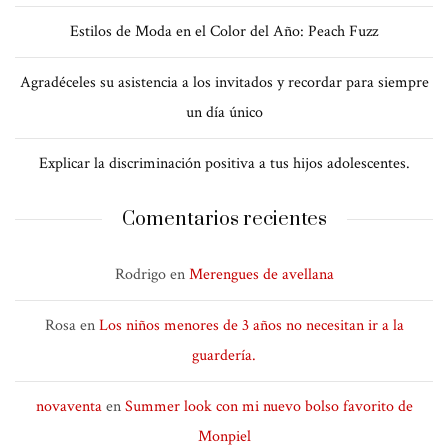
Estilos de Moda en el Color del Año: Peach Fuzz
Agradéceles su asistencia a los invitados y recordar para siempre
un día único
Explicar la discriminación positiva a tus hijos adolescentes.
Comentarios recientes
Rodrigo
en
Merengues de avellana
Rosa
en
Los niños menores de 3 años no necesitan ir a la
guardería.
novaventa
en
Summer look con mi nuevo bolso favorito de
Monpiel