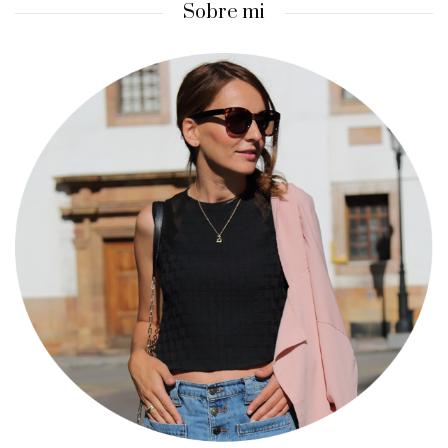
Sobre mi