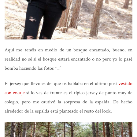
Aquí me tenéis en medio de un bosque encantado, bueno, en
realidad no sé si el bosque estará encantado o no pero yo lo pasé
bomba haciendo las fotos ^_^
El jersey que llevo es del que os hablaba en el último post
vestido
con encaje
si lo ves de frente es el típico jersey de punto muy de
colegio, pero me cautivó la sorpresa de la espalda. De hecho
alrededor de la espalda está planteado el resto del look.