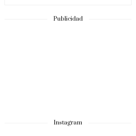
Publicidad
Instagram