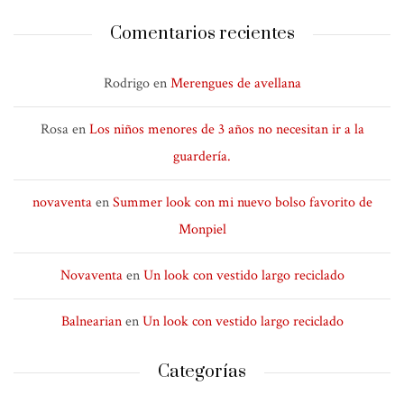
Comentarios recientes
Rodrigo
en
Merengues de avellana
Rosa
en
Los niños menores de 3 años no necesitan ir a la
guardería.
novaventa
en
Summer look con mi nuevo bolso favorito de
Monpiel
Novaventa
en
Un look con vestido largo reciclado
Balnearian
en
Un look con vestido largo reciclado
Categorías