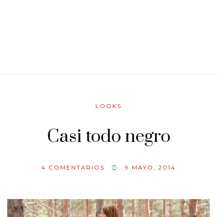
LOOKS
Casi todo negro
4
COMENTARIOS
9 MAYO, 2014