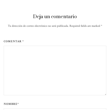
Deja un comentario
Tu dirección de correo electrónico no será publicada. Required fields are marked
*
COMENTAR *
NOMBRE*