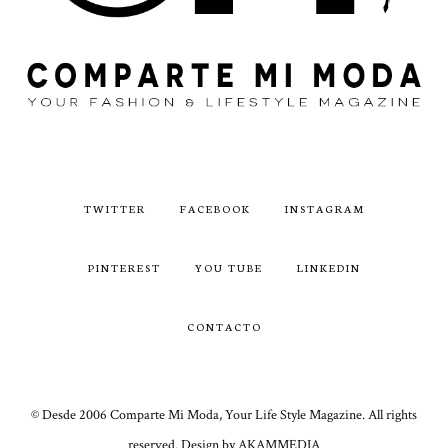
TWITTER
FACEBOOK
INSTAGRAM
PINTEREST
YOU TUBE
LINKEDIN
CONTACTO
© Desde 2006 Comparte Mi Moda, Your Life Style Magazine. All rights
reserved. Design by AKAMMEDIA