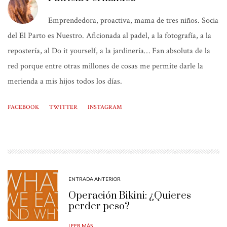
Emprendedora, proactiva, mama de tres niños. Socia
del El Parto es Nuestro. Aficionada al padel, a la fotografía, a la
repostería, al Do it yourself, a la jardinería… Fan absoluta de la
red porque entre otras millones de cosas me permite darle la
merienda a mis hijos todos los días.
FACEBOOK
TWITTER
INSTAGRAM
ENTRADA ANTERIOR
Operación Bikini: ¿Quieres
perder peso?
LEER MÁS