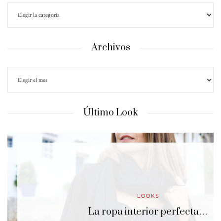
Archivos
Último Look
LOOKS
lo…
La ropa interior perfecta…