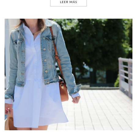
LEER MÁS