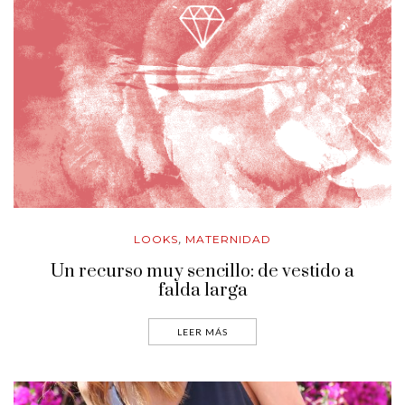
LOOKS
MATERNIDAD
,
Un recurso muy sencillo: de vestido a
falda larga
LEER MÁS