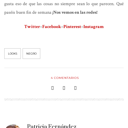
gusta eso de que las cosas no siempre sean lo que parecen. Qué
paséis buen fin de semana
¡Nos vemos en las redes!
Twitter
–
Facebook
–
Pinterest
–
Instagram
LOOKS
NEGRO
4
COMENTARIOS
Patricia Fernández