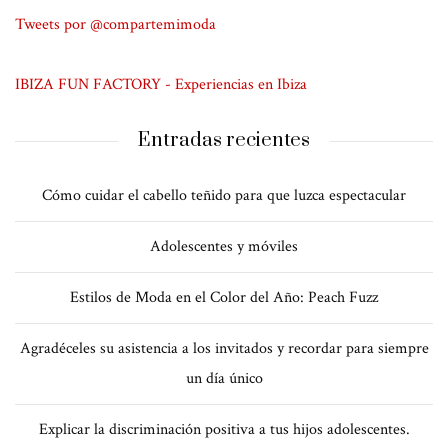
Tweets por @compartemimoda
IBIZA FUN FACTORY - Experiencias en Ibiza
Entradas recientes
Cómo cuidar el cabello teñido para que luzca espectacular
Adolescentes y móviles
Estilos de Moda en el Color del Año: Peach Fuzz
Agradéceles su asistencia a los invitados y recordar para siempre
un día único
Explicar la discriminación positiva a tus hijos adolescentes.