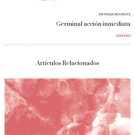
ENTRADA SIGUIENTE
Germinal acción inmediata
LEER MÁS
Artículos Relacionados