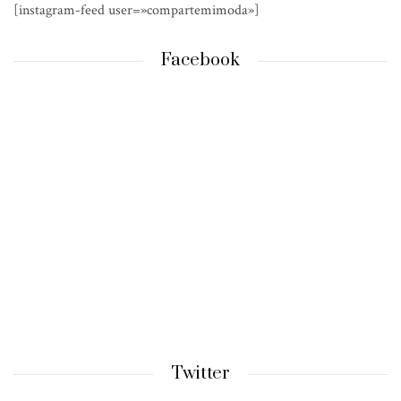
[instagram-feed user=»compartemimoda»]
Facebook
Twitter