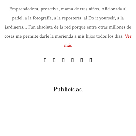
Emprendedora, proactiva, mama de tres niños. Aficionada al
padel, a la fotografía, a la repostería, al Do it yourself, a la
jardinería… Fan absoluta de la red porque entre otras millones de
cosas me permite darle la merienda a mis hijos todos los días.
Ver
más
Publicidad