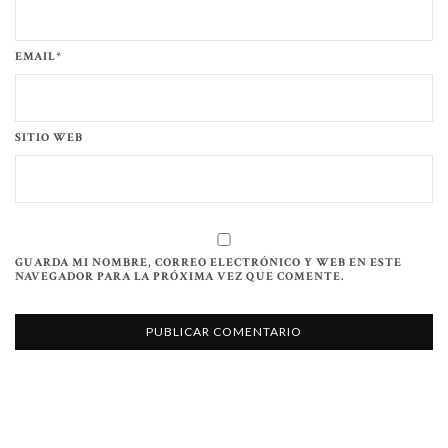
EMAIL*
SITIO WEB
GUARDA MI NOMBRE, CORREO ELECTRÓNICO Y WEB EN ESTE
NAVEGADOR PARA LA PRÓXIMA VEZ QUE COMENTE.