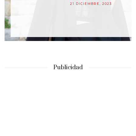
21 DICIEMBRE, 2023
Publicidad