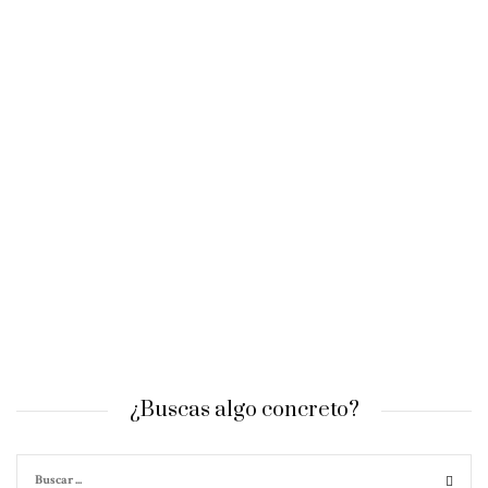
¿Buscas algo concreto?