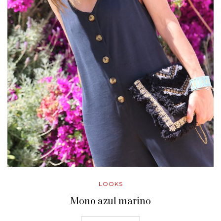
LOOKS
Mono azul marino