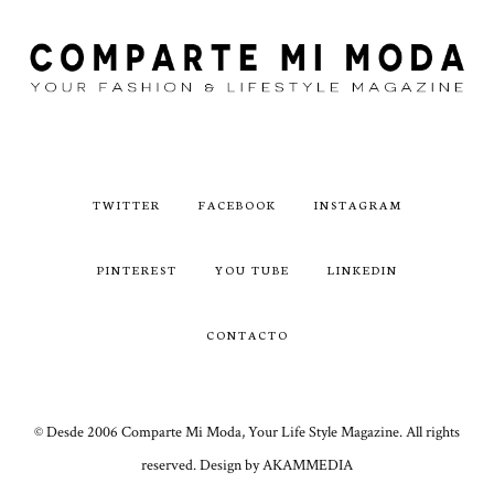
TWITTER
FACEBOOK
INSTAGRAM
PINTEREST
YOU TUBE
LINKEDIN
CONTACTO
© Desde 2006 Comparte Mi Moda, Your Life Style Magazine. All rights
reserved. Design by AKAMMEDIA