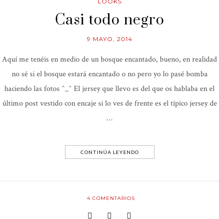
LOOKS
Casi todo negro
9 MAYO, 2014
Aquí me tenéis en medio de un bosque encantado, bueno, en realidad
no sé si el bosque estará encantado o no pero yo lo pasé bomba
haciendo las fotos ^_^ El jersey que llevo es del que os hablaba en el
último post vestido con encaje si lo ves de frente es el típico jersey de
…
CONTINÚA LEYENDO
4
COMENTARIOS