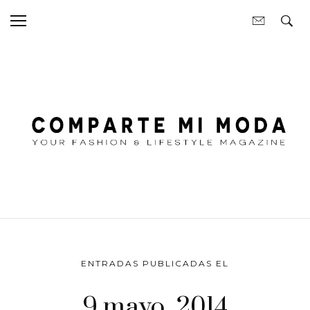
ENTRADAS PUBLICADAS EL
9 mayo, 2014