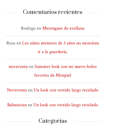
Comentarios recientes
Rodrigo
en
Merengues de avellana
Rosa
en
Los niños menores de 3 años no necesitan
ir a la guardería.
novaventa
en
Summer look con mi nuevo bolso
favorito de Monpiel
Novaventa
en
Un look con vestido largo reciclado
Balnearian
en
Un look con vestido largo reciclado
Categorías