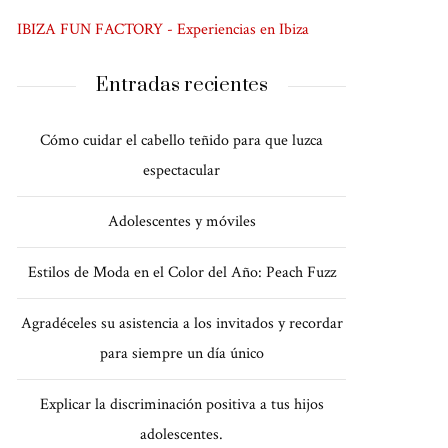
IBIZA FUN FACTORY - Experiencias en Ibiza
Entradas recientes
Cómo cuidar el cabello teñido para que luzca
espectacular
Adolescentes y móviles
Estilos de Moda en el Color del Año: Peach Fuzz
Agradéceles su asistencia a los invitados y recordar
para siempre un día único
Explicar la discriminación positiva a tus hijos
adolescentes.