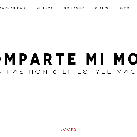
MATERNIDAD
BELLEZA
GOURMET
VIAJES
DECO
LOOKS