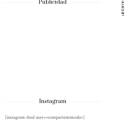
ARCHIVOS
Publicidad
Instagram
[instagram-feed user=»compartemimoda»]