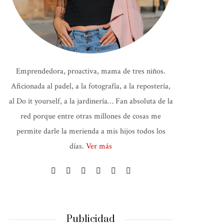
Emprendedora, proactiva, mama de tres niños.
Aficionada al padel, a la fotografía, a la repostería,
al Do it yourself, a la jardinería… Fan absoluta de la
red porque entre otras millones de cosas me
permite darle la merienda a mis hijos todos los
días.
Ver más
Publicidad