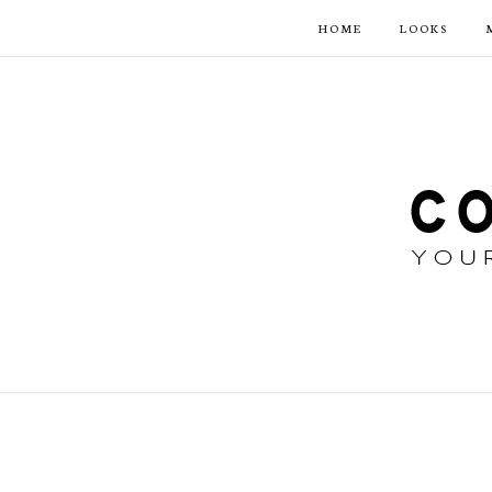
HOME
LOOKS