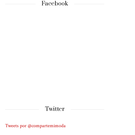
Facebook
Twitter
Tweets por @compartemimoda