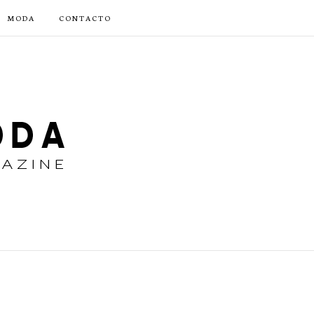
MODA
CONTACTO