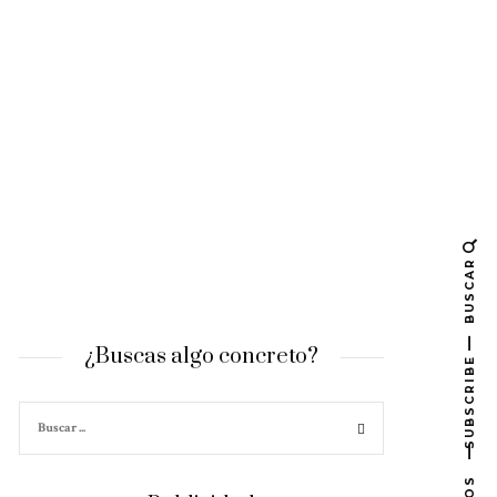
BUSCAR
¿Buscas algo concreto?
SUBSCRIBE