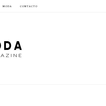
MODA
CONTACTO