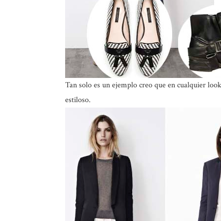
Tan solo es un ejemplo creo que en cualquier loo
estiloso.