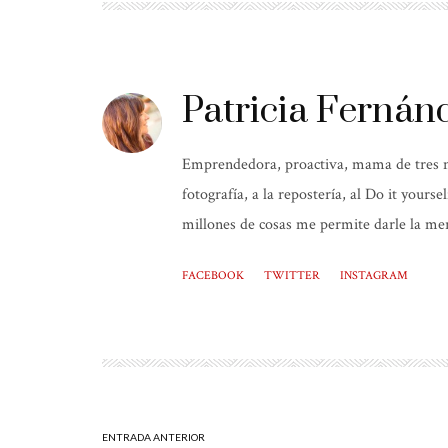
Patricia Fernán
Emprendedora, proactiva, mama de tres niñ
fotografía, a la repostería, al Do it yours
millones de cosas me permite darle la mer
FACEBOOK
TWITTER
INSTAGRAM
ENTRADA ANTERIOR