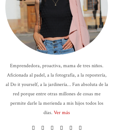
Emprendedora, proactiva, mama de tres niños.
Aficionada al padel, a la fotografía, a la repostería,
al Do it yourself, a la jardinería… Fan absoluta de la
red porque entre otras millones de cosas me
permite darle la merienda a mis hijos todos los
días.
Ver más