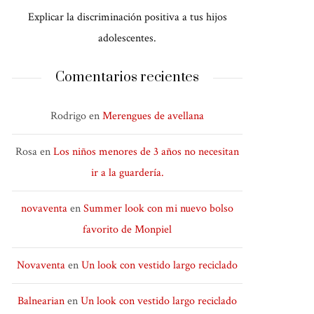
Explicar la discriminación positiva a tus hijos
adolescentes.
Comentarios recientes
Rodrigo
en
Merengues de avellana
Rosa
en
Los niños menores de 3 años no necesitan
ir a la guardería.
novaventa
en
Summer look con mi nuevo bolso
favorito de Monpiel
Novaventa
en
Un look con vestido largo reciclado
Balnearian
en
Un look con vestido largo reciclado