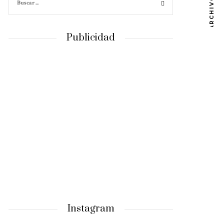
ARCHIVOS
Publicidad
Instagram