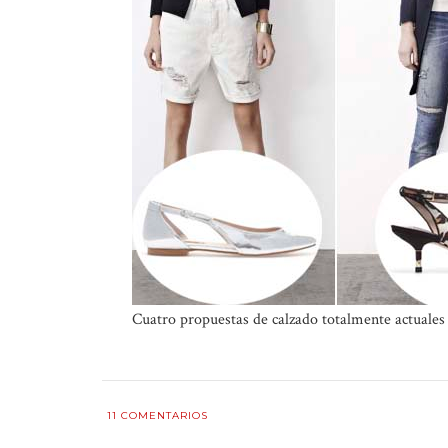
Cuatro propuestas de calzado totalmente actuales
11
COMENTARIOS