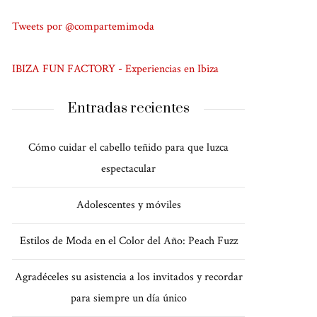
Tweets por @compartemimoda
IBIZA FUN FACTORY - Experiencias en Ibiza
Entradas recientes
Cómo cuidar el cabello teñido para que luzca
espectacular
Adolescentes y móviles
Estilos de Moda en el Color del Año: Peach Fuzz
Agradéceles su asistencia a los invitados y recordar
para siempre un día único