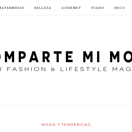
MATERNIDAD
BELLEZA
GOURMET
VIAJES
DECO
MODA Y TENDENCIAS