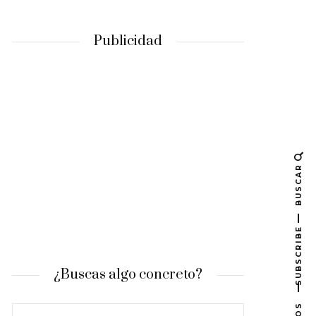
Publicidad
BUSCAR
SUBSCRIBE
¿Buscas algo concreto?