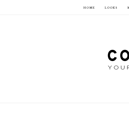
HOME
LOOKS