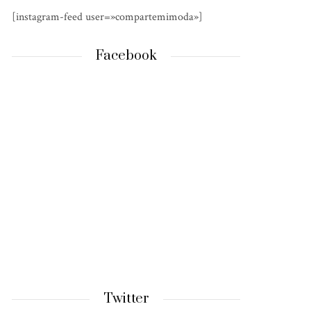
[instagram-feed user=»compartemimoda»]
Facebook
Twitter