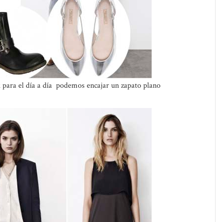
k para el día a día podemos encajar un zapato plano