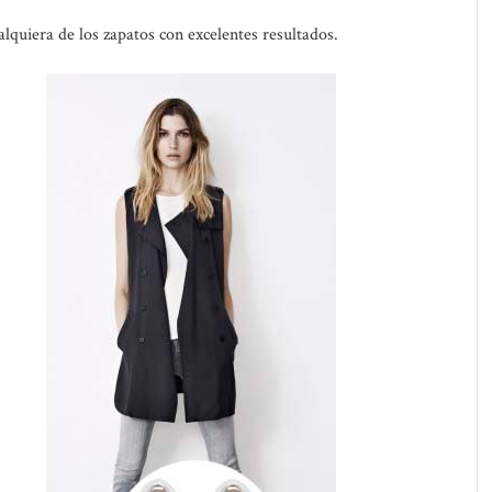
alquiera de los zapatos con excelentes resultados.