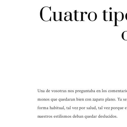
Cuatro tip
Una de vosotras nos preguntaba en los comentar
monos que quedaran bien con zapato plano. Ya 
forma habitual, tal vez por salud, tal vez porque 
nuestros estilismos deban quedar deslucidos.