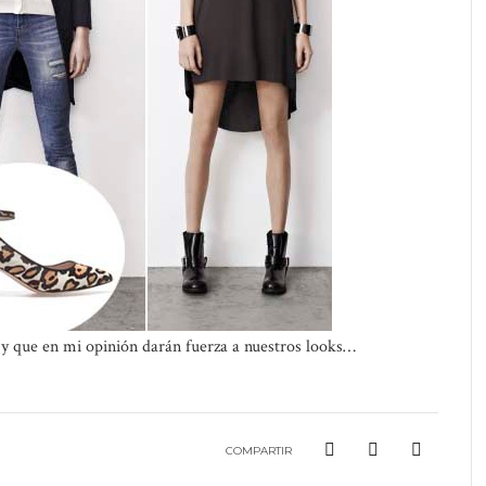
 y que en mi opinión darán fuerza a nuestros looks…
COMPARTIR