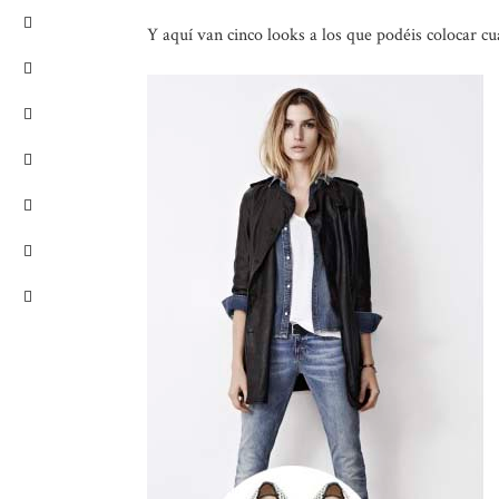
Y aquí van cinco looks a los que podéis colocar cu