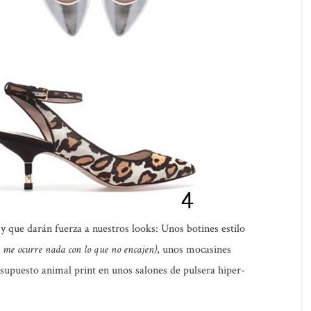
y que darán fuerza a nuestros looks: Unos botines estilo
e me ocurre nada con lo que no encajen)
, unos mocasines
supuesto animal print en unos salones de pulsera hiper-