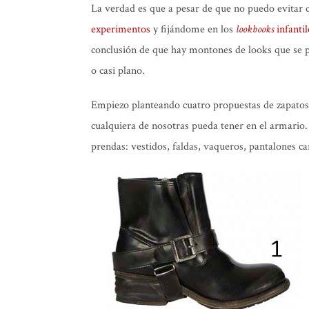
La verdad es que a pesar de que no puedo evitar 
experimentos
y fijándome en los
lookbooks
infantil
conclusión de que hay montones de looks que se 
o casi plano.
Empiezo planteando cuatro propuestas de zapatos 
cualquiera de nosotras pueda tener en el armario. 
prendas: vestidos, faldas, vaqueros, pantalones ca