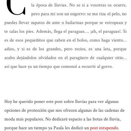
C
la época de lluvias. No se si a vosotras os ocurre,
pero para mi son un engorro: se me riza el pelo, no
puedes llevar zapatos de ante o bailarinas porque se estropean y
te calas los pies. Además, llega el paraguas…. ¡ah, el paraguas!. Si
es de esos pequeñitos que caben en el bolso, como haga viento…
adios, y si es de los grandes, pero recios, es una lata, porque
acabo dejándolos olvidados en el paragüero de cualquier sitio…
así que hace ya un tiempo que comencé a recurrir al gorro.
Hoy he querido poner este post sobre lluvias para ver algunas
opciones de protección que nos ofrecen algunas de las cadenas de
moda más populares. No dedicaré espacio a las botas de lluvia,
porque hace un tiempo ya Paula les dedicó un
post estupendo
.