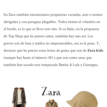
En Zara también encontramos propuestas variadas, más o menos
abrigadas y con paraguas plegables. Todos tienen el volantito en
el borde, es lo que se lleva este año. Si os fijáis, en la propuesta
de Top Shop que he puesto antes, también hay uno así. Los
gorros son de lana y tejidos no impermeables, esa es la pena. Y,
destacar que he puesto estas botas de goma que son de
Zara kids
(aunque hay hasta el número 38) y que son como unas que
también han sacado esta temporada Bimba & Lola y Gioseppo.