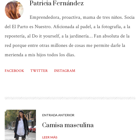
Patricia Fernández
Emprendedora, proactiva, mama de tres niños. Socia
del El Parto es Nuestro. Aficionada al padel, a la fotografía, a la
repostería, al Do it yourself, a la jardinería… Fan absoluta de la
red porque entre otras millones de cosas me permite darle la
merienda a mis hijos todos los días.
FACEBOOK
TWITTER
INSTAGRAM
ENTRADA ANTERIOR
Camisa masculina
LEER MÁS