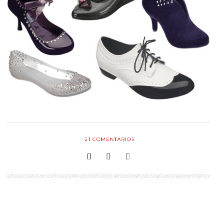
21
COMENTARIOS