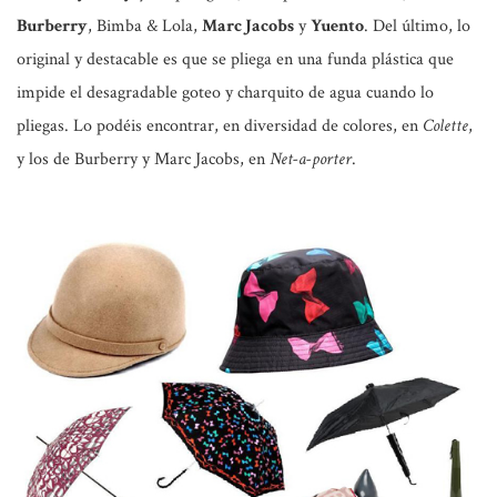
Burberry
, Bimba & Lola,
Marc Jacobs
y
Yuento
. Del último, lo
original y destacable es que se pliega en una funda plástica que
impide el desagradable goteo y charquito de agua cuando lo
pliegas. Lo podéis encontrar, en diversidad de colores, en
Colette
,
y los de Burberry y Marc Jacobs, en
Net-a-porter
.