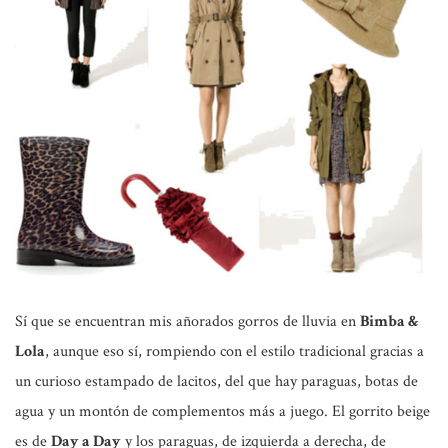
Sí que se encuentran mis añorados gorros de lluvia en
Bimba &
Lola
, aunque eso sí, rompiendo con el estilo tradicional gracias a
un curioso estampado de lacitos, del que hay paraguas, botas de
agua y un montón de complementos más a juego. El gorrito beige
es de
Day a Day
y los paraguas, de izquierda a derecha, de