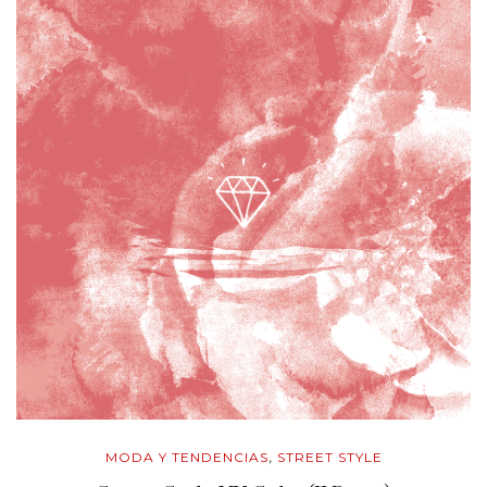
MODA Y TENDENCIAS
STREET STYLE
,