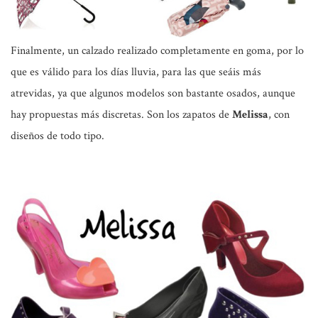
Finalmente, un calzado realizado completamente en goma, por lo
que es válido para los días lluvia, para las que seáis más
atrevidas, ya que algunos modelos son bastante osados, aunque
hay propuestas más discretas. Son los zapatos de
Melissa
, con
diseños de todo tipo.