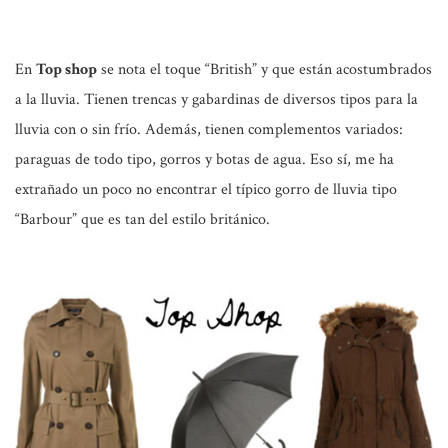
En
Top shop
se nota el toque “British” y que están acostumbrados
a la lluvia. Tienen trencas y gabardinas de diversos tipos para la
lluvia con o sin frío. Además, tienen complementos variados:
paraguas de todo tipo, gorros y botas de agua. Eso sí, me ha
extrañado un poco no encontrar el típico gorro de lluvia tipo
“Barbour” que es tan del estilo británico.