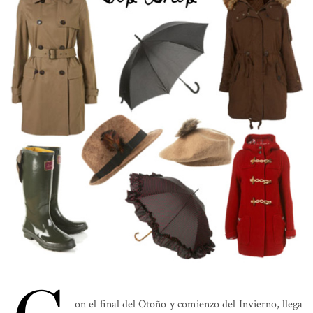
on el final del Otoño y comienzo del Invierno, llega