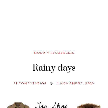
MODA Y TENDENCIAS
Rainy days
21
COMENTARIOS
4 NOVIEMBRE, 2010