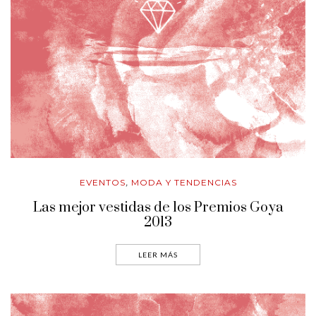
EVENTOS
MODA Y TENDENCIAS
,
Las mejor vestidas de los Premios Goya
2013
LEER MÁS