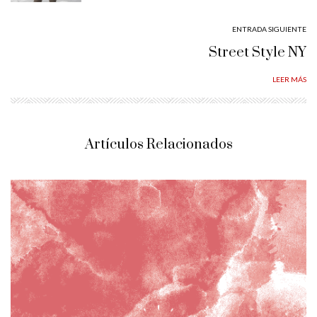
ENTRADA SIGUIENTE
Street Style NY
LEER MÁS
Artículos Relacionados