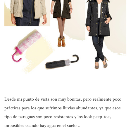
Desde mi punto de vista son muy bonitas, pero realmente poco
prácticas para los que sufrimos lluvias abundantes, ya que esoe
tipo de paraguas son poco resistentes y los look peep-toe,
imposibles cuando hay agua en el suelo…