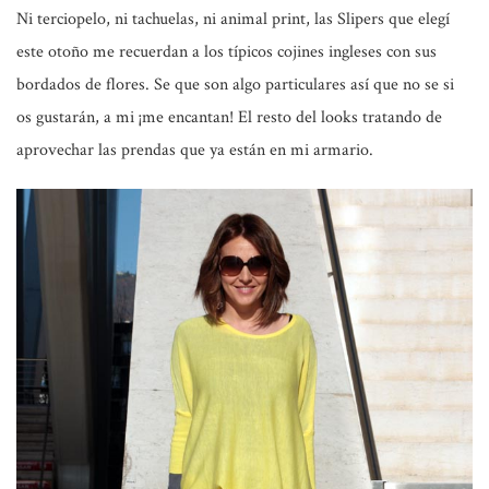
Ni terciopelo, ni tachuelas, ni animal print, las Slipers que elegí
este otoño me recuerdan a los típicos cojines ingleses con sus
bordados de flores. Se que son algo particulares así que no se si
os gustarán, a mi ¡me encantan! El resto del looks tratando de
aprovechar las prendas que ya están en mi armario.