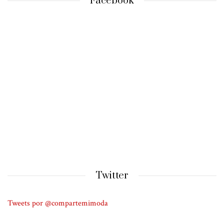
Facebook
Twitter
Tweets por @compartemimoda