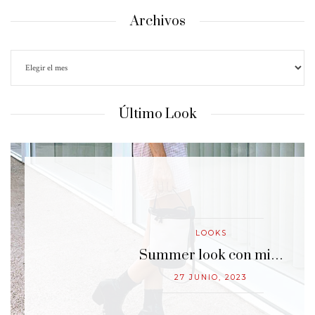
Archivos
Último Look
LOOKS
…
Summer look con mi…
27 JUNIO, 2023