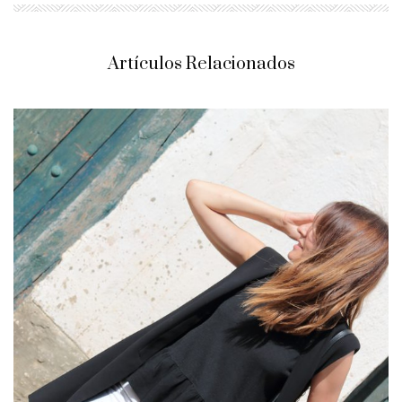
Artículos Relacionados