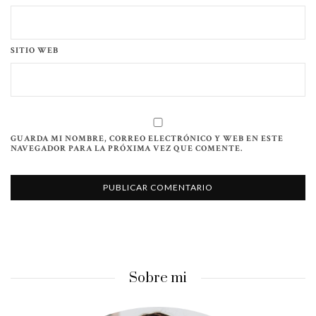
SITIO WEB
GUARDA MI NOMBRE, CORREO ELECTRÓNICO Y WEB EN ESTE
NAVEGADOR PARA LA PRÓXIMA VEZ QUE COMENTE.
Sobre mi