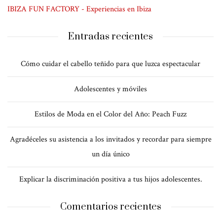
IBIZA FUN FACTORY - Experiencias en Ibiza
Entradas recientes
Cómo cuidar el cabello teñido para que luzca espectacular
Adolescentes y móviles
Estilos de Moda en el Color del Año: Peach Fuzz
Agradéceles su asistencia a los invitados y recordar para siempre
un día único
Explicar la discriminación positiva a tus hijos adolescentes.
Comentarios recientes