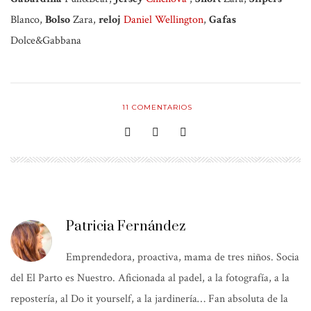
Blanco,
Bolso
Zara,
reloj
Daniel Wellington
,
Gafas
Dolce&Gabbana
11
COMENTARIOS
Patricia Fernández
Emprendedora, proactiva, mama de tres niños. Socia
del El Parto es Nuestro. Aficionada al padel, a la fotografía, a la
repostería, al Do it yourself, a la jardinería… Fan absoluta de la