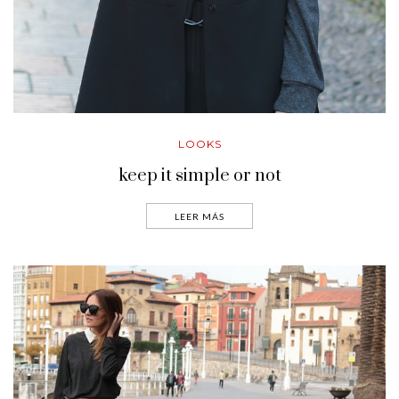
LOOKS
keep it simple or not
LEER MÁS