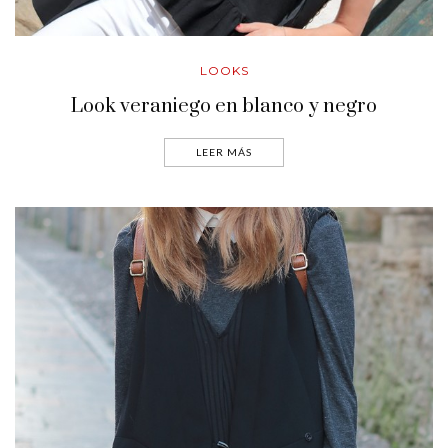
LOOKS
Look veraniego en blanco y negro
LEER MÁS