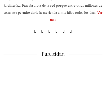
jardinería… Fan absoluta de la red porque entre otras millones de
cosas me permite darle la merienda a mis hijos todos los días.
Ver
más
Publicidad