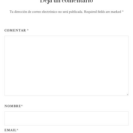
Deja un comentario
Tu dirección de correo electrónico no será publicada. Required fields are marked
*
COMENTAR *
NOMBRE*
EMAIL*