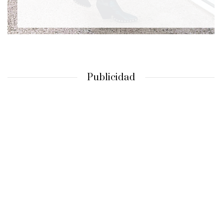
Publicidad