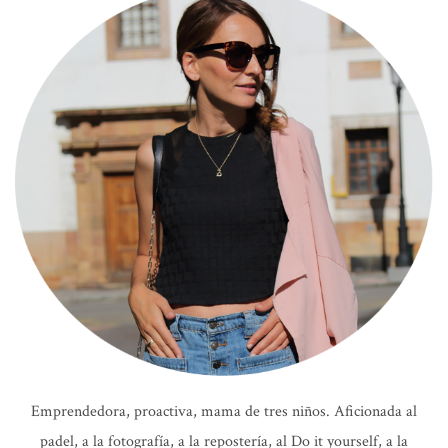
Emprendedora, proactiva, mama de tres niños. Aficionada al
padel, a la fotografía, a la repostería, al Do it yourself, a la