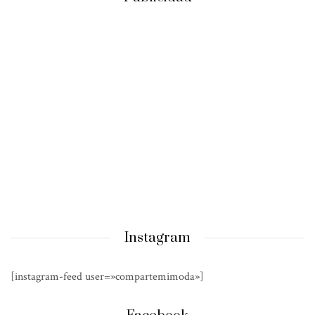
Instagram
[instagram-feed user=»compartemimoda»]