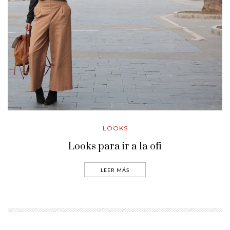
LOOKS
Looks para ir a la ofi
LEER MÁS