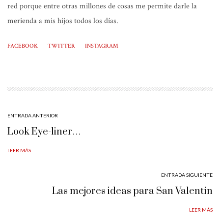
red porque entre otras millones de cosas me permite darle la
merienda a mis hijos todos los días.
FACEBOOK
TWITTER
INSTAGRAM
ENTRADA ANTERIOR
Look Eye-liner…
LEER MÁS
ENTRADA SIGUIENTE
Las mejores ideas para San Valentín
LEER MÁS