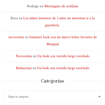
Rodrigo
en
Merengues de avellana
Rosa
en
Los niños menores de 3 años no necesitan ir a la
guardería.
novaventa
en
Summer look con mi nuevo bolso favorito de
Monpiel
Novaventa
en
Un look con vestido largo reciclado
Balnearian
en
Un look con vestido largo reciclado
Categorías