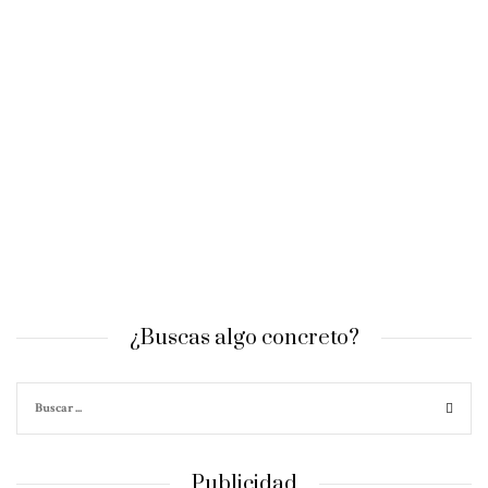
¿Buscas algo concreto?
Publicidad