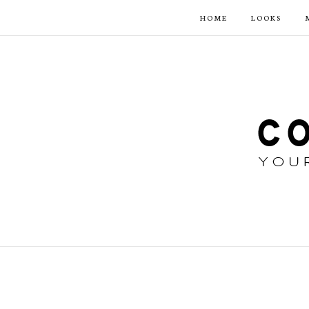
HOME
LOOKS