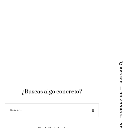
BUSCAR
¿Buscas algo concreto?
SUBSCRIBE