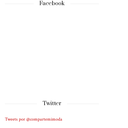
Facebook
Twitter
Tweets por @compartemimoda