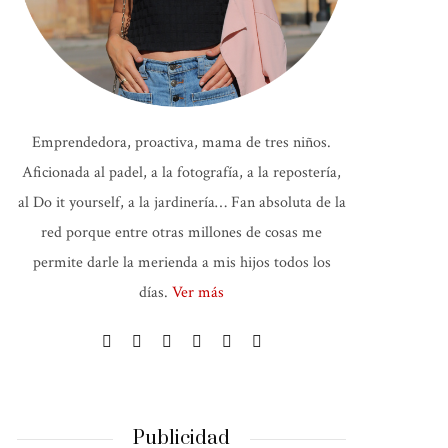
Emprendedora, proactiva, mama de tres niños.
Aficionada al padel, a la fotografía, a la repostería,
al Do it yourself, a la jardinería… Fan absoluta de la
red porque entre otras millones de cosas me
permite darle la merienda a mis hijos todos los
días.
Ver más
Publicidad