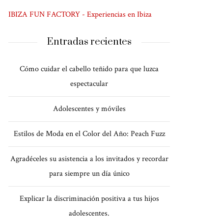
IBIZA FUN FACTORY - Experiencias en Ibiza
Entradas recientes
Cómo cuidar el cabello teñido para que luzca
espectacular
Adolescentes y móviles
Estilos de Moda en el Color del Año: Peach Fuzz
Agradéceles su asistencia a los invitados y recordar
para siempre un día único
Explicar la discriminación positiva a tus hijos
adolescentes.