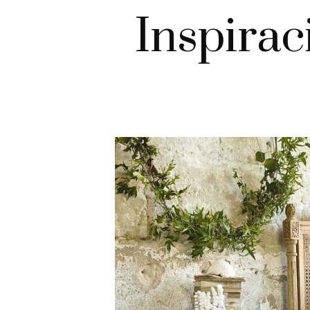
Inspirac