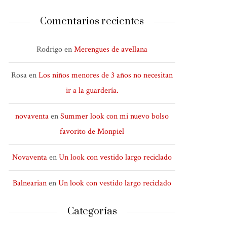
Comentarios recientes
Rodrigo
en
Merengues de avellana
Rosa
en
Los niños menores de 3 años no necesitan
ir a la guardería.
novaventa
en
Summer look con mi nuevo bolso
favorito de Monpiel
Novaventa
en
Un look con vestido largo reciclado
Balnearian
en
Un look con vestido largo reciclado
Categorías