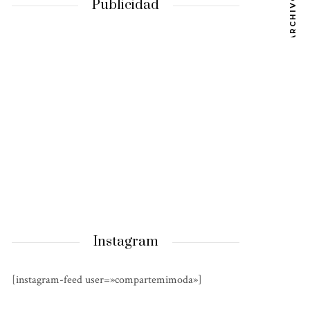
ARCHIVOS
Publicidad
Instagram
[instagram-feed user=»compartemimoda»]