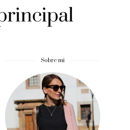
principal
Sobre mi