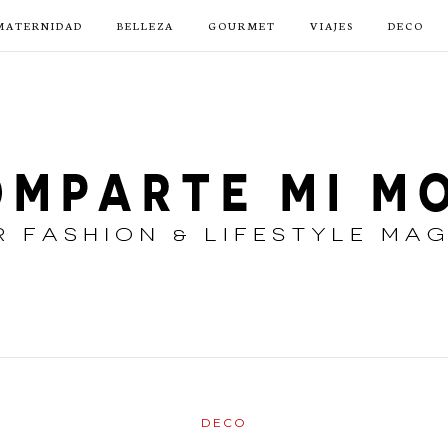
MATERNIDAD
BELLEZA
GOURMET
VIAJES
DECO
DECO