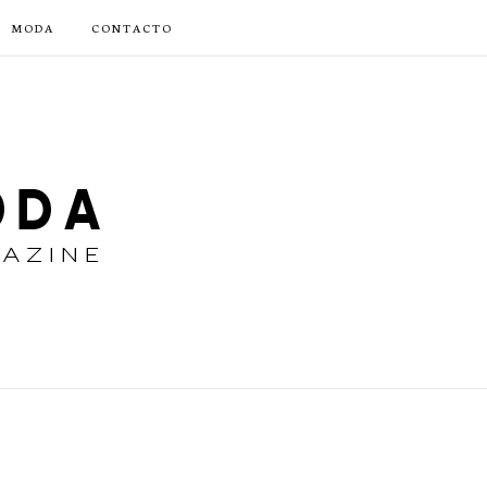
MODA
CONTACTO