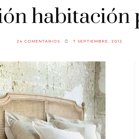
ión habitación 
24
COMENTARIOS
7 SEPTIEMBRE, 2012