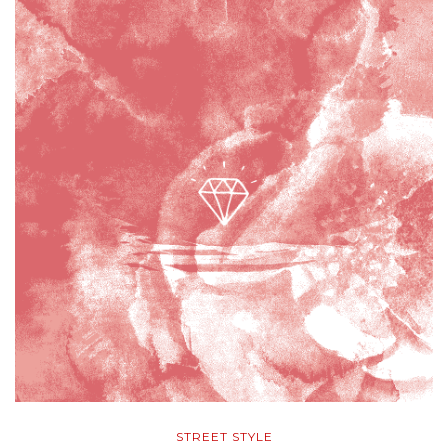
STREET STYLE