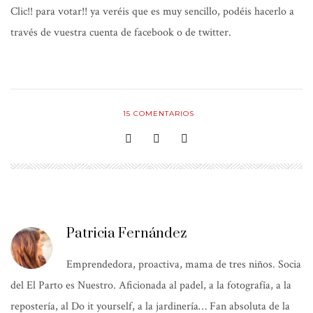
Clic!! para votar!!
ya veréis que es muy sencillo, podéis hacerlo a
través de vuestra cuenta de facebook o de twitter.
15
COMENTARIOS
Patricia Fernández
Emprendedora, proactiva, mama de tres niños. Socia
del El Parto es Nuestro. Aficionada al padel, a la fotografía, a la
repostería, al Do it yourself, a la jardinería… Fan absoluta de la