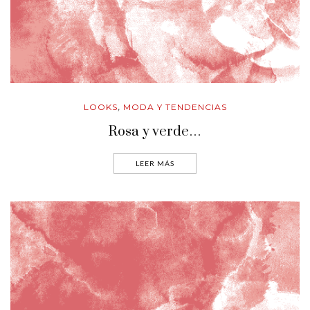
LOOKS
MODA Y TENDENCIAS
,
Rosa y verde…
LEER MÁS