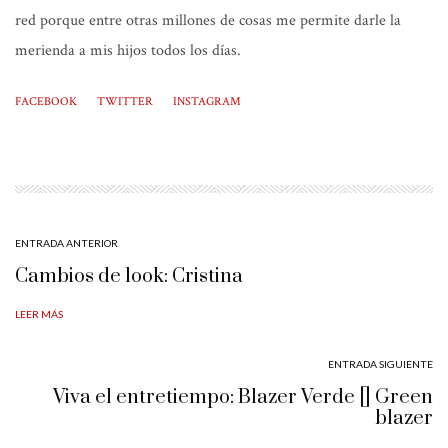
red porque entre otras millones de cosas me permite darle la
merienda a mis hijos todos los días.
FACEBOOK
TWITTER
INSTAGRAM
ENTRADA ANTERIOR
Cambios de look: Cristina
LEER MÁS
ENTRADA SIGUIENTE
Viva el entretiempo: Blazer Verde [] Green
blazer