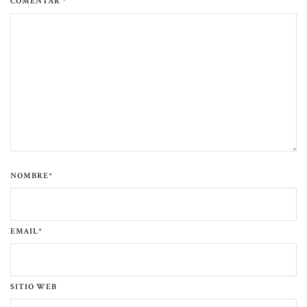
COMENTAR *
NOMBRE*
EMAIL*
SITIO WEB