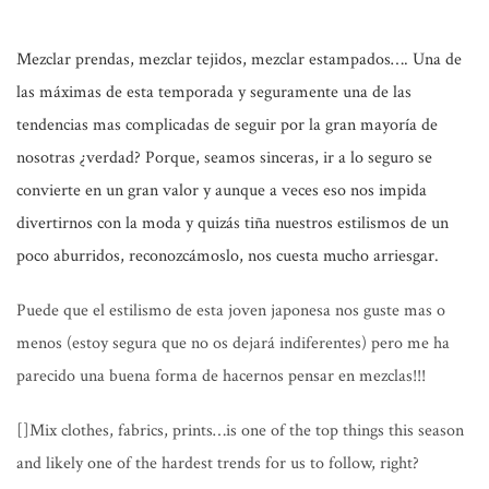
Mezclar prendas, mezclar tejidos, mezclar estampados…. Una de
las máximas de esta temporada y seguramente una de las
tendencias mas complicadas de seguir por la gran mayoría de
nosotras ¿verdad? Porque, seamos sinceras, ir a lo seguro se
convierte en un gran valor y aunque a veces eso nos impida
divertirnos con la moda y quizás tiña nuestros estilismos de un
poco aburridos, reconozcámoslo, nos cuesta mucho arriesgar.
Puede que el estilismo de esta joven japonesa nos guste mas o
menos
(estoy segura que no os dejará indiferentes)
pero me ha
parecido una buena forma de hacernos pensar en mezclas!!!
[]Mix clothes, fabrics, prints…is one of the top things this season
and likely one of the hardest trends for us to follow, right?