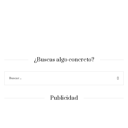
¿Buscas algo concreto?
Publicidad