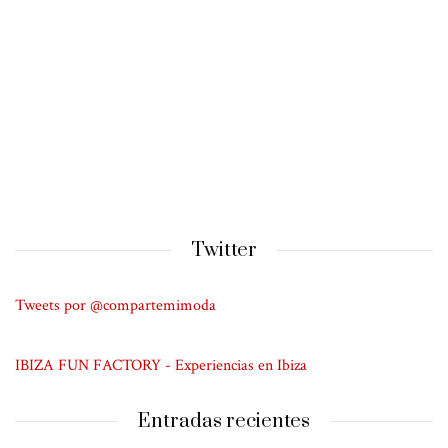
Twitter
Tweets por @compartemimoda
IBIZA FUN FACTORY - Experiencias en Ibiza
Entradas recientes