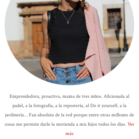
Emprendedora, proactiva, mama de tres niños. Aficionada al
padel, a la fotografía, a la repostería, al Do it yourself, a la
jardinería… Fan absoluta de la red porque entre otras millones de
cosas me permite darle la merienda a mis hijos todos los días.
Ver
más