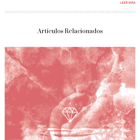
LEER MÁS
Artículos Relacionados