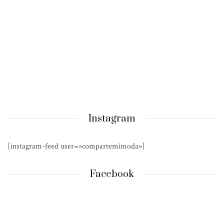
Instagram
[instagram-feed user=»compartemimoda»]
Facebook