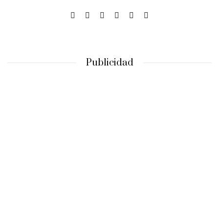
Publicidad