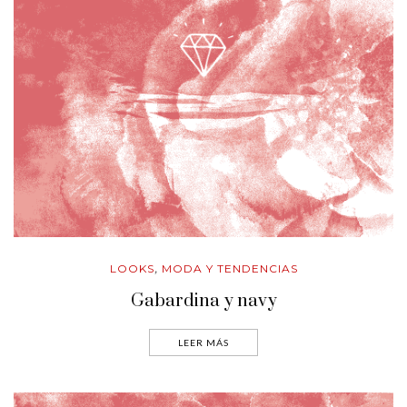
LOOKS
MODA Y TENDENCIAS
,
Gabardina y navy
LEER MÁS