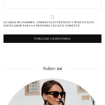
GUARDA MI NOMBRE, CORREO ELECTRÓNICO Y WEB EN ESTE
NAVEGADOR PARA LA PRÓXIMA VEZ QUE COMENTE.
Sobre mi