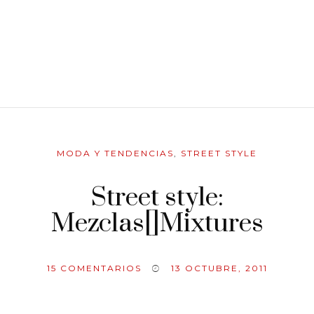
MODA Y TENDENCIAS
,
STREET STYLE
Street style:
Mezclas[]Mixtures
15
COMENTARIOS
13 OCTUBRE, 2011