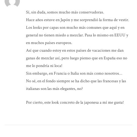
Sí, sin duda, somos mucho más conservadoras.
Hace años estuve en Japón y me sorprendió la forma de vestir.
Los looks por capas son mucho más comunes que aquí y en
general no tienen miedo a mezclar. Pasa lo mismo en EEUU y
en muchos países europeos.
Así que cuando estoy en estos países de vacaciones me dan
ganas de mezclar así, pero luego pienso que en España eso no
me lo pondría ni loca!
Sin embargo, en Francia o Italia son más como nosotros…
No sé, en el fondo siempre se ha dicho que las francesas y las
italianas son las más elegantes, no?
Por cierto, este look concreto de la japonesa a mí me gusta!