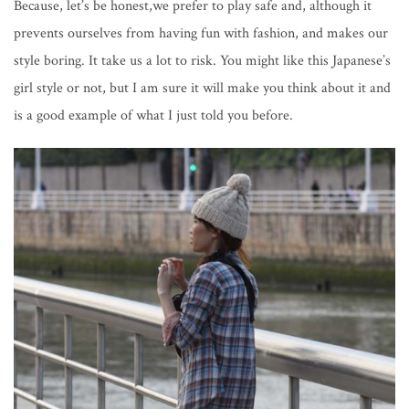
Because, let’s be honest,we prefer to play safe and, although it
prevents ourselves from having fun with fashion, and makes our
style boring. It take us a lot to risk.
You might like this Japanese’s
girl style or not, but I am sure it will make you think about it and
is a good example of what I just told you before.