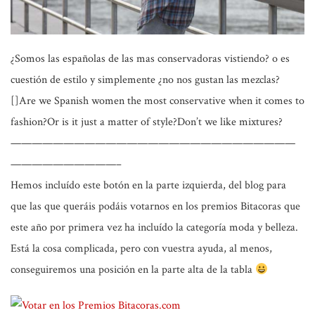
¿Somos las españolas de las mas conservadoras vistiendo?
o es
cuestión de estilo y simplemente
¿no nos gustan las mezclas?
[]Are we Spanish women the most conservative when it comes to
fashion?Or is it just a matter of style?Don’t we like mixtures?
———————————————————————————
——————————–
Hemos incluído este botón en la parte izquierda, del blog para
que las que queráis
podáis votarnos en los premios Bitacoras
que
este año por primera vez ha incluído la categoría moda y belleza.
Está la cosa complicada, pero con vuestra ayuda, al menos,
conseguiremos una posición en la parte alta de la tabla