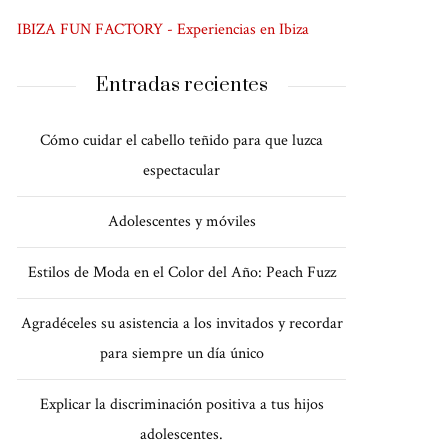
IBIZA FUN FACTORY - Experiencias en Ibiza
Entradas recientes
Cómo cuidar el cabello teñido para que luzca
espectacular
Adolescentes y móviles
Estilos de Moda en el Color del Año: Peach Fuzz
Agradéceles su asistencia a los invitados y recordar
para siempre un día único
Explicar la discriminación positiva a tus hijos
adolescentes.