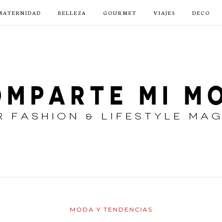
MATERNIDAD
BELLEZA
GOURMET
VIAJES
DECO
MODA Y TENDENCIAS