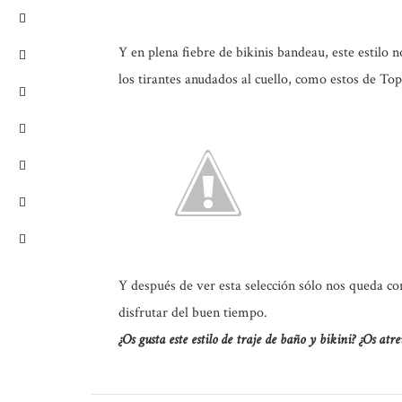
Y en plena fiebre de bikinis bandeau, este estilo n
los tirantes anudados al cuello, como estos de To
Y después de ver esta selección sólo nos queda co
disfrutar del buen tiempo.
¿Os gusta este estilo de traje de baño y bikini? ¿Os atre