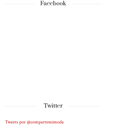
Facebook
Twitter
Tweets por @compartemimoda