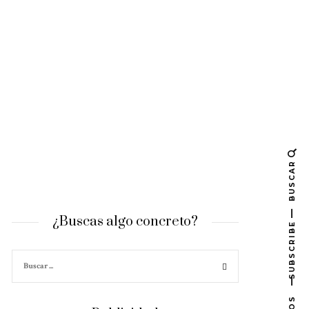
BUSCAR
¿Buscas algo concreto?
SUBSCRIBE