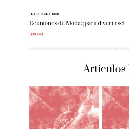
ENTRADA ANTERIOR
Reuniones de Moda: ¡para divertirse!
LEER MÁS
Artículos