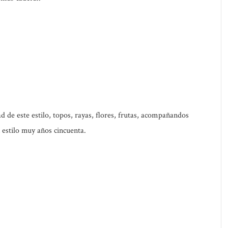
 de este estilo, topos, rayas, flores, frutas, acompañandos
n estilo muy años cincuenta.