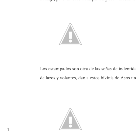
Los estampados son otra de las señas de indentidad
de lazos y volantes, dan a estos bikinis de Asos u