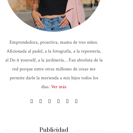
Emprendedora, proactiva, mama de tres niños.
Aficionada al padel, a la fotografía, a la repostería,
al Do it yourself, a la jardinería… Fan absoluta de la
red porque entre otras millones de cosas me
permite darle la merienda a mis hijos todos los
días.
Ver más
Publicidad