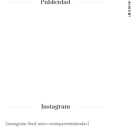
ARCHIVOS
Publicidad
Instagram
[instagram-feed user=»compartemimoda»]