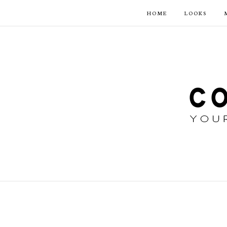
HOME
LOOKS