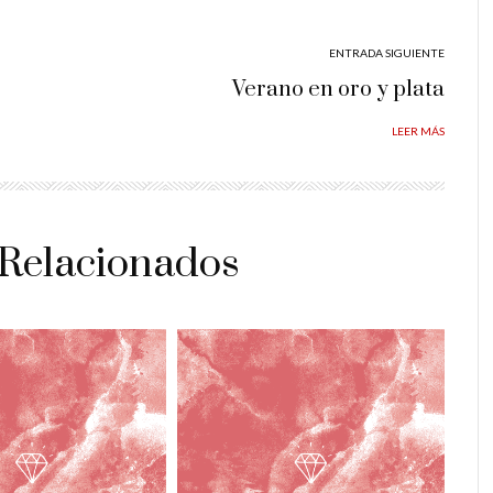
ENTRADA SIGUIENTE
Verano en oro y plata
LEER MÁS
 Relacionados