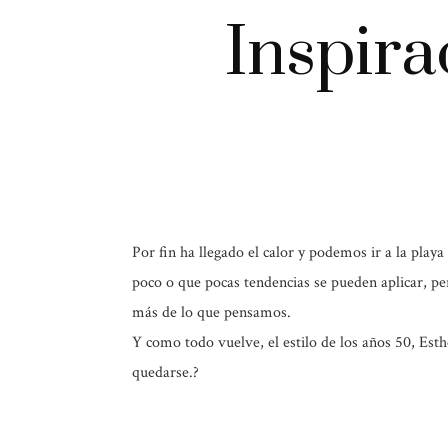
Inspira
Por fin ha llegado el calor y podemos ir a la pla
poco o que pocas tendencias se pueden aplicar, 
más de lo que pensamos.
Y como todo vuelve, el estilo de los años 50, Esth
quedarse.?