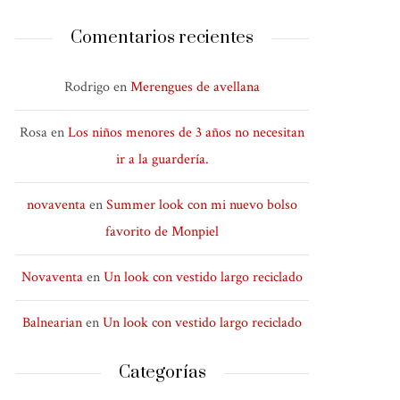
Comentarios recientes
Rodrigo
en
Merengues de avellana
Rosa
en
Los niños menores de 3 años no necesitan
ir a la guardería.
novaventa
en
Summer look con mi nuevo bolso
favorito de Monpiel
Novaventa
en
Un look con vestido largo reciclado
Balnearian
en
Un look con vestido largo reciclado
Categorías