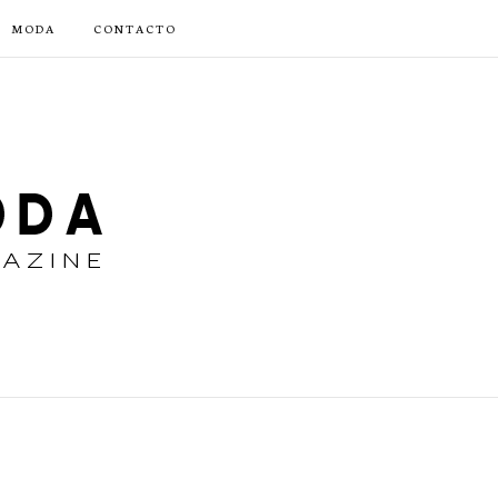
MODA
CONTACTO