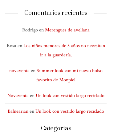
Comentarios recientes
Rodrigo
en
Merengues de avellana
Rosa
en
Los niños menores de 3 años no necesitan
ir a la guardería.
novaventa
en
Summer look con mi nuevo bolso
favorito de Monpiel
Novaventa
en
Un look con vestido largo reciclado
Balnearian
en
Un look con vestido largo reciclado
Categorías