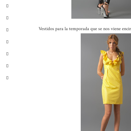
Vestidos para la temporada que se nos viene enci