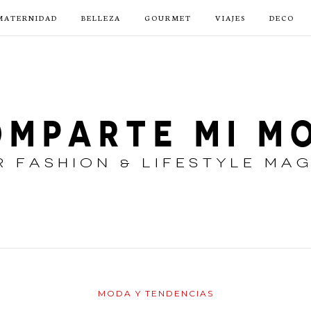
MATERNIDAD
BELLEZA
GOURMET
VIAJES
DECO
MODA Y TENDENCIAS