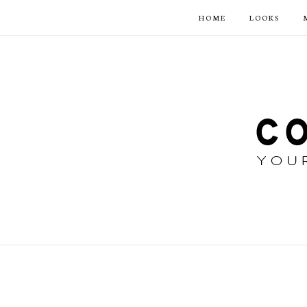
HOME
LOOKS