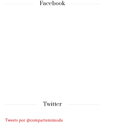
Facebook
Twitter
Tweets por @compartemimoda