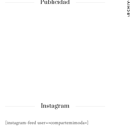
ARCHIVOS
Publicidad
Instagram
[instagram-feed user=»compartemimoda»]