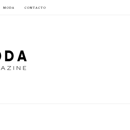
MODA
CONTACTO