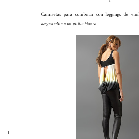
Camisetas para combinar con leggings de vinilo
desgastadito o un pitillo blanco-