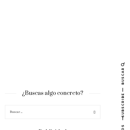
BUSCAR
¿Buscas algo concreto?
SUBSCRIBE