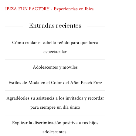
IBIZA FUN FACTORY - Experiencias en Ibiza
Entradas recientes
Cómo cuidar el cabello teñido para que luzca
espectacular
Adolescentes y móviles
Estilos de Moda en el Color del Año: Peach Fuzz
Agradéceles su asistencia a los invitados y recordar
para siempre un día único
Explicar la discriminación positiva a tus hijos
adolescentes.