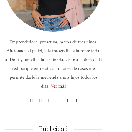
Emprendedora, proactiva, mama de tres niños.
Aficionada al padel, a la fotografía, a la repostería,
al Do it yourself, a la jardinería… Fan absoluta de la
red porque entre otras millones de cosas me
permite darle la merienda a mis hijos todos los
días.
Ver más
Publicidad