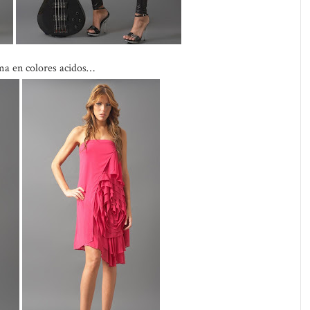
ma en colores acidos…