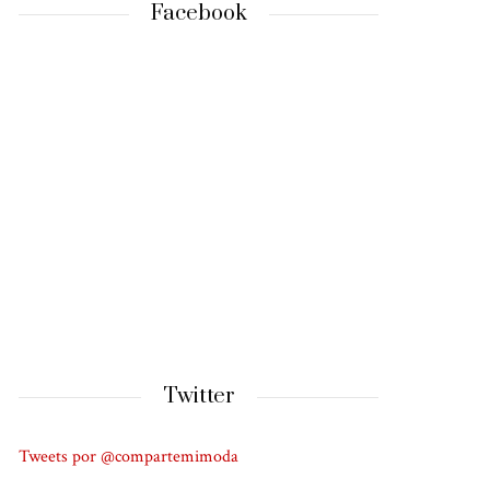
Facebook
Twitter
Tweets por @compartemimoda