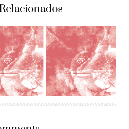
 Relacionados