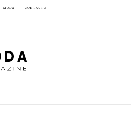
MODA
CONTACTO