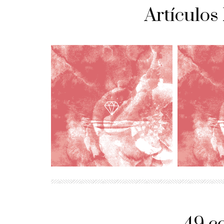
Artículos