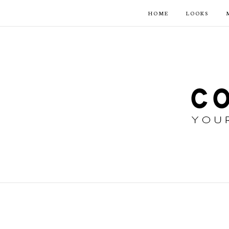
HOME
LOOKS