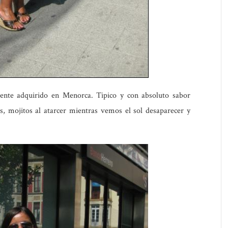
nte adquirido en Menorca. Tipico y con absoluto sabor
s, mojitos al atarcer mientras vemos el sol desaparecer y