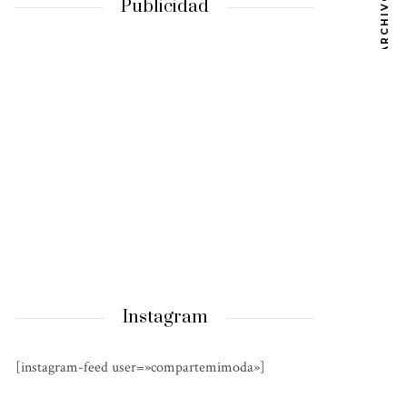
ARCHIVOS
Publicidad
Instagram
[instagram-feed user=»compartemimoda»]