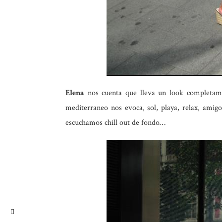
Elena
nos cuenta que lleva un look completame
mediterraneo nos evoca, sol, playa, relax, amigo
escuchamos chill out de fondo…