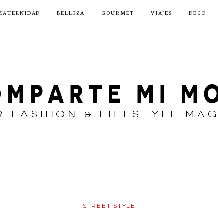
MATERNIDAD
BELLEZA
GOURMET
VIAJES
DECO
STREET STYLE