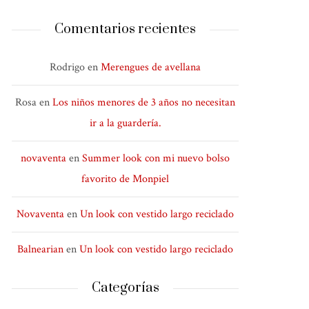
Comentarios recientes
Rodrigo
en
Merengues de avellana
Rosa
en
Los niños menores de 3 años no necesitan
ir a la guardería.
novaventa
en
Summer look con mi nuevo bolso
favorito de Monpiel
Novaventa
en
Un look con vestido largo reciclado
Balnearian
en
Un look con vestido largo reciclado
Categorías