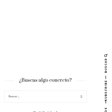
BUSCAR
¿Buscas algo concreto?
SUBSCRIBE