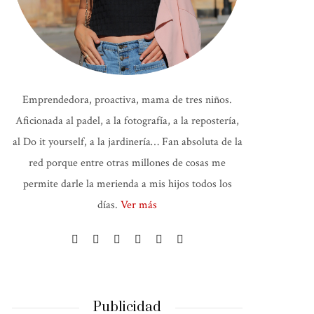
Emprendedora, proactiva, mama de tres niños.
Aficionada al padel, a la fotografía, a la repostería,
al Do it yourself, a la jardinería… Fan absoluta de la
red porque entre otras millones de cosas me
permite darle la merienda a mis hijos todos los
días.
Ver más
Publicidad