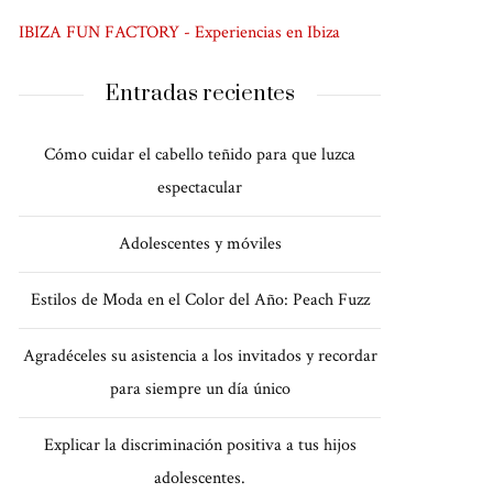
IBIZA FUN FACTORY - Experiencias en Ibiza
Entradas recientes
Cómo cuidar el cabello teñido para que luzca
espectacular
Adolescentes y móviles
Estilos de Moda en el Color del Año: Peach Fuzz
Agradéceles su asistencia a los invitados y recordar
para siempre un día único
Explicar la discriminación positiva a tus hijos
adolescentes.