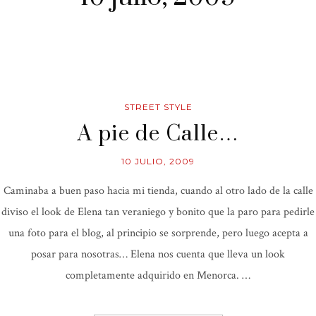
STREET STYLE
A pie de Calle…
10 JULIO, 2009
Caminaba a buen paso hacia mi tienda, cuando al otro lado de la calle
diviso el look de Elena tan veraniego y bonito que la paro para pedirle
una foto para el blog, al principio se sorprende, pero luego acepta a
posar para nosotras… Elena nos cuenta que lleva un look
completamente adquirido en Menorca. …