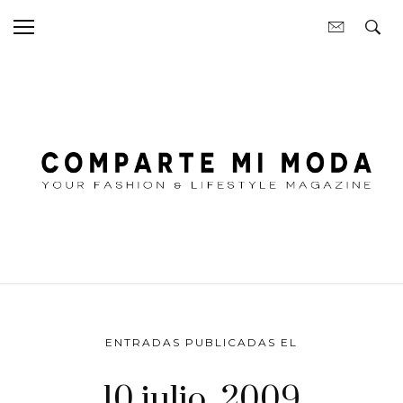
ENTRADAS PUBLICADAS EL
10 julio, 2009