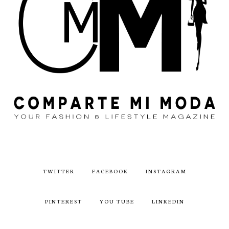
TWITTER
FACEBOOK
INSTAGRAM
PINTEREST
YOU TUBE
LINKEDIN