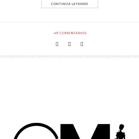
CONTINÚA LEYENDO
49
COMENTARIOS