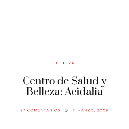
BELLEZA
Centro de Salud y
Belleza: Acidalia
27
COMENTARIOS
11 MARZO, 2009