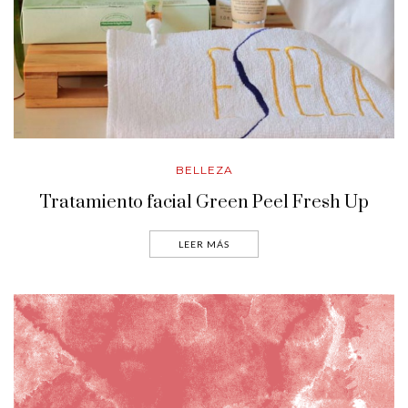
BELLEZA
Tratamiento facial Green Peel Fresh Up
LEER MÁS