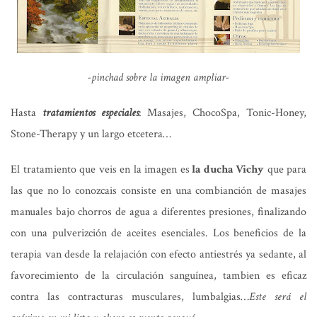
-pinchad sobre la imagen ampliar-
Hasta
tratamientos especiales
: Masajes, ChocoSpa, Tonic-Honey,
Stone-Therapy y un largo etcetera…
El tratamiento que veis en la imagen es
la ducha Vichy
que para
las que no lo conozcais consiste en una combianción de masajes
manuales bajo chorros de agua a diferentes presiones, finalizando
con una pulverizción de aceites esenciales. Los beneficios de la
terapia van desde la relajación con efecto antiestrés ya sedante, al
favorecimiento de la circulación sanguínea, tambien es eficaz
contra las contracturas musculares, lumbalgias…
Este será el