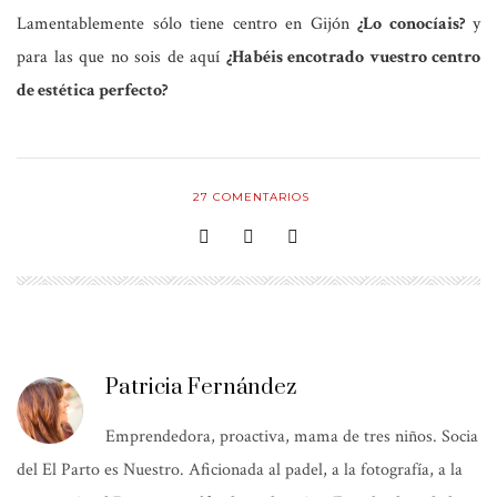
Lamentablemente sólo tiene centro en Gijón
¿Lo conocíais?
y
para las que no sois de aquí
¿Habéis encotrado vuestro centro
de estética perfecto?
27
COMENTARIOS
Patricia Fernández
Emprendedora, proactiva, mama de tres niños. Socia
del El Parto es Nuestro. Aficionada al padel, a la fotografía, a la