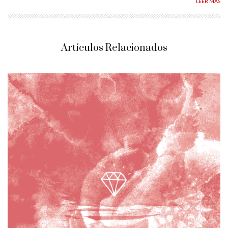
LEER MÁS
Artículos Relacionados