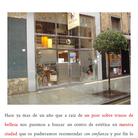
Hace ya mas de un año que a raiz de
un post sobre trucos de
belleza
nos pusimos a buscar un centro de estética en
nuestra
ciudad
que os pudieramos recomendar
con confianza
y por fín lo