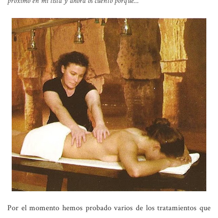
próximo en mi lista y ahora os cuento porqué…
Por el momento hemos probado varios de los tratamientos que