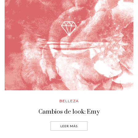
BELLEZA
Cambios de look: Emy
LEER MÁS