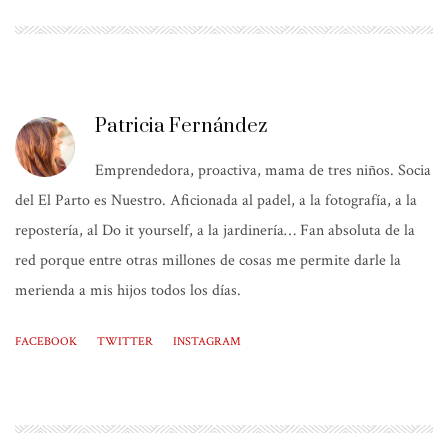
Patricia Fernández
Emprendedora, proactiva, mama de tres niños. Socia
del El Parto es Nuestro. Aficionada al padel, a la fotografía, a la
repostería, al Do it yourself, a la jardinería… Fan absoluta de la
red porque entre otras millones de cosas me permite darle la
merienda a mis hijos todos los días.
FACEBOOK
TWITTER
INSTAGRAM