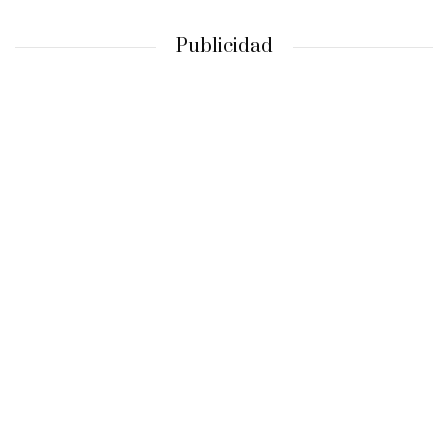
Publicidad