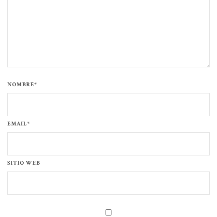
NOMBRE*
EMAIL*
SITIO WEB