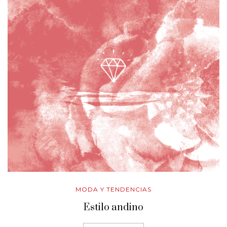
MODA Y TENDENCIAS
Estilo andino