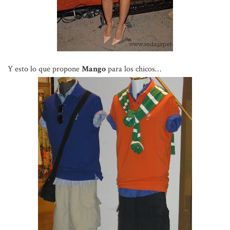
Y esto lo que propone
Mango
para los chicos…