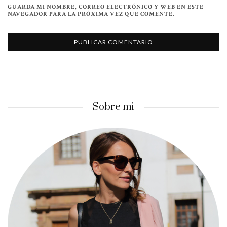
GUARDA MI NOMBRE, CORREO ELECTRÓNICO Y WEB EN ESTE
NAVEGADOR PARA LA PRÓXIMA VEZ QUE COMENTE.
Sobre mi