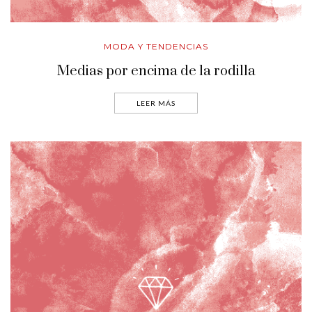
MODA Y TENDENCIAS
Medias por encima de la rodilla
LEER MÁS