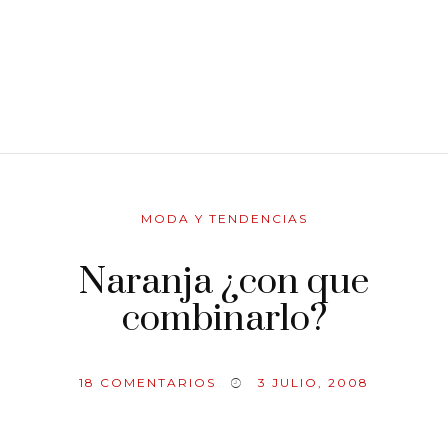
MODA Y TENDENCIAS
Naranja ¿con que
combinarlo?
18
COMENTARIOS
3 JULIO, 2008