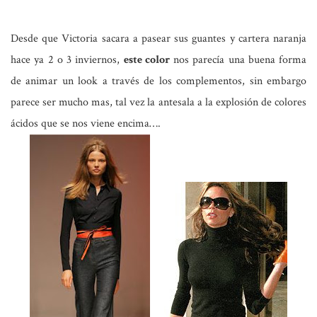
Desde que Victoria sacara a pasear sus guantes y cartera naranja
hace ya 2 o 3 inviernos,
este color
nos parecía una buena forma
de animar un look a través de los complementos, sin embargo
parece ser mucho mas, tal vez la antesala a la explosión de colores
ácidos que se nos viene encima….