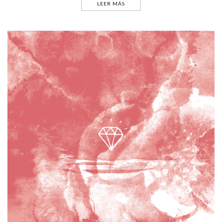
LEER MÁS