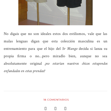
No digais que no son ideales estos dos estilismos, vale que las
malas lenguas digan que esta colección masculina es un
entrenamiento para que el hijo del
Sr Mango
decida si lanza su
propia firma o no…pero miradlo bien, aunque no sea
absolutamente original
¿no estarían nuestros chicos estupendos
enfundados en estas prendas?
18
COMENTARIOS