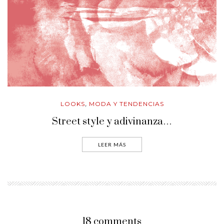
LOOKS
MODA Y TENDENCIAS
,
Street style y adivinanza…
LEER MÁS
18 comments