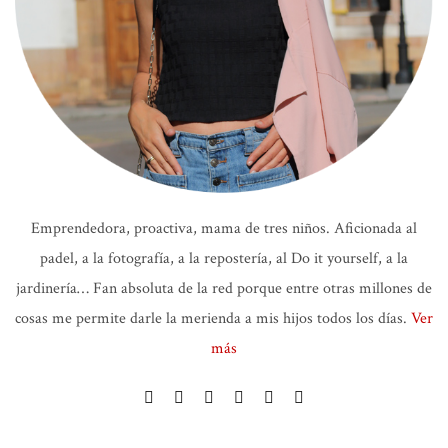
Emprendedora, proactiva, mama de tres niños. Aficionada al
padel, a la fotografía, a la repostería, al Do it yourself, a la
jardinería… Fan absoluta de la red porque entre otras millones de
cosas me permite darle la merienda a mis hijos todos los días.
Ver
más