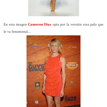
En esta imagen
Cameron Diaz
opta por la versión rosa palo que
le va fenomenal…