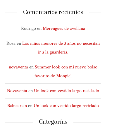
Comentarios recientes
Rodrigo
en
Merengues de avellana
Rosa
en
Los niños menores de 3 años no necesitan
ir a la guardería.
novaventa
en
Summer look con mi nuevo bolso
favorito de Monpiel
Novaventa
en
Un look con vestido largo reciclado
Balnearian
en
Un look con vestido largo reciclado
Categorías