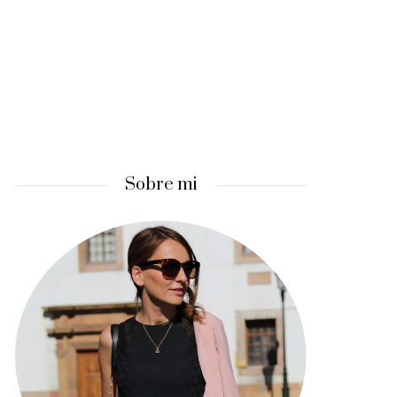
Sobre mi