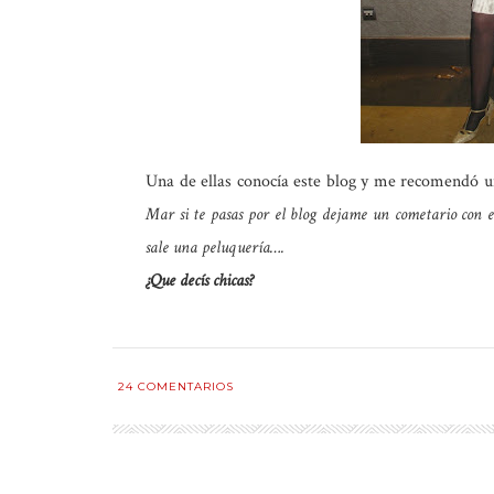
Una de ellas conocía este blog y me recomendó 
Mar si te pasas por el blog dejame un cometario con 
sale una peluquería….
¿Que decís chicas?
24
COMENTARIOS