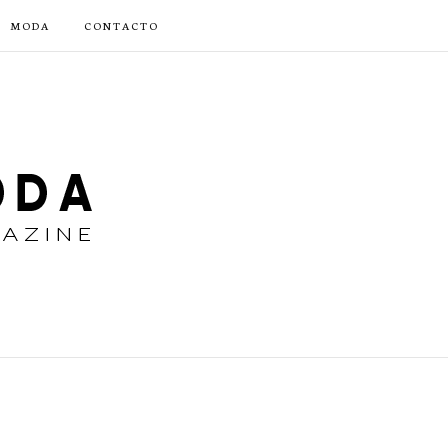
MODA
CONTACTO