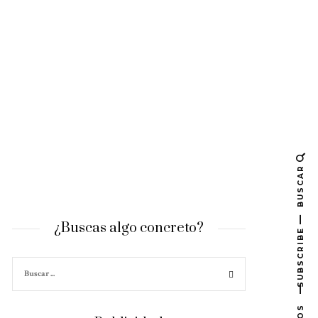
BUSCAR
¿Buscas algo concreto?
SUBSCRIBE