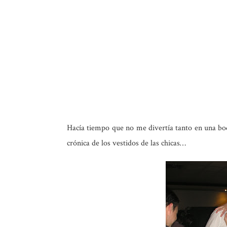
Hacía tiempo que no me divertía tanto en una bod
crónica de los vestidos de las chicas…