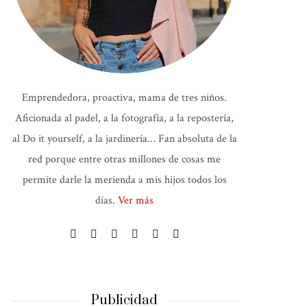
Emprendedora, proactiva, mama de tres niños.
Aficionada al padel, a la fotografía, a la repostería,
al Do it yourself, a la jardinería… Fan absoluta de la
red porque entre otras millones de cosas me
permite darle la merienda a mis hijos todos los
días.
Ver más
Publicidad