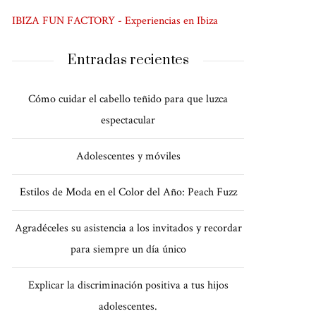
IBIZA FUN FACTORY - Experiencias en Ibiza
Entradas recientes
Cómo cuidar el cabello teñido para que luzca
espectacular
Adolescentes y móviles
Estilos de Moda en el Color del Año: Peach Fuzz
Agradéceles su asistencia a los invitados y recordar
para siempre un día único
Explicar la discriminación positiva a tus hijos
adolescentes.