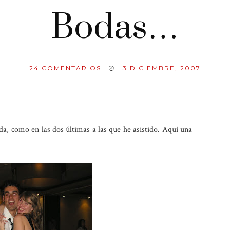
Bodas…
24
COMENTARIOS
3 DICIEMBRE, 2007
a, como en las dos últimas a las que he asistido. Aquí una