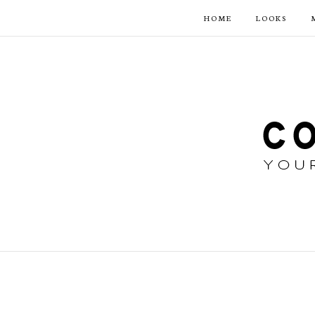
HOME
LOOKS