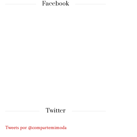
Facebook
Twitter
Tweets por @compartemimoda