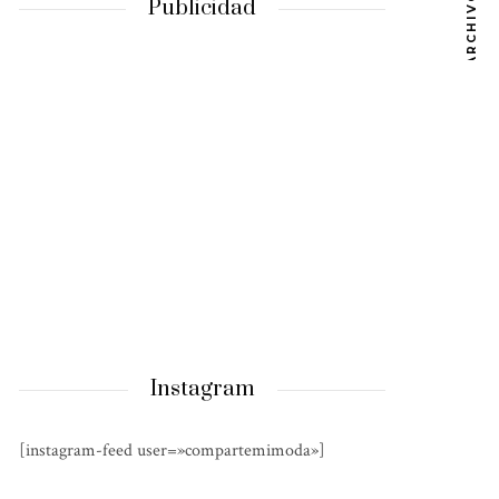
ARCHIVOS
Publicidad
Instagram
[instagram-feed user=»compartemimoda»]