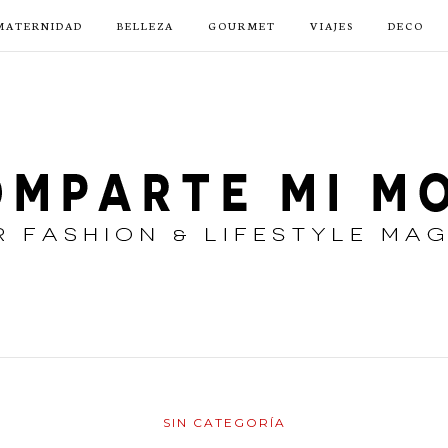
MATERNIDAD
BELLEZA
GOURMET
VIAJES
DECO
SIN CATEGORÍA