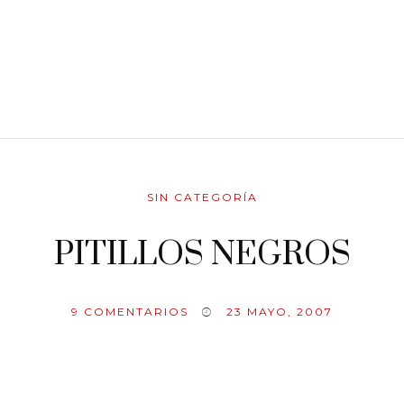
SIN CATEGORÍA
PITILLOS NEGROS
9
COMENTARIOS
23 MAYO, 2007