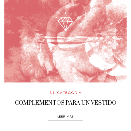
SIN CATEGORÍA
COMPLEMENTOS PARA UN VESTIDO
LEER MÁS