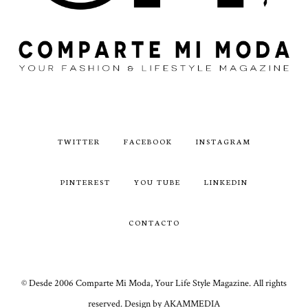
TWITTER
FACEBOOK
INSTAGRAM
PINTEREST
YOU TUBE
LINKEDIN
CONTACTO
© Desde 2006 Comparte Mi Moda, Your Life Style Magazine. All rights
reserved. Design by AKAMMEDIA