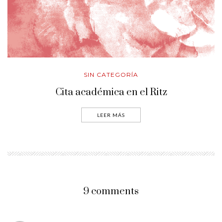
SIN CATEGORÍA
Cita académica en el Ritz
LEER MÁS
9 comments