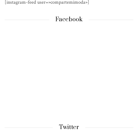
[instagram-feed user=»compartemimoda»]
Facebook
Twitter