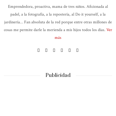
Emprendedora, proactiva, mama de tres niños. Aficionada al
padel, a la fotografía, a la repostería, al Do it yourself, a la
jardinería… Fan absoluta de la red porque entre otras millones de
cosas me permite darle la merienda a mis hijos todos los días.
Ver
más
Publicidad