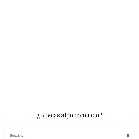
¿Buscas algo concreto?