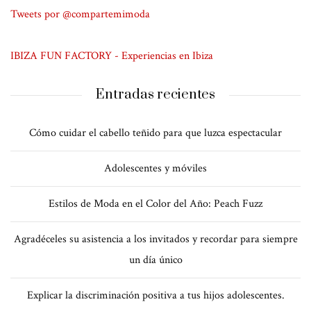
Tweets por @compartemimoda
IBIZA FUN FACTORY - Experiencias en Ibiza
Entradas recientes
Cómo cuidar el cabello teñido para que luzca espectacular
Adolescentes y móviles
Estilos de Moda en el Color del Año: Peach Fuzz
Agradéceles su asistencia a los invitados y recordar para siempre
un día único
Explicar la discriminación positiva a tus hijos adolescentes.