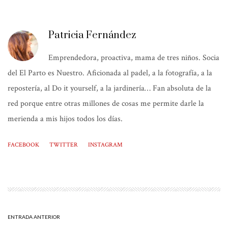
Patricia Fernández
Emprendedora, proactiva, mama de tres niños. Socia
del El Parto es Nuestro. Aficionada al padel, a la fotografía, a la
repostería, al Do it yourself, a la jardinería… Fan absoluta de la
red porque entre otras millones de cosas me permite darle la
merienda a mis hijos todos los días.
FACEBOOK
TWITTER
INSTAGRAM
ENTRADA ANTERIOR