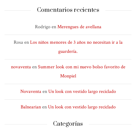
Comentarios recientes
Rodrigo
en
Merengues de avellana
Rosa
en
Los niños menores de 3 años no necesitan ir a la
guardería.
novaventa
en
Summer look con mi nuevo bolso favorito de
Monpiel
Novaventa
en
Un look con vestido largo reciclado
Balnearian
en
Un look con vestido largo reciclado
Categorías