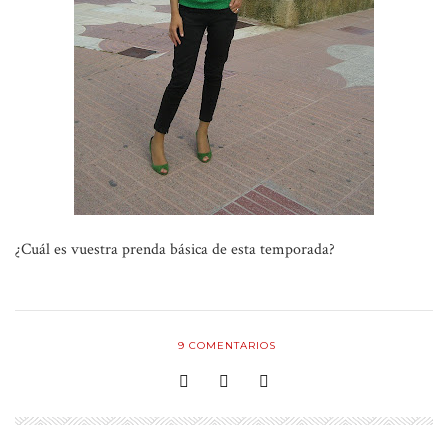
¿Cuál es vuestra prenda básica de esta temporada?
9
COMENTARIOS