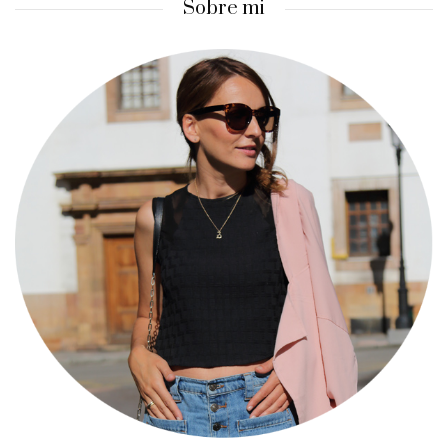
Sobre mi