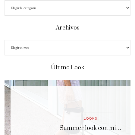
Archivos
Último Look
LOOKS
…
Summer look con mi…