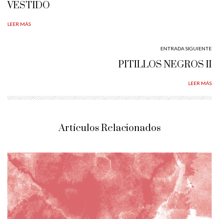
VESTIDO
LEER MÁS
ENTRADA SIGUIENTE
PITILLOS NEGROS II
LEER MÁS
Artículos Relacionados