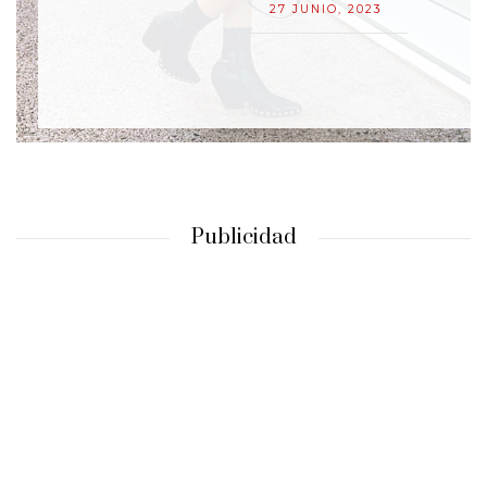
27 JUNIO, 2023
Publicidad