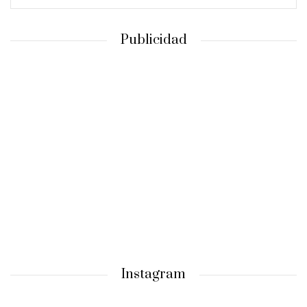
Publicidad
Instagram