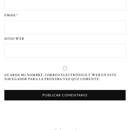
EMAIL*
SITIO WEB
GUARDA MI NOMBRE, CORREO ELECTRÓNICO Y WEB EN ESTE
NAVEGADOR PARA LA PRÓXIMA VEZ QUE COMENTE.