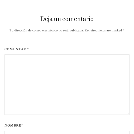
Deja un comentario
Tu dirección de correo electrónico no será publicada. Required fields are marked
*
COMENTAR *
NOMBRE*