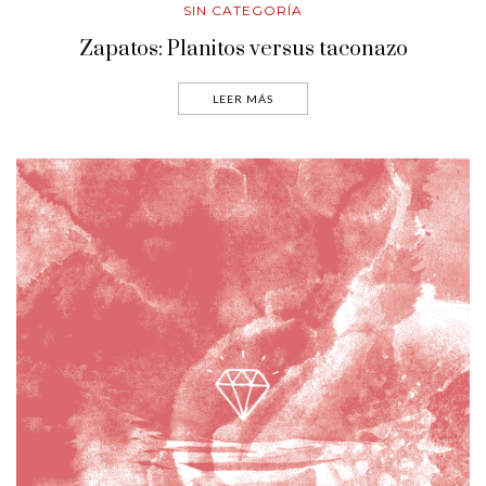
SIN CATEGORÍA
Zapatos: Planitos versus taconazo
LEER MÁS