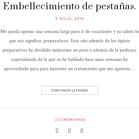
Embellecimiento de pestañas.
3 JULIO, 2014
Me queda apenas una semana larga para ir de vacaciones y ya sabéis lo
que eso significa: preparativos. Este año además de los típicos
preparativos he decidido mimarme un poco y además de la pedicura
especializada de la que os he hablado hace unas semanas he
aprovechado para para hacerme un tratamiento que me apetecía …
CONTINÚA LEYENDO
2
COMENTARIOS