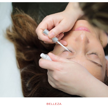
BELLEZA