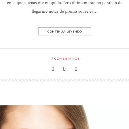
en la que apenas me maquillo.Pero últimamente no paraban de
llegarme notas de prensa sobre el …
CONTINÚA LEYENDO
7
COMENTARIOS