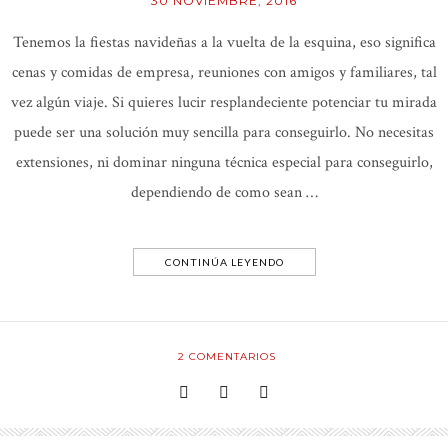
30 NOVIEMBRE, 2016
Tenemos la fiestas navideñas a la vuelta de la esquina, eso significa
cenas y comidas de empresa, reuniones con amigos y familiares, tal
vez algún viaje. Si quieres lucir resplandeciente potenciar tu mirada
puede ser una solución muy sencilla para conseguirlo. No necesitas
extensiones, ni dominar ninguna técnica especial para conseguirlo,
dependiendo de como sean …
CONTINÚA LEYENDO
2
COMENTARIOS