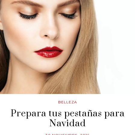
BELLEZA
Prepara tus pestañas para
Navidad