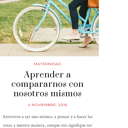
MATERNIDAD
Aprender a
compararnos con
nosotros mismos
4 NOVIEMBRE, 2016
Atreverse a ser uno mismo, a pensar y a hacer las
cosas a nuestra manera, aunque eso signifique ser