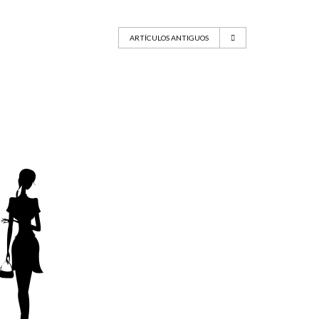
ARTÍCULOS ANTIGUOS