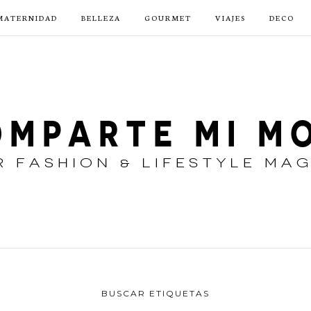
MATERNIDAD
BELLEZA
GOURMET
VIAJES
DECO
BUSCAR ETIQUETAS