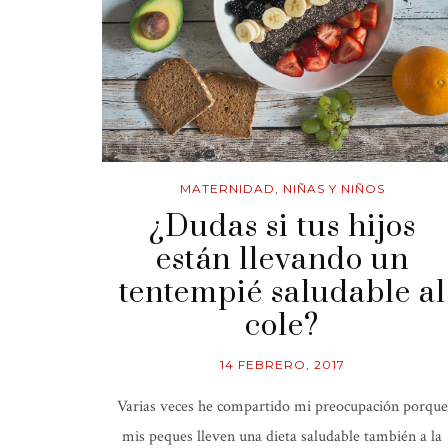
MATERNIDAD
,
NIÑAS Y NIÑOS
¿Dudas si tus hijos
están llevando un
tentempié saludable al
cole?
14 FEBRERO, 2017
Varias veces he compartido mi preocupación porque
mis peques lleven una dieta saludable también a la