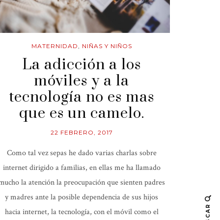
MATERNIDAD
,
NIÑAS Y NIÑOS
La adicción a los
móviles y a la
tecnología no es mas
que es un camelo.
22 FEBRERO, 2017
Como tal vez sepas he dado varias charlas sobre
internet dirigido a familias, en ellas me ha llamado
mucho la atención la preocupación que sienten padres
y madres ante la posible dependencia de sus hijos
BUSCAR
hacia internet, la tecnología, con el móvil como el