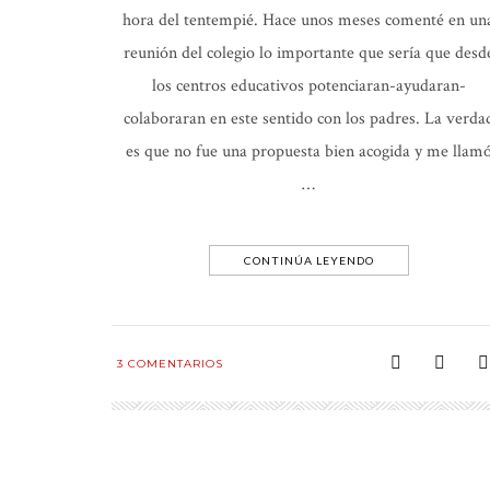
hora del tentempié. Hace unos meses comenté en un
reunión del colegio lo importante que sería que desd
los centros educativos potenciaran-ayudaran-
colaboraran en este sentido con los padres. La verda
es que no fue una propuesta bien acogida y me llam
…
CONTINÚA LEYENDO
3
COMENTARIOS