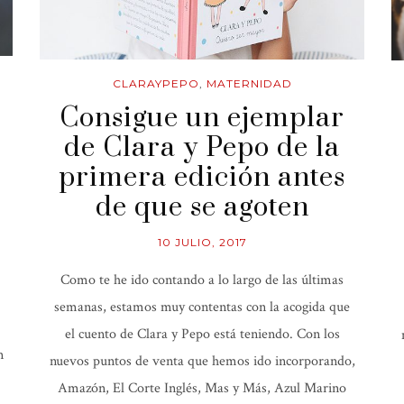
CLARAYPEPO
,
MATERNIDAD
Consigue un ejemplar
s
de Clara y Pepo de la
primera edición antes
de que se agoten
10 JULIO, 2017
Como te he ido contando a lo largo de las últimas
semanas, estamos muy contentas con la acogida que
el cuento de Clara y Pepo está teniendo. Con los
n
nuevos puntos de venta que hemos ido incorporando,
Amazón, El Corte Inglés, Mas y Más, Azul Marino