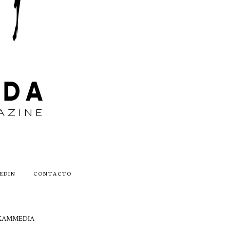
EDIN
CONTACTO
by AKAMMEDIA