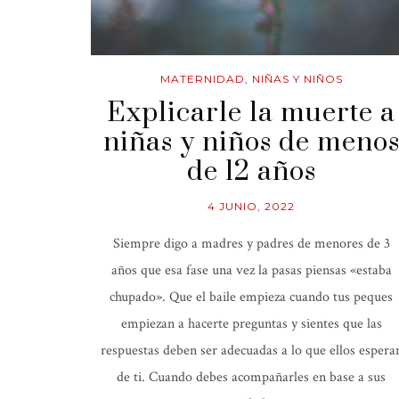
MATERNIDAD
,
NIÑAS Y NIÑOS
Explicarle la muerte a
niñas y niños de meno
de 12 años
4 JUNIO, 2022
Siempre digo a madres y padres de menores de 3
años que esa fase una vez la pasas piensas «estaba
chupado». Que el baile empieza cuando tus peques
empiezan a hacerte preguntas y sientes que las
respuestas deben ser adecuadas a lo que ellos espera
de ti. Cuando debes acompañarles en base a sus