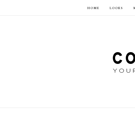
HOME
LOOKS