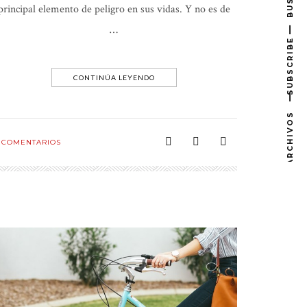
principal elemento de peligro en sus vidas. Y no es de
…
SUBSCRIBE
CONTINÚA LEYENDO
ARCHIVOS
COMENTARIOS