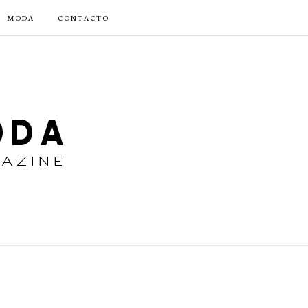
MODA
CONTACTO