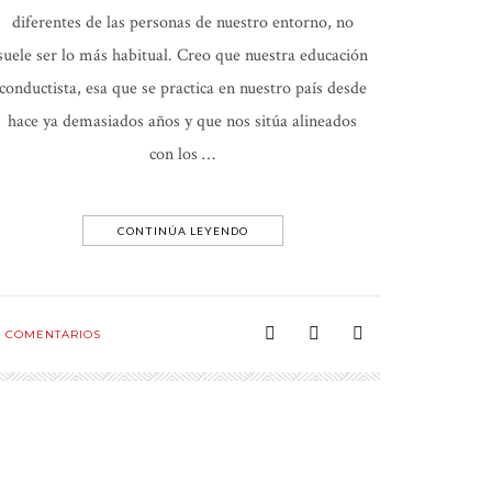
diferentes de las personas de nuestro entorno, no
suele ser lo más habitual. Creo que nuestra educación
conductista, esa que se practica en nuestro país desde
hace ya demasiados años y que nos sitúa alineados
con los …
CONTINÚA LEYENDO
1
COMENTARIOS