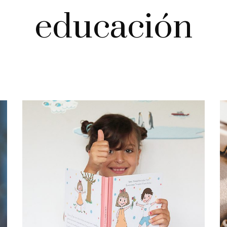
educación