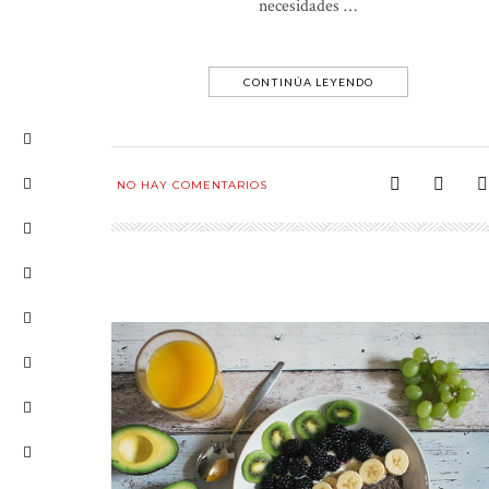
necesidades …
CONTINÚA LEYENDO
NO HAY COMENTARIOS