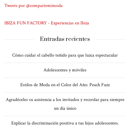
Tweets por @compartemimoda
IBIZA FUN FACTORY - Experiencias en Ibiza
Entradas recientes
Cómo cuidar el cabello teñido para que luzca espectacular
Adolescentes y móviles
Estilos de Moda en el Color del Año: Peach Fuzz
Agradéceles su asistencia a los invitados y recordar para siempre
un día único
Explicar la discriminación positiva a tus hijos adolescentes.