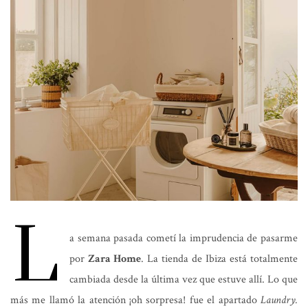
L
a semana pasada cometí la imprudencia de pasarme
por
Zara Home
. La tienda de Ibiza está totalmente
cambiada desde la última vez que estuve allí. Lo que
más me llamó la atención ¡oh sorpresa! fue el apartado
Laundry.