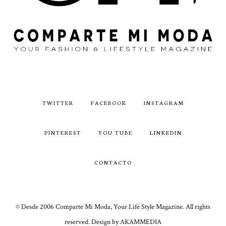
TWITTER
FACEBOOK
INSTAGRAM
PINTEREST
YOU TUBE
LINKEDIN
CONTACTO
© Desde 2006 Comparte Mi Moda, Your Life Style Magazine. All rights
reserved. Design by AKAMMEDIA