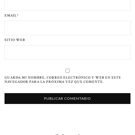
EMAIL*
SITIO WEB
GUARDA MI NOMBRE, CORREO ELECTRÓNICO Y WEB EN ESTE
NAVEGADOR PARA LA PRÓXIMA VEZ QUE COMENTE.