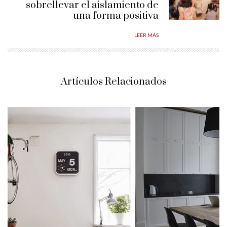
sobrellevar el aislamiento de
una forma positiva
LEER MÁS
Artículos Relacionados