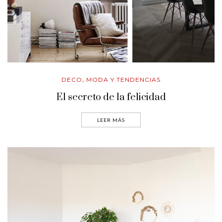
DECO
MODA Y TENDENCIAS
,
El secreto de la felicidad
LEER MÁS