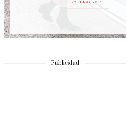
27 JUNIO, 2023
Publicidad