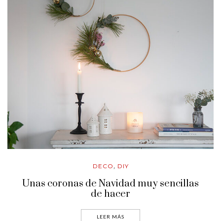
DECO
DIY
,
Unas coronas de Navidad muy sencillas
de hacer
LEER MÁS