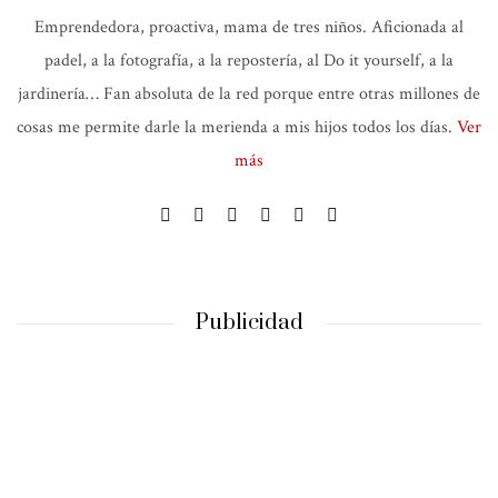
Emprendedora, proactiva, mama de tres niños. Aficionada al
padel, a la fotografía, a la repostería, al Do it yourself, a la
jardinería… Fan absoluta de la red porque entre otras millones de
cosas me permite darle la merienda a mis hijos todos los días.
Ver
más
Publicidad