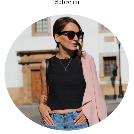
Sobre mi