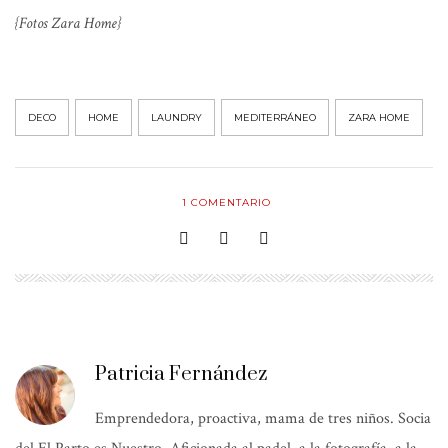
{Fotos Zara Home}
DECO
HOME
LAUNDRY
MEDITERRÁNEO
ZARA HOME
1
COMENTARIO
Patricia Fernández
Emprendedora, proactiva, mama de tres niños. Socia