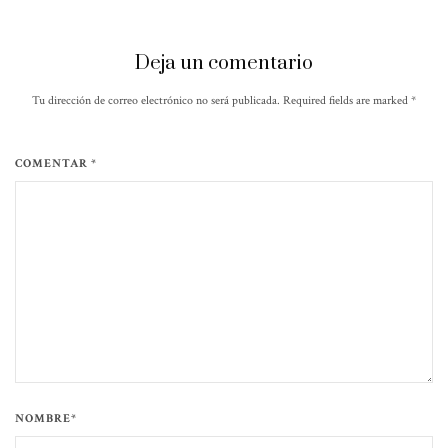
Deja un comentario
Tu dirección de correo electrónico no será publicada. Required fields are marked
*
COMENTAR *
NOMBRE*