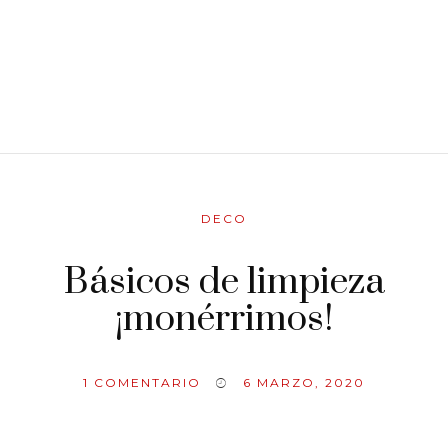
DECO
Básicos de limpieza
¡monérrimos!
1
COMENTARIO
6 MARZO, 2020