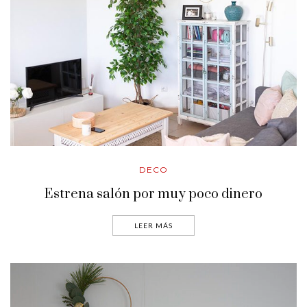
DECO
Estrena salón por muy poco dinero
LEER MÁS