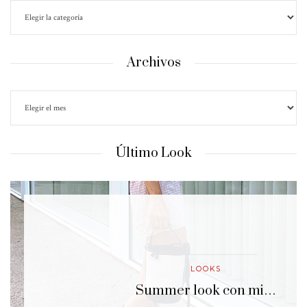
Archivos
Último Look
LOOKS
…
Summer look con mi…