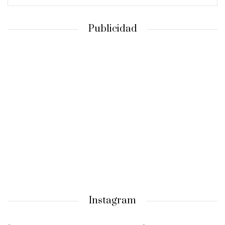
Publicidad
Instagram