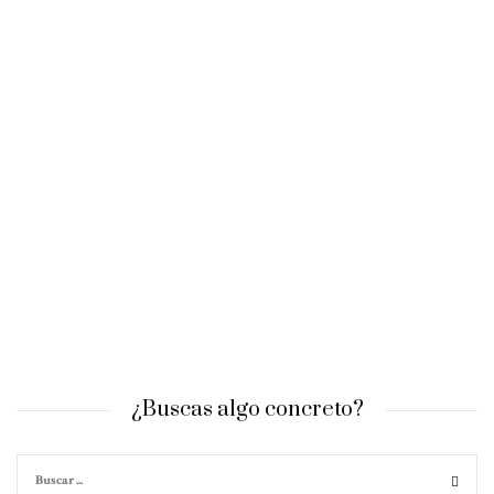
¿Buscas algo concreto?