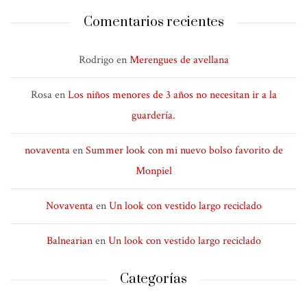
Comentarios recientes
Rodrigo
en
Merengues de avellana
Rosa
en
Los niños menores de 3 años no necesitan ir a la
guardería.
novaventa
en
Summer look con mi nuevo bolso favorito de
Monpiel
Novaventa
en
Un look con vestido largo reciclado
Balnearian
en
Un look con vestido largo reciclado
Categorías