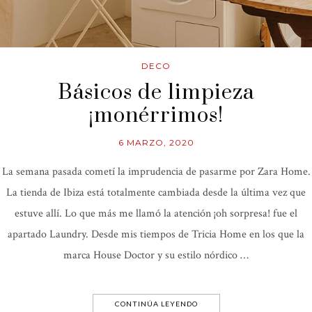
DECO
Básicos de limpieza
¡monérrimos!
6 MARZO, 2020
La semana pasada cometí la imprudencia de pasarme por Zara Home.
La tienda de Ibiza está totalmente cambiada desde la última vez que
estuve allí. Lo que más me llamó la atención ¡oh sorpresa! fue el
apartado Laundry. Desde mis tiempos de Tricia Home en los que la
marca House Doctor y su estilo nórdico …
CONTINÚA LEYENDO