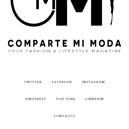
TWITTER
FACEBOOK
INSTAGRAM
PINTEREST
YOU TUBE
LINKEDIN
CONTACTO