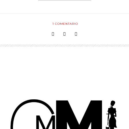
1
COMENTARIO