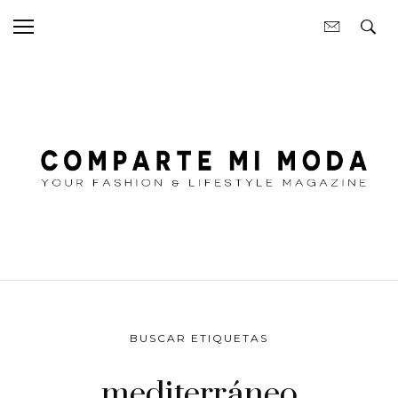
BUSCAR ETIQUETAS
mediterráneo