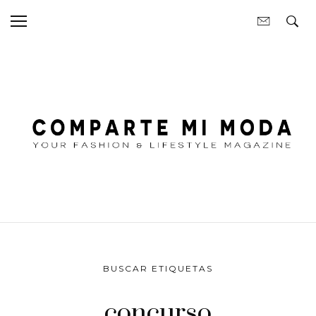
BUSCAR ETIQUETAS
concurso