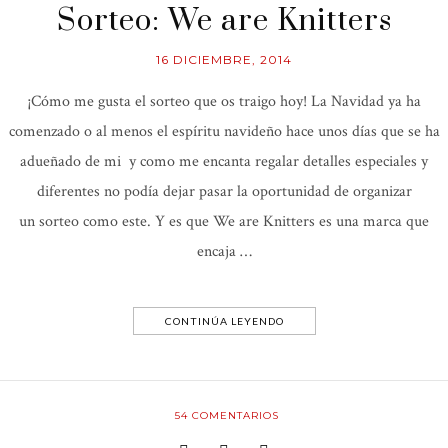
Sorteo: We are Knitters
16 DICIEMBRE, 2014
¡Cómo me gusta el sorteo que os traigo hoy! La Navidad ya ha
comenzado o al menos el espíritu navideño hace unos días que se ha
adueñado de mi y como me encanta regalar detalles especiales y
diferentes no podía dejar pasar la oportunidad de organizar
un sorteo como este. Y es que We are Knitters es una marca que
encaja …
CONTINÚA LEYENDO
54
COMENTARIOS