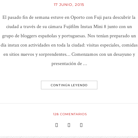
17 JUNIO, 2015
El pasado fin de semana estuve en Oporto con Fuji para descubrir la
ciudad a través de su cámara Fujifilm Instax Mini 8 junto con un
grupo de bloggers españolas y portuguesas. Nos tenían preparado un
día instax con actividades en toda la ciudad: visitas especiales, comidas
en sitios nuevos y sorprendentes… Comenzamos con un desayuno y
presentación de …
CONTINÚA LEYENDO
128
COMENTARIOS