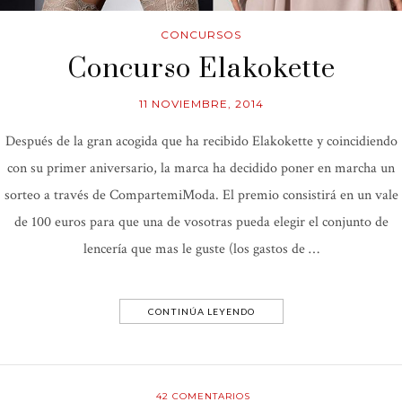
CONCURSOS
Concurso Elakokette
11 NOVIEMBRE, 2014
Después de la gran acogida que ha recibido Elakokette y coincidiendo
con su primer aniversario, la marca ha decidido poner en marcha un
sorteo a través de CompartemiModa. El premio consistirá en un vale
de 100 euros para que una de vosotras pueda elegir el conjunto de
lencería que mas le guste (los gastos de …
CONTINÚA LEYENDO
42
COMENTARIOS