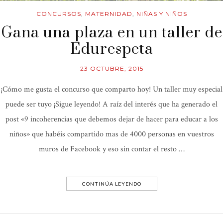
CONCURSOS
,
MATERNIDAD
,
NIÑAS Y NIÑOS
Gana una plaza en un taller de
Edurespeta
23 OCTUBRE, 2015
¡Cómo me gusta el concurso que comparto hoy! Un taller muy especial
puede ser tuyo ¡Sigue leyendo! A raíz del interés que ha generado el
post «9 incoherencias que debemos dejar de hacer para educar a los
niños» que habéis compartido mas de 4000 personas en vuestros
muros de Facebook y eso sin contar el resto …
CONTINÚA LEYENDO