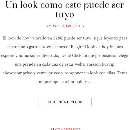
Un look como este puede ser
tuyo
20 OCTUBRE, 2015
El look de hoy valorado en 528€ puede ser tuyo, sigue leyendo para
saber como ¡participa en el sorteo! Elegir el look de hoy fue una
especie yincana súper divertida, desde ClicPlan me propusieron elegir
una prenda en cada una de estas webs: amazon buyvip,
showroomprive y vente-privee y componer un look con ellas. Tenía
un presupuesto limitado y …
CONTINÚA LEYENDO
21
COMENTARIOS