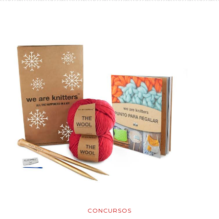
CONCURSOS