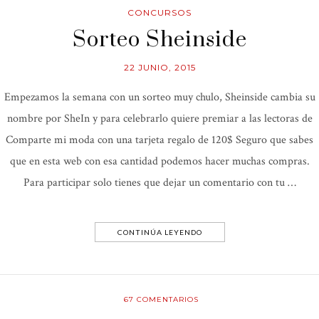
CONCURSOS
Sorteo Sheinside
22 JUNIO, 2015
Empezamos la semana con un sorteo muy chulo, Sheinside cambia su
nombre por SheIn y para celebrarlo quiere premiar a las lectoras de
Comparte mi moda con una tarjeta regalo de 120$ Seguro que sabes
que en esta web con esa cantidad podemos hacer muchas compras.
Para participar solo tienes que dejar un comentario con tu …
CONTINÚA LEYENDO
67
COMENTARIOS