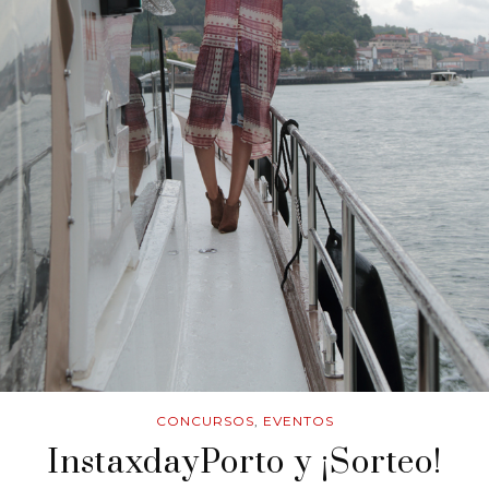
CONCURSOS
,
EVENTOS
InstaxdayPorto y ¡Sorteo!