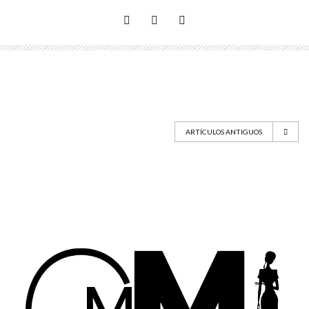
ARTÍCULOS ANTIGUOS