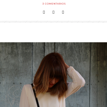
3
COMENTARIOS