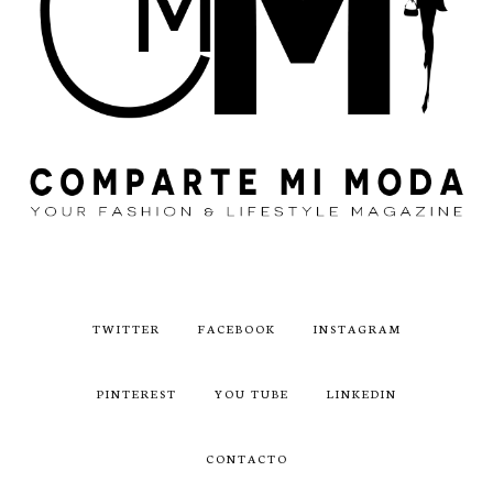
TWITTER
FACEBOOK
INSTAGRAM
PINTEREST
YOU TUBE
LINKEDIN
CONTACTO