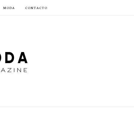
MODA
CONTACTO