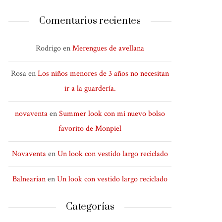
Comentarios recientes
Rodrigo
en
Merengues de avellana
Rosa
en
Los niños menores de 3 años no necesitan
ir a la guardería.
novaventa
en
Summer look con mi nuevo bolso
favorito de Monpiel
Novaventa
en
Un look con vestido largo reciclado
Balnearian
en
Un look con vestido largo reciclado
Categorías