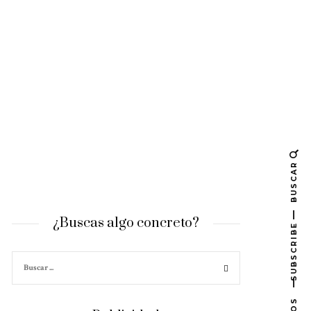
BUSCAR
¿Buscas algo concreto?
SUBSCRIBE