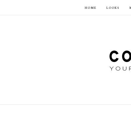
HOME
LOOKS