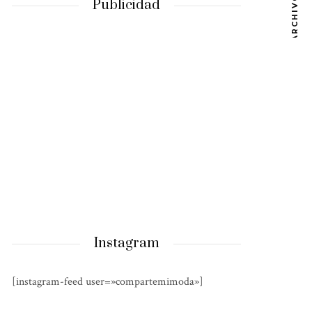
ARCHIVOS
Publicidad
Instagram
[instagram-feed user=»compartemimoda»]