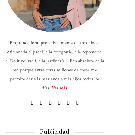
Emprendedora, proactiva, mama de tres niños.
Aficionada al padel, a la fotografía, a la repostería,
al Do it yourself, a la jardinería… Fan absoluta de la
red porque entre otras millones de cosas me
permite darle la merienda a mis hijos todos los
días.
Ver más
Publicidad