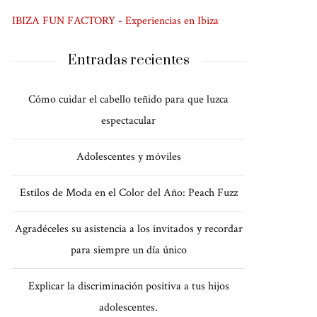
IBIZA FUN FACTORY - Experiencias en Ibiza
Entradas recientes
Cómo cuidar el cabello teñido para que luzca
espectacular
Adolescentes y móviles
Estilos de Moda en el Color del Año: Peach Fuzz
Agradéceles su asistencia a los invitados y recordar
para siempre un día único
Explicar la discriminación positiva a tus hijos
adolescentes.