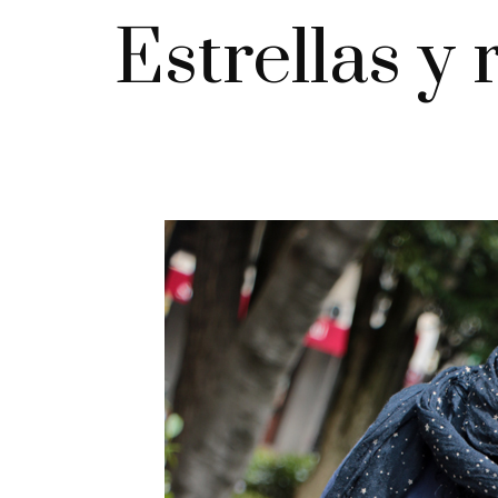
Estrellas y