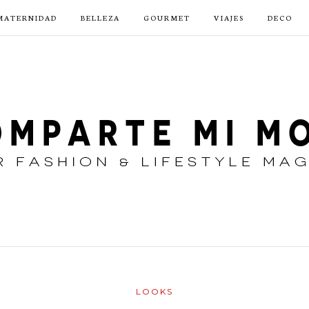
MATERNIDAD
BELLEZA
GOURMET
VIAJES
DECO
LOOKS