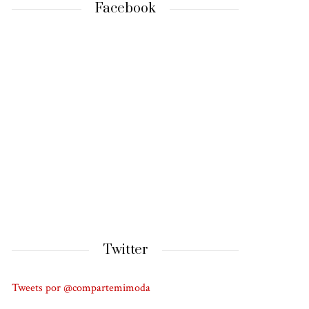
Facebook
Twitter
Tweets por @compartemimoda