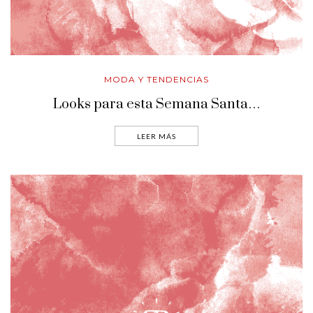
MODA Y TENDENCIAS
Looks para esta Semana Santa…
LEER MÁS