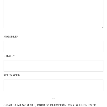
NOMBRE*
EMAIL*
SITIO WEB
GUARDA MI NOMBRE, CORREO ELECTRÓNICO Y WEB EN ESTE