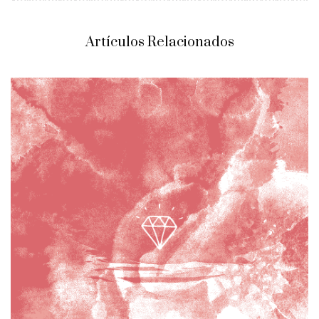
Artículos Relacionados