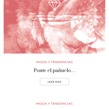
MODA Y TENDENCIAS
Ponte el pañuelo…
LEER MÁS
MODA Y TENDENCIAS