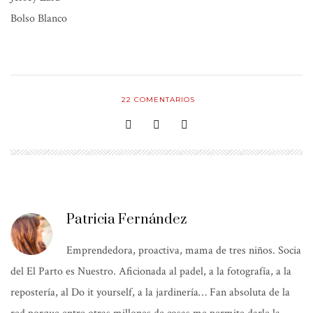
Bolso
Blanco
22
COMENTARIOS
Patricia Fernández
Emprendedora, proactiva, mama de tres niños. Socia
del El Parto es Nuestro. Aficionada al padel, a la fotografía, a la
repostería, al Do it yourself, a la jardinería… Fan absoluta de la