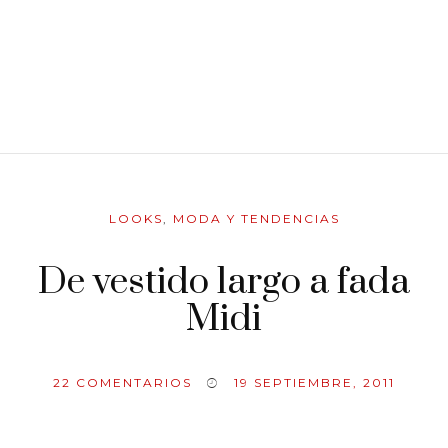
LOOKS
,
MODA Y TENDENCIAS
De vestido largo a fada
Midi
22
COMENTARIOS
19 SEPTIEMBRE, 2011