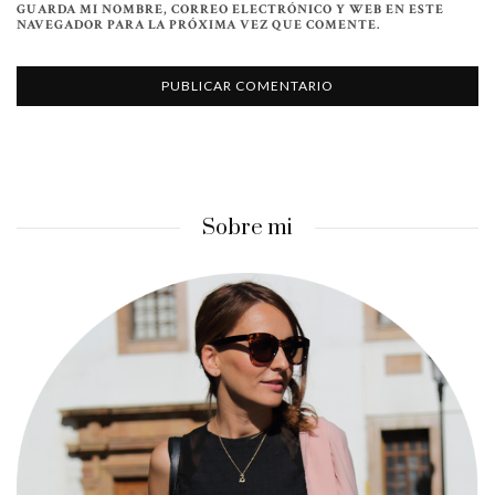
GUARDA MI NOMBRE, CORREO ELECTRÓNICO Y WEB EN ESTE
NAVEGADOR PARA LA PRÓXIMA VEZ QUE COMENTE.
Sobre mi