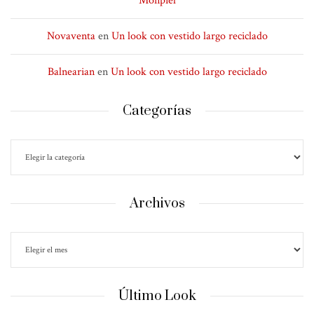
Monpiel
Novaventa
en
Un look con vestido largo reciclado
Balnearian
en
Un look con vestido largo reciclado
Categorías
Archivos
Último Look