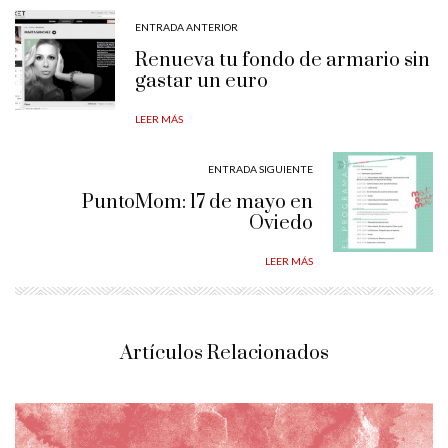
ENTRADA ANTERIOR
Renueva tu fondo de armario sin
gastar un euro
LEER MÁS
ENTRADA SIGUIENTE
PuntoMom: 17 de mayo en
Oviedo
LEER MÁS
Artículos Relacionados