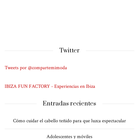
Twitter
Tweets por @compartemimoda
IBIZA FUN FACTORY - Experiencias en Ibiza
Entradas recientes
Cómo cuidar el cabello teñido para que luzca espectacular
Adolescentes y móviles