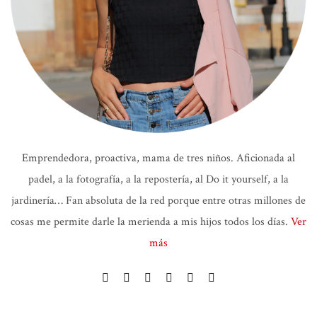
Emprendedora, proactiva, mama de tres niños. Aficionada al
padel, a la fotografía, a la repostería, al Do it yourself, a la
jardinería… Fan absoluta de la red porque entre otras millones de
cosas me permite darle la merienda a mis hijos todos los días.
Ver
más