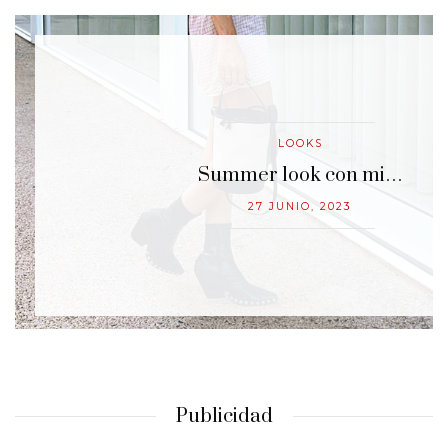
LOOKS
…
Summer look con mi…
27 JUNIO, 2023
Publicidad