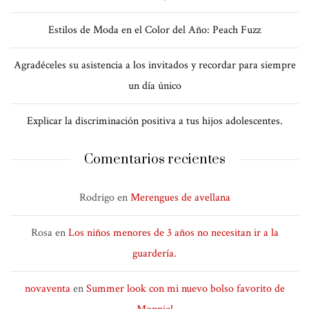
Estilos de Moda en el Color del Año: Peach Fuzz
Agradéceles su asistencia a los invitados y recordar para siempre
un día único
Explicar la discriminación positiva a tus hijos adolescentes.
Comentarios recientes
Rodrigo
en
Merengues de avellana
Rosa
en
Los niños menores de 3 años no necesitan ir a la
guardería.
novaventa
en
Summer look con mi nuevo bolso favorito de