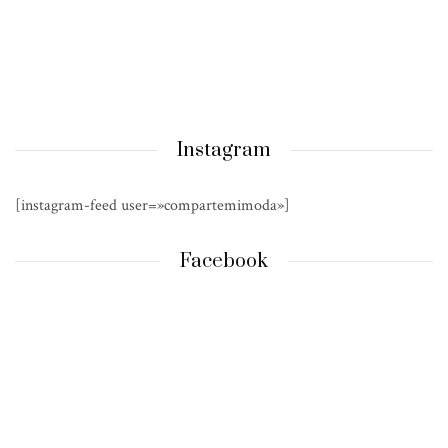
Instagram
[instagram-feed user=»compartemimoda»]
Facebook