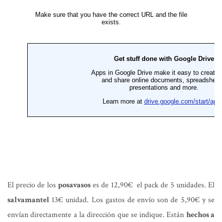
El precio de los
posavasos
es de 12,90€ el pack de 5 unidades. El
salvamantel
13€ unidad. Los gastos de envío son de 5,90€ y se
envían directamente a la dirección que se indique. Están
hechos a