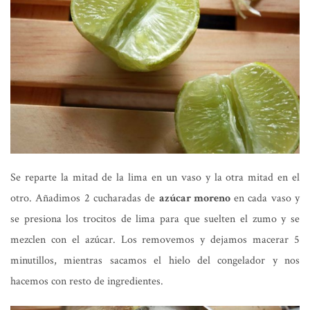
Se reparte la mitad de la lima en un vaso y la otra mitad en el
otro. Añadimos 2 cucharadas de
azúcar moreno
en cada vaso y
se presiona los trocitos de lima para que suelten el zumo y se
mezclen con el azúcar. Los removemos y dejamos macerar 5
minutillos, mientras sacamos el hielo del congelador y nos
hacemos con resto de ingredientes.