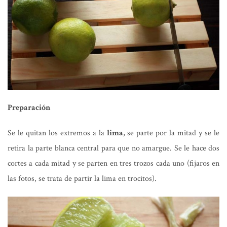
Preparación
Se le quitan los extremos a la
lima
, se parte por la mitad y se le
retira la parte blanca central para que no amargue. Se le hace dos
cortes a cada mitad y se parten en tres trozos cada uno (fijaros en
las fotos, se trata de partir la lima en trocitos).