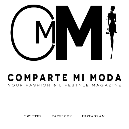
TWITTER
FACEBOOK
INSTAGRAM