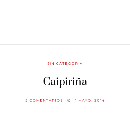
SIN CATEGORÍA
Caipiriña
5
COMENTARIOS
1 MAYO, 2014