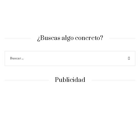
¿Buscas algo concreto?
Publicidad