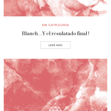
SIN CATEGORÍA
Blanch…Y el resulatado final !
LEER MÁS