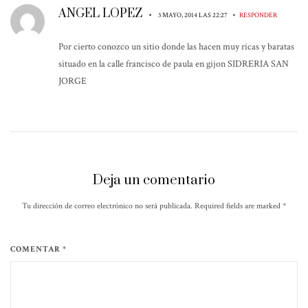
ANGEL LOPEZ
•
•
3 MAYO, 2014 LAS 22:27
RESPONDER
Por cierto conozco un sitio donde las hacen muy ricas y baratas
situado en la calle francisco de paula en gijon SIDRERIA SAN
JORGE
Deja un comentario
Tu dirección de correo electrónico no será publicada. Required fields are marked
*
COMENTAR *