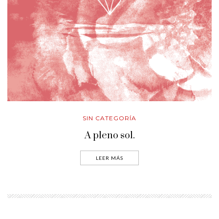
SIN CATEGORÍA
A pleno sol.
LEER MÁS