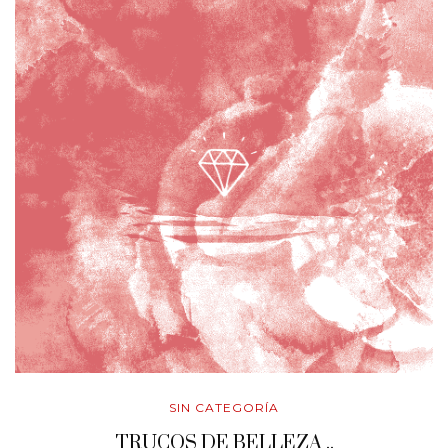
SIN CATEGORÍA
TRUCOS DE BELLEZA ..