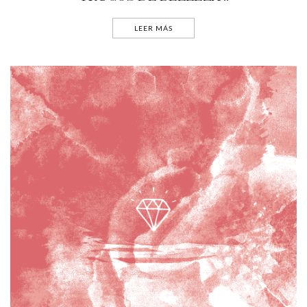
LEER MÁS