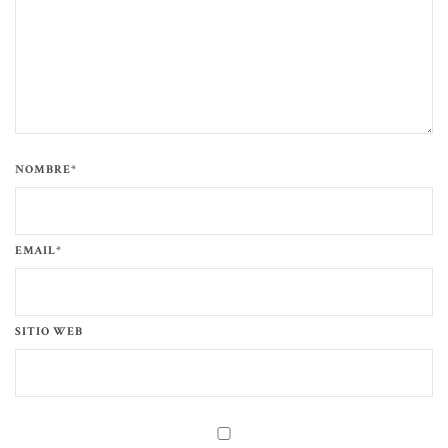
NOMBRE*
EMAIL*
SITIO WEB