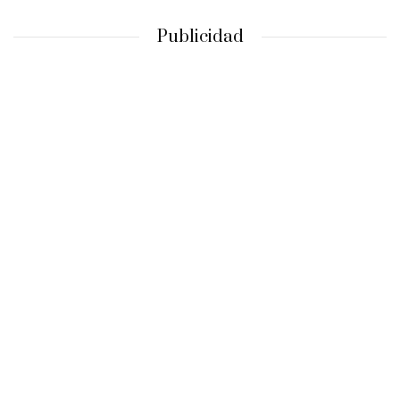
Publicidad