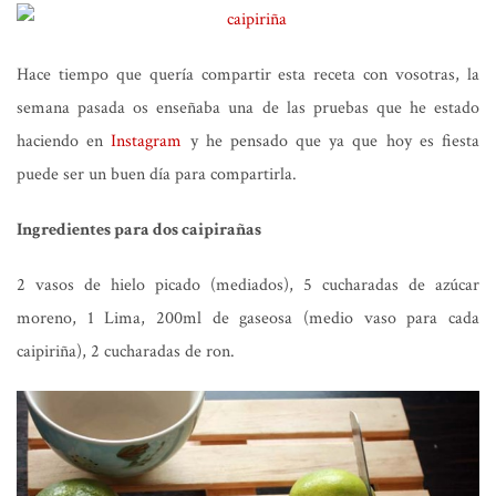
Hace tiempo que quería compartir esta receta con vosotras, la
semana pasada os enseñaba una de las pruebas que he estado
haciendo en
Instagram
y he pensado que ya que hoy es fiesta
puede ser un buen día para compartirla.
Ingredientes para dos caipirañas
2 vasos de hielo picado (mediados), 5 cucharadas de azúcar
moreno, 1 Lima, 200ml de gaseosa (medio vaso para cada
caipiriña), 2 cucharadas de ron.