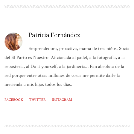
Patricia Fernández
Emprendedora, proactiva, mama de tres niños. Socia
del El Parto es Nuestro. Aficionada al padel, a la fotografía, a la
repostería, al Do it yourself, a la jardinería… Fan absoluta de la
red porque entre otras millones de cosas me permite darle la
merienda a mis hijos todos los días.
FACEBOOK
TWITTER
INSTAGRAM