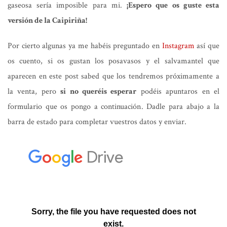
gaseosa sería imposible para mi.
¡Espero que os guste esta
versión de la Caipiriña!
Por cierto algunas ya me habéis preguntado en
Instagram
así que
os cuento, si os gustan los posavasos y el salvamantel que
aparecen en este post sabed que los tendremos próximamente a
la venta, pero
si no queréis esperar
podéis apuntaros en el
formulario que os pongo a continuación. Dadle para abajo a la
barra de estado para completar vuestros datos y enviar.