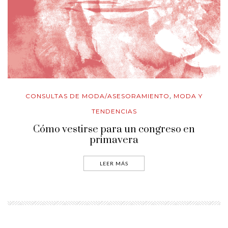
CONSULTAS DE MODA/ASESORAMIENTO
MODA Y
,
TENDENCIAS
Cómo vestirse para un congreso en
primavera
LEER MÁS