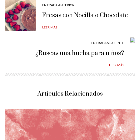
ENTRADA ANTERIOR
Fresas con Nocilla o Chocolate
LEER MÁS
ENTRADA SIGUIENTE
¿Buscas una hucha para niños?
LEER MÁS
Artículos Relacionados