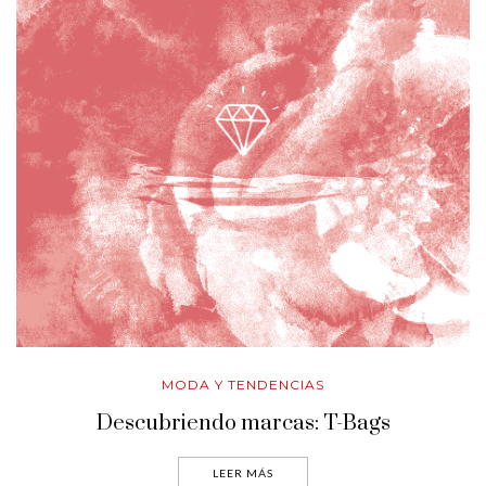
MODA Y TENDENCIAS
Descubriendo marcas: T-Bags
LEER MÁS