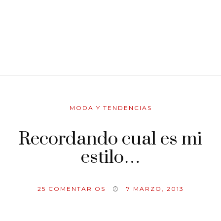
MODA Y TENDENCIAS
Recordando cual es mi
estilo…
25
COMENTARIOS
7 MARZO, 2013