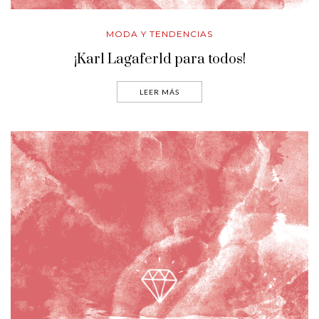
MODA Y TENDENCIAS
¡Karl Lagaferld para todos!
LEER MÁS