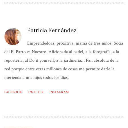
Patricia Fernández
Emprendedora, proactiva, mama de tres niños. Socia
del El Parto es Nuestro. Aficionada al padel, a la fotografía, a la
repostería, al Do it yourself, a la jardinería… Fan absoluta de la
red porque entre otras millones de cosas me permite darle la
merienda a mis hijos todos los días.
FACEBOOK
TWITTER
INSTAGRAM