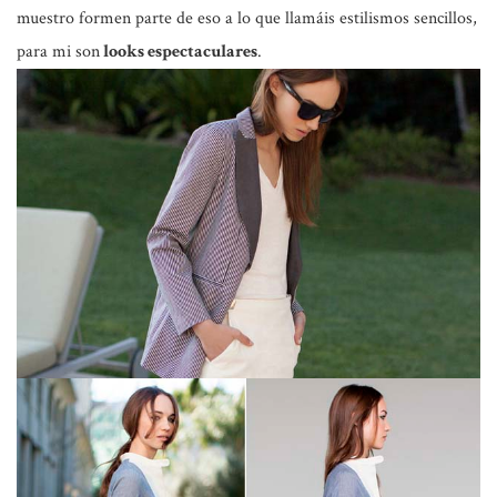
muestro formen parte de eso a lo que llamáis estilismos sencillos,
para mi son
looks espectaculares
.