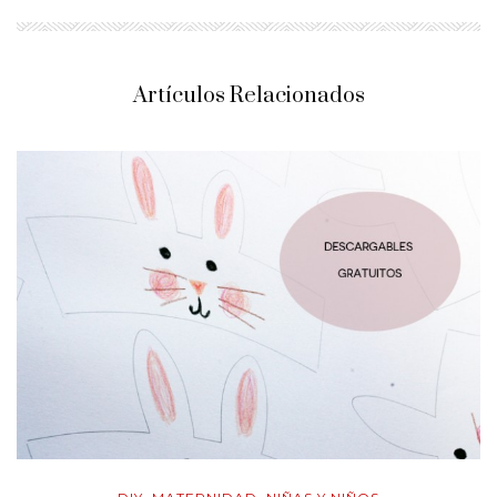
Artículos Relacionados