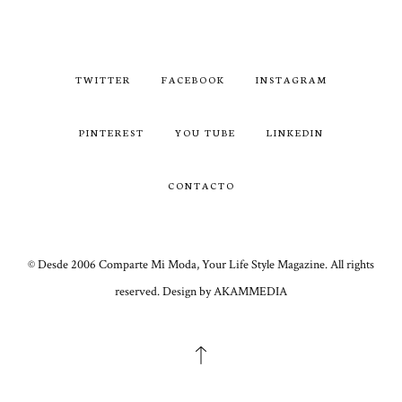
TWITTER
FACEBOOK
INSTAGRAM
PINTEREST
YOU TUBE
LINKEDIN
CONTACTO
© Desde 2006 Comparte Mi Moda, Your Life Style Magazine. All rights
reserved. Design by AKAMMEDIA