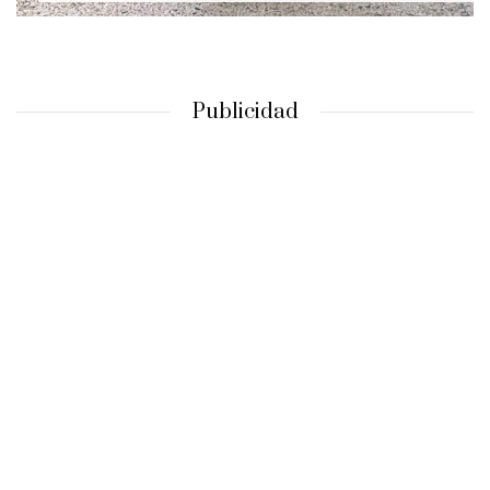
Publicidad