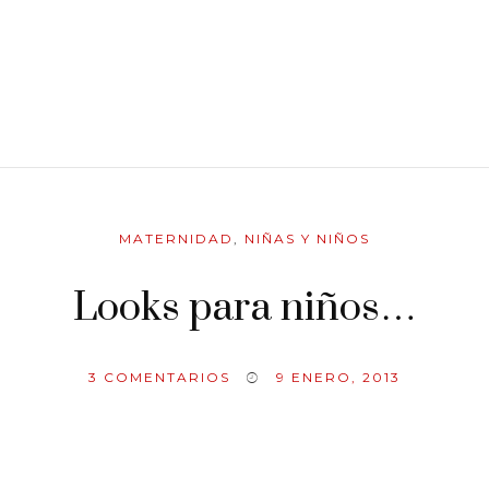
MATERNIDAD
,
NIÑAS Y NIÑOS
Looks para niños…
3
COMENTARIOS
9 ENERO, 2013