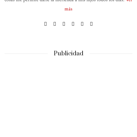
más
Publicidad