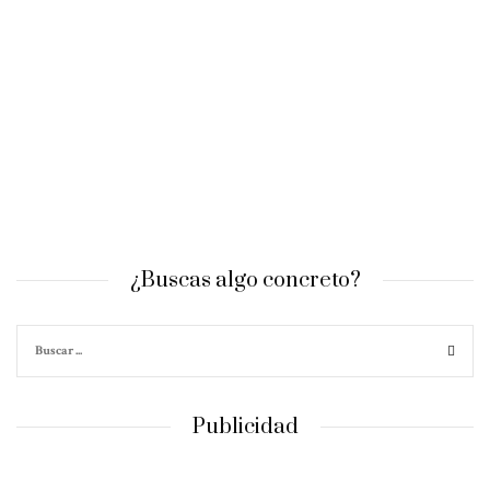
¿Buscas algo concreto?
Publicidad