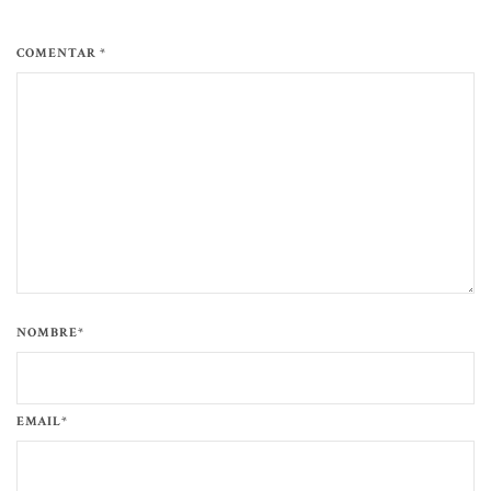
COMENTAR *
NOMBRE*
EMAIL*