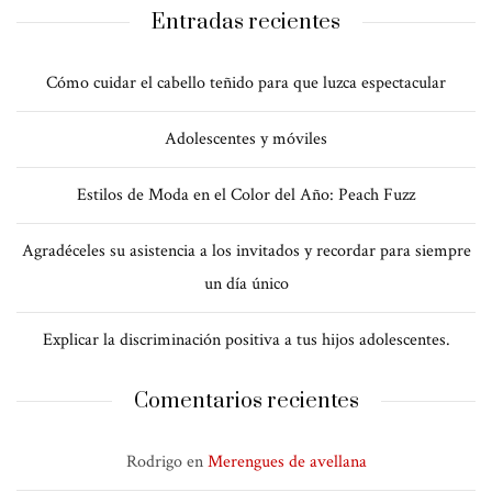
Entradas recientes
Cómo cuidar el cabello teñido para que luzca espectacular
Adolescentes y móviles
Estilos de Moda en el Color del Año: Peach Fuzz
Agradéceles su asistencia a los invitados y recordar para siempre
un día único
Explicar la discriminación positiva a tus hijos adolescentes.
Comentarios recientes
Rodrigo
en
Merengues de avellana