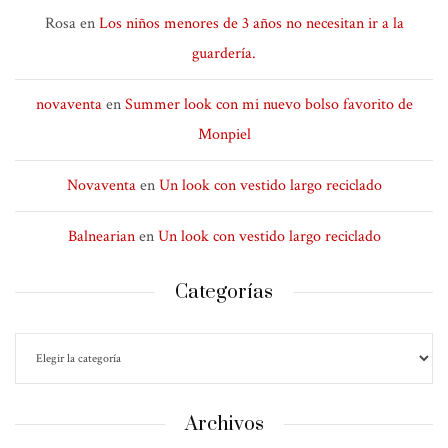
Rosa
en
Los niños menores de 3 años no necesitan ir a la
guardería.
novaventa
en
Summer look con mi nuevo bolso favorito de
Monpiel
Novaventa
en
Un look con vestido largo reciclado
Balnearian
en
Un look con vestido largo reciclado
Categorías
Archivos