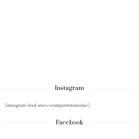
Instagram
[instagram-feed user=»compartemimoda»]
Facebook