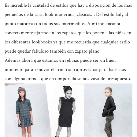
Es increíble la cantidad de estilos que hay a disposición de los mas
pequeños de la casa, look modernos, clásicos… Del estilo lady al
punto macarra con todos sus intermedios. A mi me encanta
concretamente fijarme en los zapatos que les ponen a las niñas en
los diferentes lookbooks ya que me recuerda que cualquier estilo
puede quedar fabuloso también con zapato plano.
Además ahora que estamos en rebajas puede ser un buen
momento para renovar el armario o aprovechar para hacernos
con alguna prenda que en temporada se nos vaya de presupuesto.