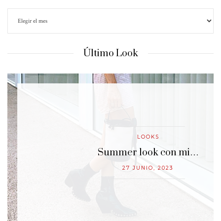
Último Look
LOOKS
…
Summer look con mi…
27 JUNIO, 2023