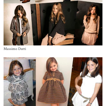
Massimo Dutti