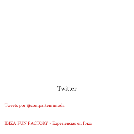
Twitter
Tweets por @compartemimoda
IBIZA FUN FACTORY - Experiencias en Ibiza