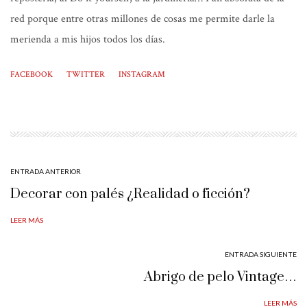
red porque entre otras millones de cosas me permite darle la
merienda a mis hijos todos los días.
FACEBOOK
TWITTER
INSTAGRAM
ENTRADA ANTERIOR
Decorar con palés ¿Realidad o ficción?
LEER MÁS
ENTRADA SIGUIENTE
Abrigo de pelo Vintage…
LEER MÁS