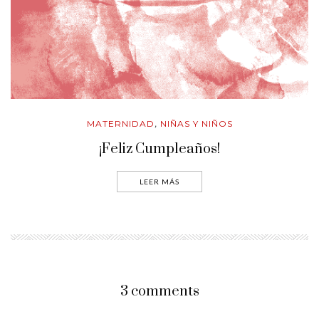
MATERNIDAD
NIÑAS Y NIÑOS
,
¡Feliz Cumpleaños!
LEER MÁS
3 comments