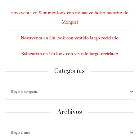
novaventa
en
Summer look con mi nuevo bolso favorito de
Monpiel
Novaventa
en
Un look con vestido largo reciclado
Balnearian
en
Un look con vestido largo reciclado
Categorías
Archivos