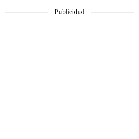
Publicidad