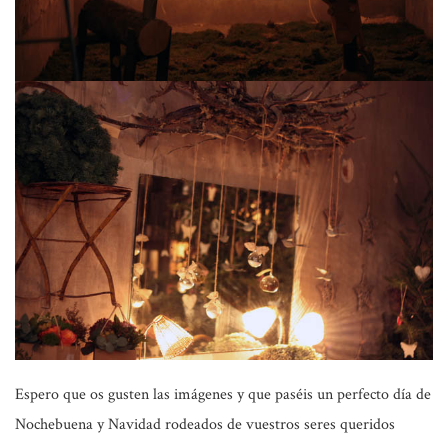
Espero que os gusten las imágenes y que paséis un perfecto día de
Nochebuena y Navidad rodeados de vuestros seres queridos