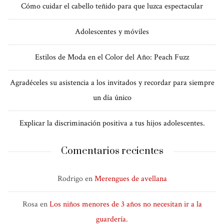
Cómo cuidar el cabello teñido para que luzca espectacular
Adolescentes y móviles
Estilos de Moda en el Color del Año: Peach Fuzz
Agradéceles su asistencia a los invitados y recordar para siempre
un día único
Explicar la discriminación positiva a tus hijos adolescentes.
Comentarios recientes
Rodrigo
en
Merengues de avellana
Rosa
en
Los niños menores de 3 años no necesitan ir a la
guardería.