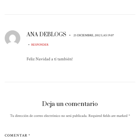
ANA DEBLOGS
•
25 DICIEMBRE, 2012 LAS 19:07
•
RESPONDER
Feliz Navidad a tí también!
Deja un comentario
Tu dirección de correo electrónico no será publicada. Required fields are marked
*
COMENTAR *