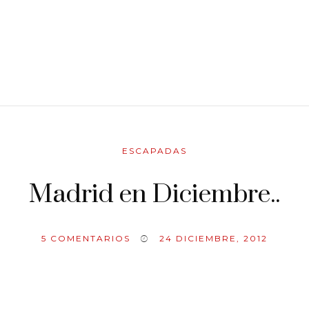
ESCAPADAS
Madrid en Diciembre..
5
COMENTARIOS
24 DICIEMBRE, 2012