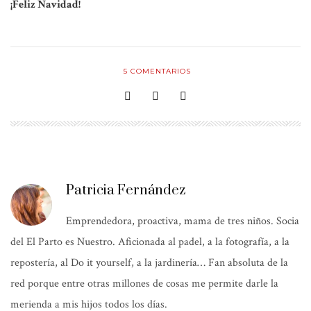
¡Feliz Navidad!
5
COMENTARIOS
Patricia Fernández
Emprendedora, proactiva, mama de tres niños. Socia
del El Parto es Nuestro. Aficionada al padel, a la fotografía, a la
repostería, al Do it yourself, a la jardinería… Fan absoluta de la
red porque entre otras millones de cosas me permite darle la
merienda a mis hijos todos los días.