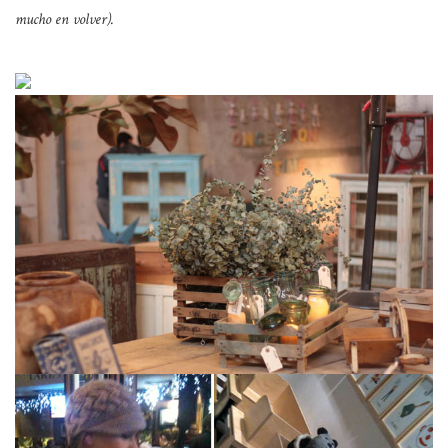
mucho en volver).