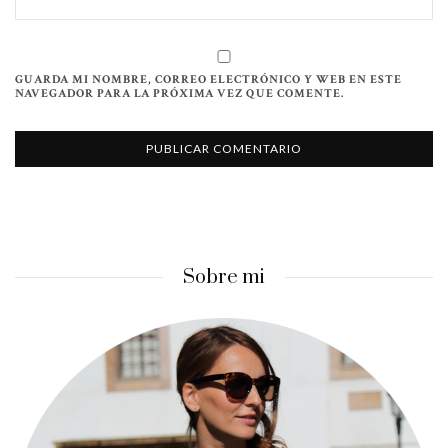
GUARDA MI NOMBRE, CORREO ELECTRÓNICO Y WEB EN ESTE
NAVEGADOR PARA LA PRÓXIMA VEZ QUE COMENTE.
Sobre mi