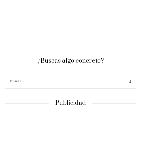
¿Buscas algo concreto?
Publicidad