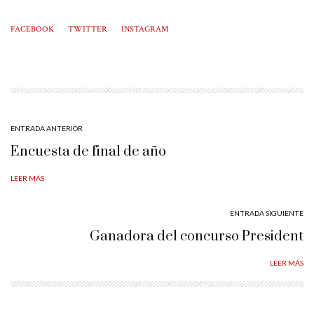
FACEBOOK
TWITTER
INSTAGRAM
ENTRADA ANTERIOR
Encuesta de final de año
LEER MÁS
ENTRADA SIGUIENTE
Ganadora del concurso President
LEER MÁS