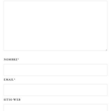
NOMBRE*
EMAIL*
SITIO WEB