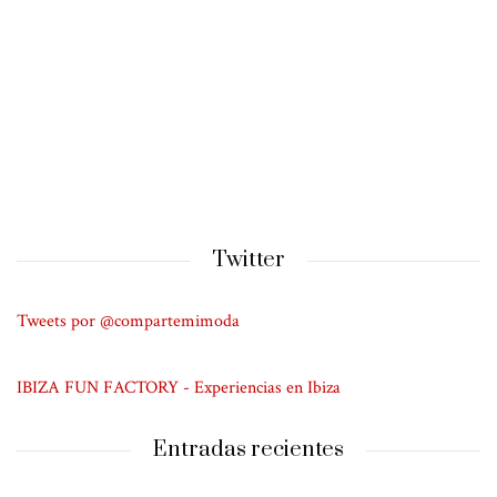
Twitter
Tweets por @compartemimoda
IBIZA FUN FACTORY - Experiencias en Ibiza
Entradas recientes