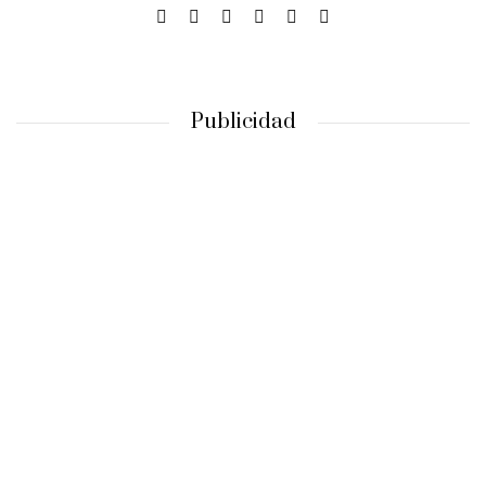
Publicidad