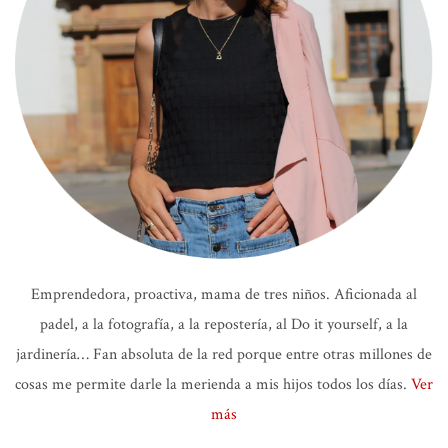
Emprendedora, proactiva, mama de tres niños. Aficionada al
padel, a la fotografía, a la repostería, al Do it yourself, a la
jardinería… Fan absoluta de la red porque entre otras millones de
cosas me permite darle la merienda a mis hijos todos los días.
Ver
más