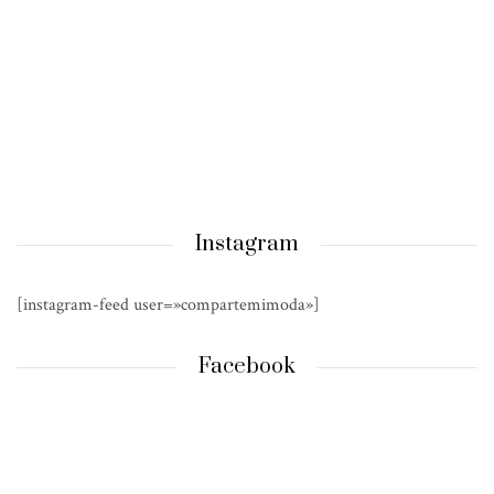
Instagram
[instagram-feed user=»compartemimoda»]
Facebook