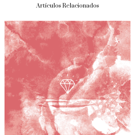
Artículos Relacionados