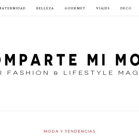
MATERNIDAD
BELLEZA
GOURMET
VIAJES
DECO
MODA Y TENDENCIAS