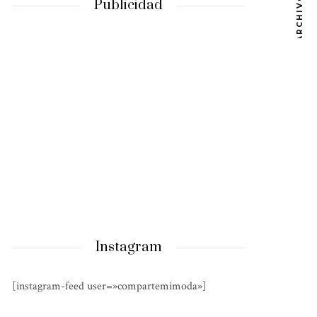
ARCHIVOS
Publicidad
Instagram
[instagram-feed user=»compartemimoda»]