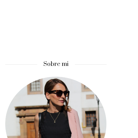
Sobre mi