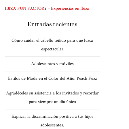
IBIZA FUN FACTORY - Experiencias en Ibiza
Entradas recientes
Cómo cuidar el cabello teñido para que luzca
espectacular
Adolescentes y móviles
Estilos de Moda en el Color del Año: Peach Fuzz
Agradéceles su asistencia a los invitados y recordar
para siempre un día único
Explicar la discriminación positiva a tus hijos
adolescentes.