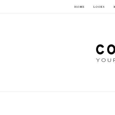
HOME
LOOKS