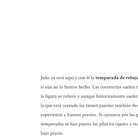
Julio ya está aquí y con él la
temporada de rebaj
si aún no lo hemos hecho. Las corseterías suelen 
la figura se refiere y aunque historicamente suele
la que está cayendo las tienen puestas también d
experiencia a buenos precios. Si optamos por las
temporadas se han puesto las pilas en cuanto a ma
bajo precio.