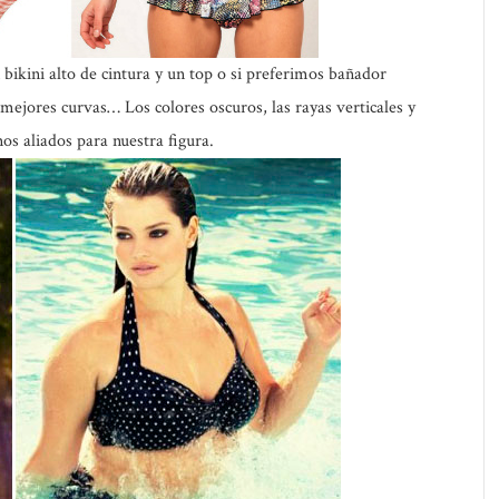
 bikini alto de cintura y un top o si preferimos bañador
 mejores curvas… Los colores oscuros, las rayas verticales y
os aliados para nuestra figura.