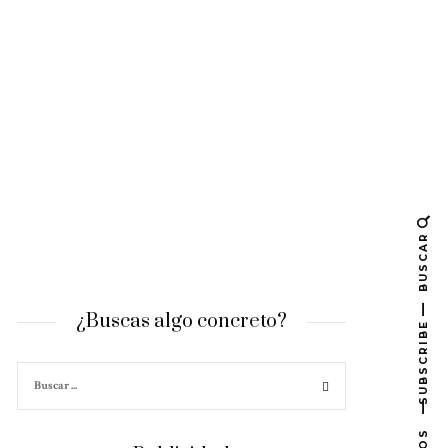
BUSCAR
¿Buscas algo concreto?
SUBSCRIBE