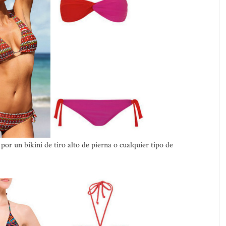
r un bikini de tiro alto de pierna o cualquier tipo de