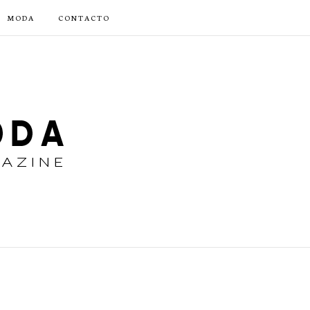
MODA
CONTACTO