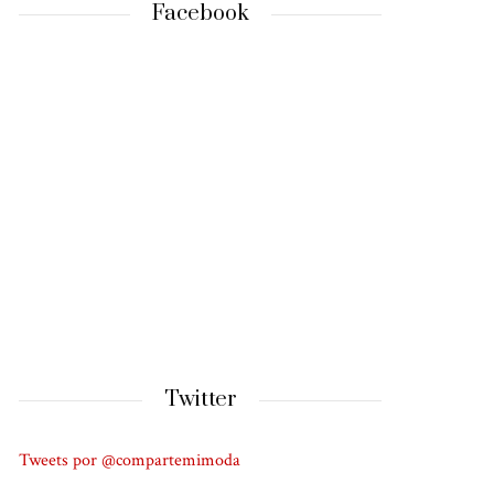
Facebook
Twitter
Tweets por @compartemimoda