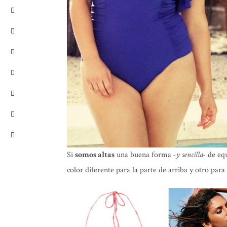
Si
somos altas
una buena forma
-y sencilla-
de equ
color diferente para la parte de arriba y otro para 