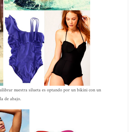
ilibrar nuestra silueta es optando por un bikini con un
la de abajo.