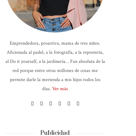
Emprendedora, proactiva, mama de tres niños.
Aficionada al padel, a la fotografía, a la repostería,
al Do it yourself, a la jardinería… Fan absoluta de la
red porque entre otras millones de cosas me
permite darle la merienda a mis hijos todos los
días.
Ver más
Publicidad