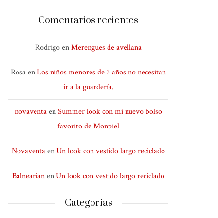
Comentarios recientes
Rodrigo
en
Merengues de avellana
Rosa
en
Los niños menores de 3 años no necesitan
ir a la guardería.
novaventa
en
Summer look con mi nuevo bolso
favorito de Monpiel
Novaventa
en
Un look con vestido largo reciclado
Balnearian
en
Un look con vestido largo reciclado
Categorías